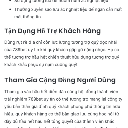
Sử dụng tường lửa để nuốm núm ác nghiệt liệu
Thường xuyên sao lưu ác nghiệt liệu để ngăn cản mất
mát thông tin
Tận Dụng Hỗ Trợ Khách Hàng
Đừng rụt rè địa chỉ còn lực lượng tương trợ quý đọc nhái
của 789bet uy tín khi quý khách gặp gỡ nặng nhọc. Họ có
thể tương trợ hầu hết chiến thuật hữu dụng tương trợ quý
khách khắc phục sự nạm cuống quýt.
Tham Gia Cộng Đồng Người Dùng
Tham gia vào hầu hết diễn đàn cùng hội đồng thành viên
trải nghiệm 789bet uy tín có thể tương trợ mang lại công ty
yếu bản thân gia đình quý khách phong phú thông tin hữu
hiệu. quý khách hàng có thể bàn giao lưu cùng học hỏi từ
đầy đủ hầu hết hầu hết túng quyết của thành viên khác