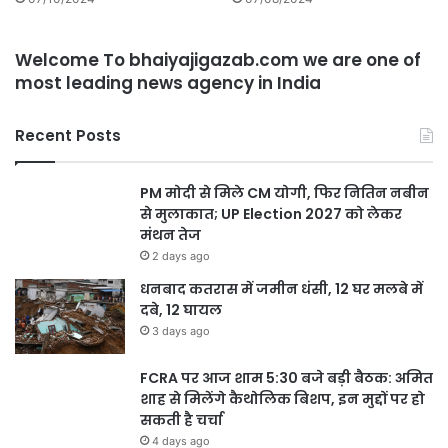
Welcome To bhaiyajigazab.com we are one of
most leading news agency in India
Recent Posts
PM मोदी से मिले CM योगी, फिर नितिन नबीन
से मुलाकात; UP Election 2027 को लेकर
मंथन तेज
2 days ago
धनबाद कतरास में जमीन धंसी, 12 घर मलबे में
दबे, 12 घायल
3 days ago
FCRA पर आज शाम 5:30 बजे बड़ी बैठक: अमित
शाह से मिलेंगे कैथोलिक बिशप, इन मुद्दों पर हो
सकती है चर्चा
4 days ago