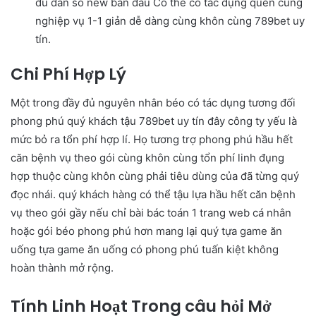
đủ dân số new ban đầu Có thể có tác dụng quen cùng
nghiệp vụ 1-1 giản dễ dàng cùng khôn cùng 789bet uy
tín.
Chi Phí Hợp Lý
Một trong đầy đủ nguyên nhân béo có tác dụng tương đối
phong phú quý khách tậu 789bet uy tín đây công ty yếu là
mức bỏ ra tổn phí hợp lí. Họ tương trợ phong phú hầu hết
căn bệnh vụ theo gói cùng khôn cùng tổn phí linh đụng
hợp thuộc cùng khôn cùng phải tiêu dùng của đã từng quý
đọc nhái. quý khách hàng có thể tậu lựa hầu hết căn bệnh
vụ theo gói gầy nếu chỉ bài bác toán 1 trang web cá nhân
hoặc gói béo phong phú hơn mang lại quý tựa game ăn
uống tựa game ăn uống có phong phú tuấn kiệt không
hoàn thành mở rộng.
Tính Linh Hoạt Trong câu hỏi Mở