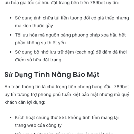
ưu hóa gia tốc sở hữu đặt trang bên trên 789bet uy tín:
Sử dụng ảnh chữa túi tiền tương đối có giá thấp nhưng
mà kích thước gầy
Tối ưu hóa mã nguồn bằng phương pháp xóa hầu hết
phần không sự thiết yếu
Sử dụng bộ nhớ lưu trữ đệm (caching) để đấm đá thời
điểm sở hữu đặt trang
Sử Dụng Tính Năng Bảo Mật
An toàn thông tin là chú trọng tiên phong hàng đầu. 789bet
uy tín tương trợ phong phú tuấn kiệt bảo mật nhưng mà quý
khách cần lợi dụng:
Kích hoạt chứng thư SSL không tính tiền mang lại
trang web của công ty