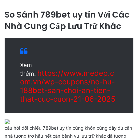
So Sánh 789bet uy tín Với Các
Nhà Cung Cấp Lưu Trữ Khác
Xem
https://www.medep.c
thêm:
om.vn/wp-coupons/no-hu-
188bet-san-choi-an-tien-
that-cuc-cuon-21-06-2025
câu hỏi đối chiếu 789bet uy tín cùng khôn cùng đầy đủ căn
nhà tương trợ hầu hết căn bệnh vụ lưu trữ khác đã tương