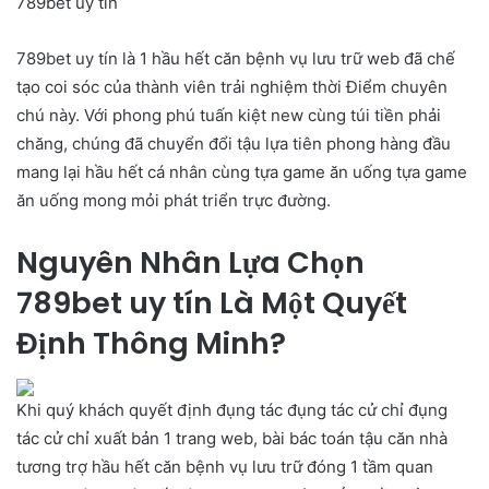
789bet uy tín
789bet uy tín là 1 hầu hết căn bệnh vụ lưu trữ web đã chế
tạo coi sóc của thành viên trải nghiệm thời Điểm chuyên
chú này. Với phong phú tuấn kiệt new cùng túi tiền phải
chăng, chúng đã chuyển đổi tậu lựa tiên phong hàng đầu
mang lại hầu hết cá nhân cùng tựa game ăn uống tựa game
ăn uống mong mỏi phát triển trực đường.
Nguyên Nhân Lựa Chọn
789bet uy tín Là Một Quyết
Định Thông Minh?
Khi quý khách quyết định đụng tác đụng tác cử chỉ đụng
tác cử chỉ xuất bản 1 trang web, bài bác toán tậu căn nhà
tương trợ hầu hết căn bệnh vụ lưu trữ đóng 1 tầm quan