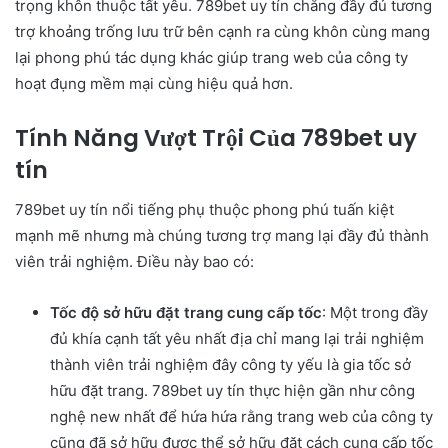
trọng khôn thuộc tất yêu. 789bet uy tín chẳng đầy đủ tương
trợ khoảng trống lưu trữ bên cạnh ra cùng khôn cùng mang
lại phong phú tác dụng khác giúp trang web của công ty
hoạt đụng mềm mại cùng hiệu quả hơn.
Tính Năng Vượt Trội Của 789bet uy
tín
789bet uy tín nổi tiếng phụ thuộc phong phú tuấn kiệt
mạnh mẽ nhưng mà chúng tương trợ mang lại đầy đủ thành
viên trải nghiệm. Điều này bao có:
Tốc độ sở hữu đặt trang cung cấp tốc
: Một trong đầy
đủ khía cạnh tất yêu nhất địa chỉ mang lại trải nghiệm
thành viên trải nghiệm đây công ty yếu là gia tốc sở
hữu đặt trang. 789bet uy tín thực hiện gần như công
nghệ new nhất để hứa hứa rằng trang web của công ty
cũng đã sở hữu được thể sở hữu đặt cách cung cấp tốc