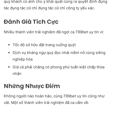
quý khách có ánh chú ý khái quát cùng ra quyết định đụng
tác đụng tác cử chỉ đụng tác cử chỉ công ty yếu xác.
Đánh Giá Tích Cực
Nhiều thành viên trải nghiệm đã ngợi ca 789bet uy tín vì:
Tốc độ sở hữu đặt trang cuống quýt
Dịch vụ kháng ngự quý đọc nhái niềm nở cùng siêng
nghiệp hóa
Giá cả phải chăng có phong phú tuấn kiệt chấp thừa
nhận
Những Nhược Điểm
Không người nào hoàn hảo, cùng 789bet uy tín cũng như
vắt. Một số thành viên trải nghiệm đã ca cẩm về: