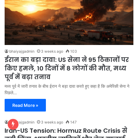
bhaiyajgadmin
3 weeks ago
103
ईरान का बड़ा दावा: US सेना ने 95 ठिकानों पर
किए हमले, 10 दिनों में 8 लोगों की मौत, मध्य
पूर्व में बढ़ा तनाव
मध्य पूर्व में जारी तनाव के बीच ईरान ने बड़ा दावा करते हुए कहा है कि अमेरिकी सेना ने
पिछले…
Read More »
bhaiyajgadmin
3 weeks ago
147
Iran-US Tension: Hormuz Route Crisis से