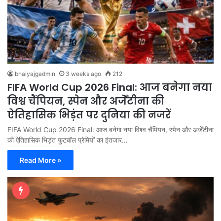
bhaiyajgadmin
3 weeks ago
212
FIFA World Cup 2026 Final: आज बनेगा नया
विश्व चैंपियन, स्पेन और अर्जेंटीना की
ऐतिहासिक भिड़ंत पर दुनिया की नजरें
FIFA World Cup 2026 Final: आज बनेगा नया विश्व चैंपियन, स्पेन और अर्जेंटीना
की ऐतिहासिक भिड़ंत फुटबॉल प्रेमियों का इंतजार…
Read More »