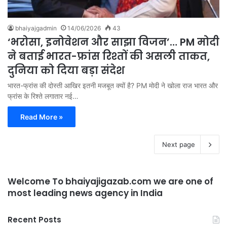
bhaiyajgadmin
14/06/2026
43
‘भरोसा, इनोवेशन और साझा विजन’… PM मोदी
ने बताई भारत-फ्रांस रिश्तों की असली ताकत,
दुनिया को दिया बड़ा संदेश
भारत-फ्रांस की दोस्ती आखिर इतनी मजबूत क्यों है? PM मोदी ने खोला राज भारत और
फ्रांस के रिश्ते लगातार नई…
Read More »
Next page
Welcome To bhaiyajigazab.com we are one of
most leading news agency in India
Recent Posts