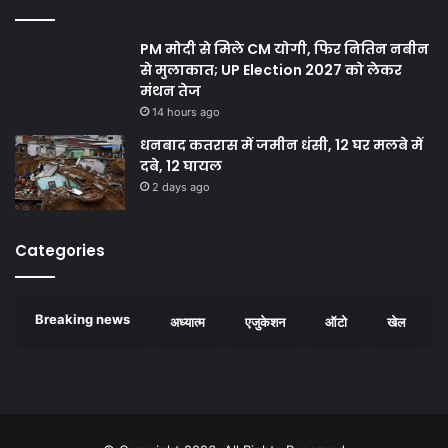
PM मोदी से मिले CM योगी, फिर नितिन नबीन
से मुलाकात; UP Election 2027 को लेकर
मंथन तेज
14 hours ago
धनबाद कतरास में जमीन धंसी, 12 घर मलबे में
दबे, 12 घायल
2 days ago
Categories
Breaking news
अध्यात्म
एजुकेशन
ऑटो
खेल