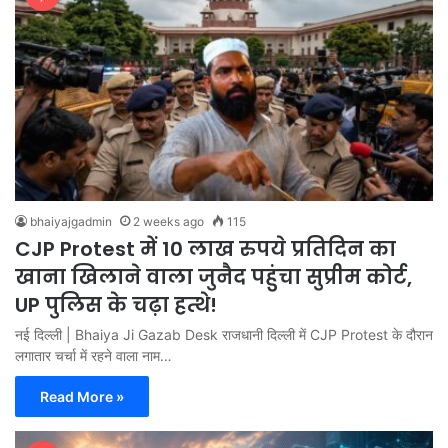
bhaiyajgadmin
2 weeks ago
115
CJP Protest में 10 लाख रुपये प्रतिदिन का
खाना खिलाने वाला जुनैद पहुंचा सुप्रीम कोर्ट,
UP पुलिस के चढ़ा हत्थे!
नई दिल्ली | Bhaiya Ji Gazab Desk राजधानी दिल्ली में CJP Protest के दौरान
लगातार चर्चा में रहने वाला नाम…
Read More »