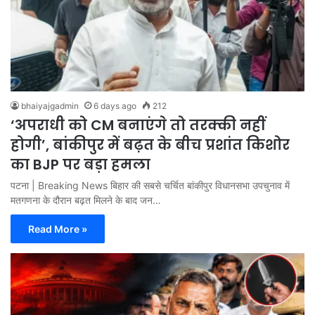
bhaiyajgadmin
6 days ago
212
‘अपराधी को CM बनाएंगे तो तरक्की नहीं
होगी’, बांकीपुर में बढ़त के बीच प्रशांत किशोर
का BJP पर बड़ा हमला
पटना | Breaking News बिहार की सबसे चर्चित बांकीपुर विधानसभा उपचुनाव में
मतगणना के दौरान बढ़त मिलने के बाद जन…
Read More »