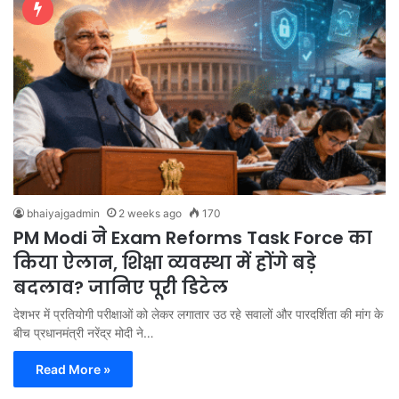
bhaiyajgadmin
2 weeks ago
170
PM Modi ने Exam Reforms Task Force का
किया ऐलान, शिक्षा व्यवस्था में होंगे बड़े
बदलाव? जानिए पूरी डिटेल
देशभर में प्रतियोगी परीक्षाओं को लेकर लगातार उठ रहे सवालों और पारदर्शिता की मांग के
बीच प्रधानमंत्री नरेंद्र मोदी ने…
Read More »