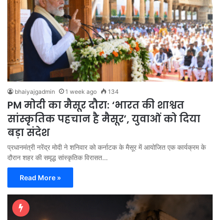
bhaiyajgadmin
1 week ago
134
PM मोदी का मैसूर दौरा: ‘भारत की शाश्वत
सांस्कृतिक पहचान है मैसूर’, युवाओं को दिया
बड़ा संदेश
प्रधानमंत्री नरेंद्र मोदी ने शनिवार को कर्नाटक के मैसूर में आयोजित एक कार्यक्रम के
दौरान शहर की समृद्ध सांस्कृतिक विरासत…
Read More »