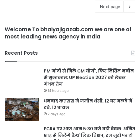
Next page
Welcome To bhaiyajigazab.com we are one of
most leading news agency in India
Recent Posts
PM मोदी से मिले CM योगी, फिर नितिन नबीन
से मुलाकात; UP Election 2027 को लेकर
मंथन तेज
14 hours ago
धनबाद कतरास में जमीन धंसी, 12 घर मलबे में
दबे, 12 घायल
2 days ago
FCRA पर आज शाम 5:30 बजे बड़ी बैठक: अमित
शाह से मिलेंगे कैथोलिक बिशप, इन मुद्दों पर हो