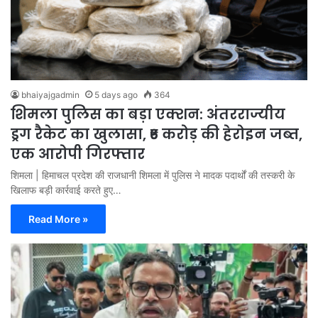
bhaiyajgadmin
5 days ago
364
शिमला पुलिस का बड़ा एक्शन: अंतरराज्यीय
ड्रग रैकेट का खुलासा, ₹6 करोड़ की हेरोइन जब्त,
एक आरोपी गिरफ्तार
शिमला | हिमाचल प्रदेश की राजधानी शिमला में पुलिस ने मादक पदार्थों की तस्करी के
खिलाफ बड़ी कार्रवाई करते हुए…
Read More »