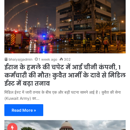
bhaiyajgadmin
1 week ago
302
ईरान के हमले की चपेट में आई चीनी कंपनी, 1
कर्मचारी की मौत! कुवैत आर्मी के दावे से मिडिल
ईस्ट में बढ़ा तनाव
मिडिल ईस्ट में जारी तनाव के बीच एक और बड़ी घटना सामने आई है। कुवैत की सेना
(Kuwait Army) का…
Read More »