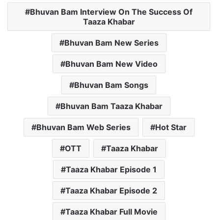
Bhuvan Bam Interview On The Success Of
Taaza Khabar
Bhuvan Bam New Series
Bhuvan Bam New Video
Bhuvan Bam Songs
Bhuvan Bam Taaza Khabar
Bhuvan Bam Web Series
Hot Star
OTT
Taaza Khabar
Taaza Khabar Episode 1
Taaza Khabar Episode 2
Taaza Khabar Full Movie