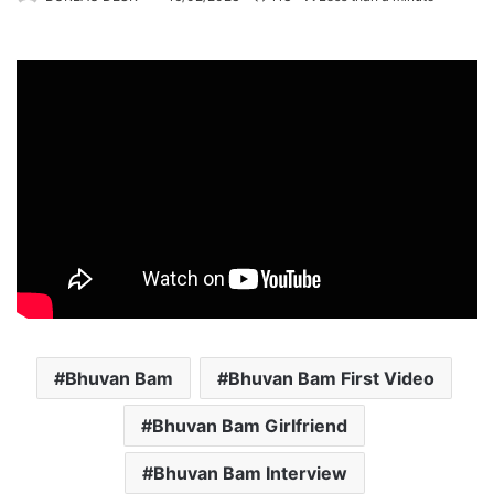
Bhuvan Bam
Bhuvan Bam First Video
Bhuvan Bam Girlfriend
Bhuvan Bam Interview