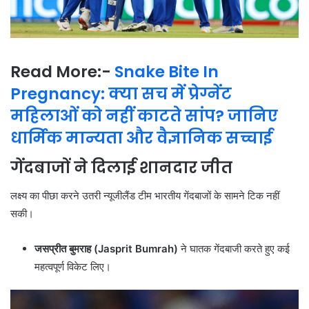
Read More:-
Snake Bite In
Pregnancy: क्या सच में प्रेग्नेंट
महिलाओं को नहीं काटते सांप? जानिए
धार्मिक मान्यता और वैज्ञानिक सच्चाई
गेंदबाजों ने दिलाई शानदार जीत
लक्ष्य का पीछा करने उतरी न्यूजीलैंड टीम भारतीय गेंदबाजों के सामने टिक नहीं
सकी।
जसप्रीत बुमराह (Jasprit Bumrah)
ने घातक गेंदबाजी करते हुए कई
महत्वपूर्ण विकेट लिए।