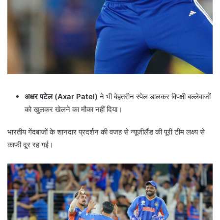
अक्षर पटेल (Axar Patel)
ने भी बेहतरीन स्पेल डालकर विपक्षी बल्लेबाजों
को खुलकर खेलने का मौका नहीं दिया।
भारतीय गेंदबाजों के शानदार प्रदर्शन की वजह से न्यूजीलैंड की पूरी टीम लक्ष्य से
काफी दूर रह गई।