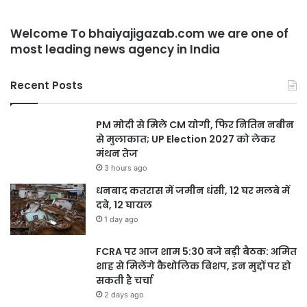
Welcome To bhaiyajigazab.com we are one of
most leading news agency in India
Recent Posts
PM मोदी से मिले CM योगी, फिर नितिन नबीन
से मुलाकात; UP Election 2027 को लेकर
मंथन तेज
3 hours ago
धनबाद कतरास में जमीन धंसी, 12 घर मलबे में
दबे, 12 घायल
1 day ago
FCRA पर आज शाम 5:30 बजे बड़ी बैठक: अमित
शाह से मिलेंगे कैथोलिक बिशप, इन मुद्दों पर हो
सकती है चर्चा
2 days ago