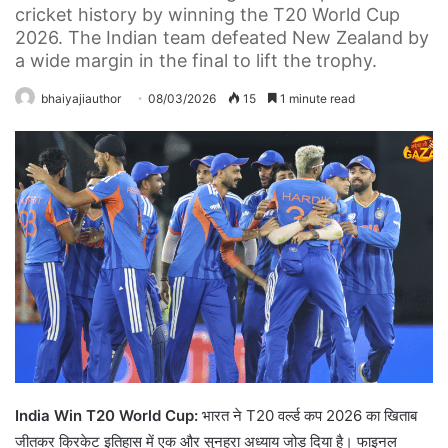
cricket history by winning the T20 World Cup
2026. The Indian team defeated New Zealand by
a wide margin in the final to lift the trophy.
bhaiyajiauthor
08/03/2026
15
1 minute read
India Win T20 World Cup:
भारत ने T20 वर्ल्ड कप 2026 का खिताब
जीतकर क्रिकेट इतिहास में एक और सुनहरा अध्याय जोड़ दिया है। फाइनल