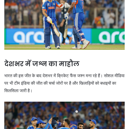
देशभर में जश्न का माहौल
भारत की इस जीत के बाद देशभर में क्रिकेट फैंस जश्न मना रहे हैं। सोशल मीडिया
पर भी टीम इंडिया की जीत की चर्चा जोरों पर है और खिलाड़ियों को बधाइयों का
सिलसिला जारी है।