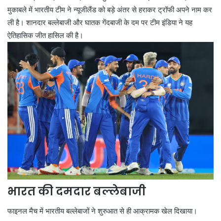
मुकाबले में भारतीय टीम ने न्यूजीलैंड को बड़े अंतर से हराकर ट्रॉफी अपने नाम कर
ली है। शानदार बल्लेबाजी और घातक गेंदबाजी के दम पर टीम इंडिया ने यह
ऐतिहासिक जीत हासिल की है।
भारत की दमदार बल्लेबाजी
फाइनल मैच में भारतीय बल्लेबाजों ने शुरुआत से ही आक्रामक खेल दिखाया।