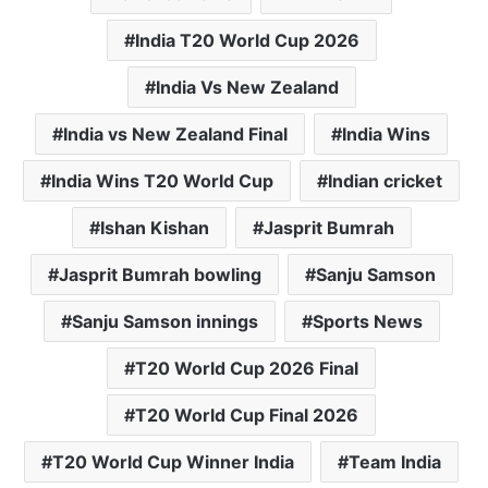
India T20 World Cup 2026
India Vs New Zealand
India vs New Zealand Final
India Wins
India Wins T20 World Cup
Indian cricket
Ishan Kishan
Jasprit Bumrah
Jasprit Bumrah bowling
Sanju Samson
Sanju Samson innings
Sports News
T20 World Cup 2026 Final
T20 World Cup Final 2026
T20 World Cup Winner India
Team India