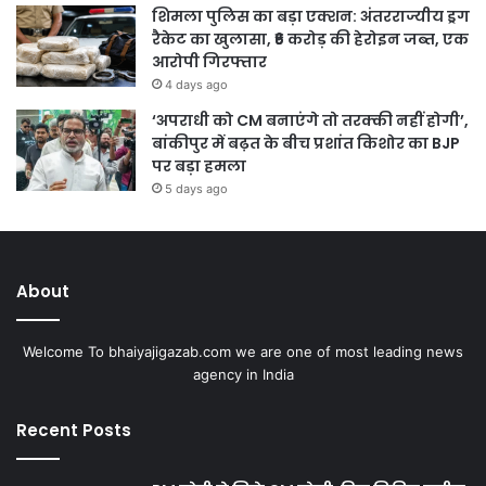
शिमला पुलिस का बड़ा एक्शन: अंतरराज्यीय ड्रग
रैकेट का खुलासा, ₹6 करोड़ की हेरोइन जब्त, एक
आरोपी गिरफ्तार
4 days ago
‘अपराधी को CM बनाएंगे तो तरक्की नहीं होगी’,
बांकीपुर में बढ़त के बीच प्रशांत किशोर का BJP
पर बड़ा हमला
5 days ago
About
Welcome To bhaiyajigazab.com we are one of most leading news
agency in India
Recent Posts