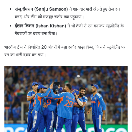
संजू सैमसन (Sanju Samson)
ने शानदार पारी खेलते हुए तेज़ रन
बनाए और टीम को मजबूत स्कोर तक पहुंचाया।
ईशान किशन (Ishan Kishan)
ने भी तेजी से रन बनाकर न्यूजीलैंड के
गेंदबाजों पर दबाव बना दिया।
भारतीय टीम ने निर्धारित 20 ओवरों में बड़ा स्कोर खड़ा किया, जिससे न्यूजीलैंड पर
रन का भारी दबाव बन गया।