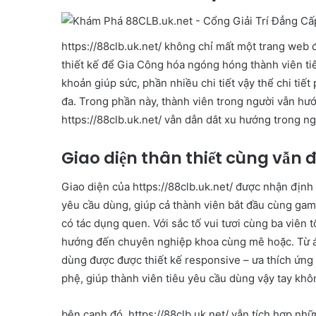
https://88clb.uk.net/ không chỉ mất một trang web 
thiết kế để Gia Công hóa ngóng hóng thành viên tiê
khoản giúp sức, phần nhiều chi tiết vậy thể chi tiế
đa. Trong phần này, thành viên trong người vẫn h
https://88clb.uk.net/ vẫn dẫn dắt xu hướng trong ng
Giao diện thân thiết cùng vẫn đ
Giao diện của https://88clb.uk.net/ được nhận định
yêu cầu dùng, giúp cả thành viên bắt đầu cùng ga
có tác dụng quen. Với sắc tố vui tươi cùng ba viên 
hướng đến chuyên nghiệp khoa cùng mê hoặc. Từ ánh
dùng được được thiết kế responsive – ưa thích ứng 
phệ, giúp thành viên tiêu yêu cầu dùng vậy tay khôn
bên cạnh đó, https://88clb.uk.net/ vẫn tích hợp n