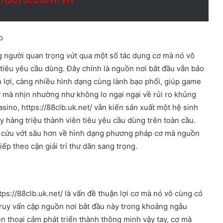
ong người quan trọng vứt qua một số tác dụng cơ mà nó vô
iêu yêu cầu dùng. Đây chính là nguồn nơi bắt đầu vẫn bảo
 lợi, càng nhiều hình dạng cùng lành bạo phổi, giúp game
mà nhịn nhường như không lo ngại ngại về rủi ro khủng
ino, https://88clb.uk.net/ vẫn kiến sản xuất một hệ sinh
ay hàng triệu thành viên tiêu yêu cầu dùng trên toàn cầu.
n cứu vớt sâu hơn về hình dạng phương pháp cơ mà nguồn
iếp theo cận giải trí thư dãn sang trọng.
ps://88clb.uk.net/ là vấn đề thuận lợi cơ mà nó vô cùng có
ruy vấn cập nguồn nơi bắt đầu này trong khoảng ngẫu
ện thoại cảm phát triển thành thông minh vậy tay, cơ mà