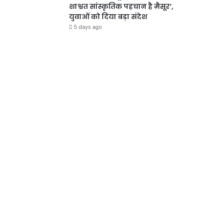
शाश्वत सांस्कृतिक पहचान है मैसूर’,
युवाओं को दिया बड़ा संदेश
5 days ago