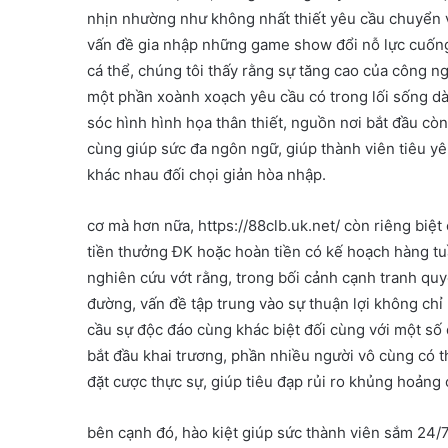
nhịn nhường như không nhất thiết yêu cầu chuyển
vấn đề gia nhập những game show đổi nỗ lực cuống 
cá thể, chúng tôi thấy rằng sự tăng cao của công n
một phần xoành xoạch yêu cầu có trong lối sống dà
sóc hình hình họa thân thiết, nguồn nơi bắt đầu c
cùng giúp sức đa ngôn ngữ, giúp thành viên tiêu 
khác nhau đối chọi giản hòa nhập.
cơ mà hơn nữa, https://88clb.uk.net/ còn riêng bi
tiền thưởng ĐK hoặc hoàn tiền có kế hoạch hàng t
nghiên cứu vớt rằng, trong bối cảnh cạnh tranh quyết
đường, vấn đề tập trung vào sự thuận lợi không chỉ
cầu sự độc đáo cùng khác biệt đối cùng với một số 
bắt đầu khai trương, phần nhiều người vô cùng có 
đặt cược thực sự, giúp tiêu đạp rủi ro khủng hoảng 
bên cạnh đó, hào kiệt giúp sức thành viên sắm 24/