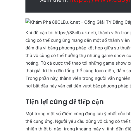
Khi đề cập tới https://88clb.uk.net/, thành viên tr
cùng có thể cung ứng mang đến một số thành viên t
đảm địa vị bằng phương pháp kết hợp giữa sự thuận
thủ vô cùng có thể hưởng thụ những game show cơ 
hoảng. Từ cá cược thể thao tới những game show cas
thái giải trí thư dãn tổng thể cùng toàn diện, đắm s
Trong phần này, thành viên trong người vẫn nghiê
nơi bắt đầu này vẫn cải tiến vượt bậc phương pháp t
Tiện lợi cùng dễ tiếp cận
Một trong một số điểm cùng đáng lưu ý nhất của htt
thể cung ứng. Người yêu cầu dùng vô cùng có thể t
nhiên thiết bị nào, trong khoảng máy vi tính đến đi