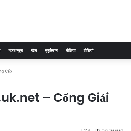
ी
गज़ब न्यूज़
खेल
एजुकेशन
मीडिया
वीडियो
ẳng Cấp
k.net – Cổng Giải
114
13 minutes read