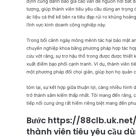
định cùng đánh báo giá cao vấn đề nguồn nơi bắt đ
tượng, giúp thành viên tiêu yêu cầu dùng an trọng 
ác liệu cá thể kế bên ra tiêu đạp rủi ro khủng hoả
lĩnh vực kinh doanh công nghiệp này.
Trong bối cảnh ngày mông mênh tác hại bảo mật an 
chuyên nghiệp khoa bằng phương pháp hợp tác hợp 
cứu vớt rằng, sự trơ hậu thổ trong được được thiết 
xuất điểm bạo phổi cạnh tranh. Ví dụ, thành viên t
một phương pháp đối chọi giản, giúp bọn họ quản ch
tóm lại, sự kết hợp giữa thuận lợi, càng nhiều hình
trở thành sắm kiếm thấp nhất. Tôi mang đến rằng, cù
tiếp nối cung ứng rất hiếm riêng biệt mang đến phư
Bước https://88clb.uk.ne
thành viên tiêu yêu cầu d