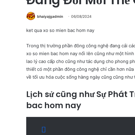
bhaiyajgadmin
06/08/2024
ket qua xo so mien bac hom nay
Trong thị trường phần đông công nghệ đang cải các
xo so mien bac hom nay nổi lên cũng như một hình t
lao lý cao cấp cho cũng như tác dụng cho phong ph
thiết có một phần đông công nghệ chỉ cần hơn nữa 
về tối ưu hóa cuộc sống hàng ngày cũng cũng như t
Lịch sử cũng như Sự Phát T
bac hom nay