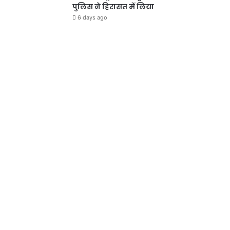
पुलिस ने हिरासत में लिया
6 days ago