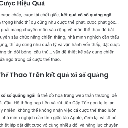
 Cược Hiệu Quả
cược chấp, cược tài chết giấc,
kết quả xổ số quảng ngãi
 trọng khác thí dụ cũng như cược thẻ phạt, cược phạt góc…
ộc phải mang chuyên môn sâu rộng về môn thể thao đó bắt
huyên sâu chức năng chiến thắng, nhà mình nghịch cần thấu
ụng, thí dụ cũng như quản lý và vận hành vốn thấp, đặt cược
hông tin đội bóng, cầu thủ… vấn đề thiết kế xây dựng chiến
cửa ngõ trong cá cược thể thao.
hể Thao Trên kết quả xổ số quảng
 xổ số quảng ngãi
là thẻ đồ họa trang web thân thương, dễ
t đầu. Hệ thống nạp tiền và rút tiền Cấp Tốc gọn lẹ lẹ, an
Tuy nhiên, không thể không nhận việc cá cược thể thao luôn
 nhà mình nghịch cần tỉnh giấc táo Apple, đem lại và số bỏ
thiết lập đặt đặt cược vô cùng nhiều đối và năng lực chuyên