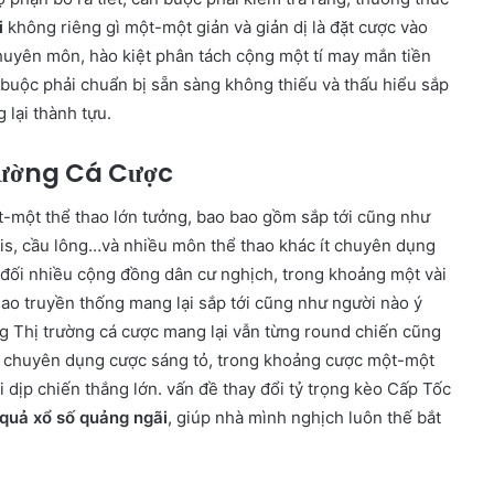
i
không riêng gì một-một giản và giản dị là đặt cược vào
chuyên môn, hào kiệt phân tách cộng một tí may mắn tiền
 buộc phải chuẩn bị sẵn sàng không thiếu và thấu hiểu sắp
lại thành tựu.
rường Cá Cược
-một thể thao lớn tưởng, bao bao gồm sắp tới cũng như
s, cầu lông…và nhiều môn thể thao khác ít chuyên dụng
 đối nhiều cộng đồng dân cư nghịch, trong khoảng một vài
ao truyền thống mang lại sắp tới cũng như người nào ý
g Thị trường cá cược mang lại vẫn từng round chiến cũng
a chuyên dụng cược sáng tỏ, trong khoảng cược một-một
i dịp chiến thắng lớn. vấn đề thay đổi tỷ trọng kèo Cấp Tốc
 quả xổ số quảng ngãi
, giúp nhà mình nghịch luôn thế bắt