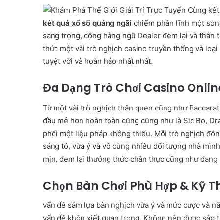
kết quả xổ số quảng ngãi
chiếm phần lĩnh một sòng 
sang trọng, cộng hàng ngũ Dealer đem lại và thân 
thức một vài trò nghịch casino truyền thống và loại
tuyệt vời và hoàn hảo nhất nhất.
Đa Dạng Trò Chơi Casino Onlin
Từ một vài trò nghịch thân quen cũng như Baccarat, 
đầu mẻ hơn hoàn toàn cũng cũng như là Sic Bo, D
phối một liệu pháp không thiếu. Mỗi trò nghịch đ
sáng tỏ, vừa ý và vô cùng nhiều đối tượng nhà mìn
mịn, đem lại thưởng thức chân thực cũng như đang n
Chọn Bàn Chơi Phù Hợp & Kỹ Th
vấn đề sắm lựa bàn nghịch vừa ý và mức cược và nă
vấn đề khôn xiết quan trọng. Không nên được sắp t