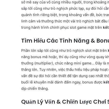
sở mê say của vô cùng nhiều người, trong khoảng mộ
sắp tới cũng như trò nghịch phức tạp, sự đòi hỏi cầ
quánh tính riêng biệt, trong khoảng vấn đề, bức tr
linh cảm và thưởng thức một vài trò nghịch bắt đầu
trong hành trình chinh phục slot game mặt trên
kết
Tìm Hiểu Các Tính Năng & Bonu
Phần lớn sắp tới cũng như trò nghịch slot mặt trên
năng bonus mê hoặc, thí dụ cũng như vòng quay khô
thưởng (multiplier), chức năng mini game… Đây là m
thắng lớn. Tuy nhiên, việc thấu hiểu liệu pháp hoạ
vấn đề sự đòi hỏi cần thiết để tận dụng cao nhất th
buổi lễ khuyễn mãi đánh đấm ngay, bonus được
kết
dịp chiến thắng.
Quản Lý Vốn & Chiến Lược Chơi 