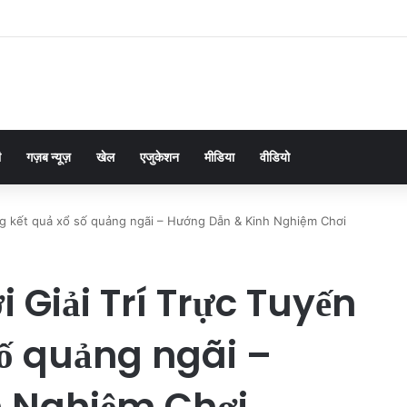
ी
गज़ब न्यूज़
खेल
एजुकेशन
मीडिया
वीडियो
ng kết quả xổ số quảng ngãi – Hướng Dẫn & Kinh Nghiệm Chơi
 Giải Trí Trực Tuyến
số quảng ngãi –
h Nghiệm Chơi