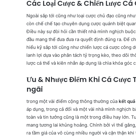
Các Loại Cược & Chiến Lược Cá
Ngoài sắp tới cũng như loại cược chủ đạo cũng như 
còn chế chế tạo chuyên dụng cược quánh biệt quan
Điều này sự đòi hỏi cần thiết nhà mình nghịch bu
đầu mang thể đưa đưa ra quyết định đúng ra. Để c
hiểu kỹ sắp tới cũng như chiến lược cá cược công d
lanh lợi dựa vào phân tách tỷ trọng kèo, theo dõi t
lược cá thể và kiên nhẫn áp dụng là chìa khóa góc 
Ưu & Nhược Điểm Khi Cá Cược T
ngãi
trong một vài điểm cộng thông thường của
kết quả
áp dụng, trong cả đối và một vài nhà mình nghịch bắ
toàn và tin tưởng cũng là một trong điều hay lớn. 
mang tương lai khủng hoảng. Chính bởi vì thế gắng,
ra tầm giá của vô cùng nhiều người và cận thận khi 