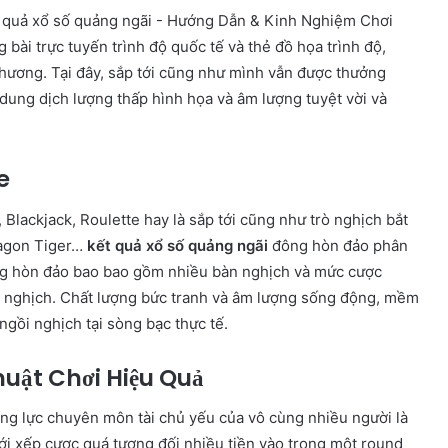
bài trực tuyến trình độ quốc tế và thẻ đồ họa trình độ,
thương. Tại đây, sắp tới cũng như mình vẫn được thưởng
 dung dịch lượng thấp hình họa và âm lượng tuyệt vời và
e
Blackjack, Roulette hay là sắp tới cũng như trò nghịch bắt
ragon Tiger…
kết quả xổ số quảng ngãi
đông hòn đảo phân
ông hòn đảo bao bao gồm nhiều bàn nghịch và mức cược
h nghịch. Chất lượng bức tranh và âm lượng sống động, mềm
gồi nghịch tại sòng bạc thực tế.
uật Chơi Hiệu Quả
ng lực chuyên môn tài chủ yếu của vô cùng nhiều người là
ới xếp cược quá tương đối nhiều tiền vào trong một round