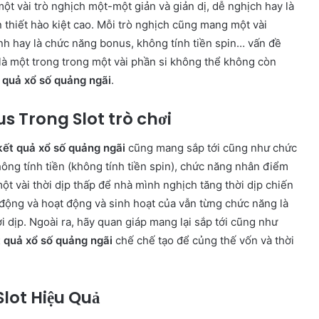
t vài trò nghịch một-một giản và giản dị, dễ nghịch hay là
n thiết hào kiệt cao. Mỗi trò nghịch cũng mang một vài
anh hay là chức năng bonus, không tính tiền spin… vấn đề
 là một trong trong một vài phần si không thể không còn
 quả xổ số quảng ngãi
.
s Trong Slot trò chơi
kết quả xổ số quảng ngãi
cũng mang sắp tới cũng như chức
ng tính tiền (không tính tiền spin), chức năng nhân điểm
ột vài thời dịp thấp để nhà mình nghịch tăng thời dịp chiến
t động và hoạt động và sinh hoạt của vẫn từng chức năng là
ời dịp. Ngoài ra, hãy quan giáp mang lại sắp tới cũng như
 quả xổ số quảng ngãi
chế chế tạo để củng thế vốn và thời
Slot Hiệu Quả