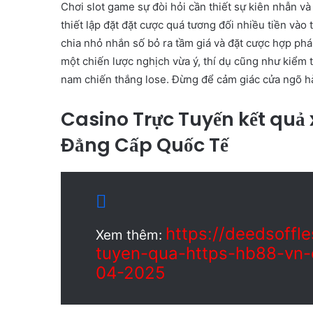
Chơi slot game sự đòi hỏi cần thiết sự kiên nhẫn và
thiết lập đặt đặt cược quá tương đối nhiều tiền vào
chia nhỏ nhắn số bỏ ra tầm giá và đặt cược hợp phá
một chiến lược nghịch vừa ý, thí dụ cũng như kiểm t
nam chiến thắng lose. Đừng để cảm giác cửa ngõ hà
Casino Trực Tuyến kết quả 
Đẳng Cấp Quốc Tế
https://deedsoffl
Xem thêm:
tuyen-qua-https-hb88-vn-
04-2025