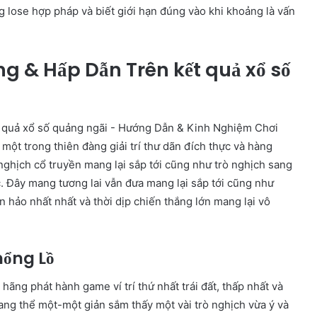
g lose hợp pháp và biết giới hạn đúng vào khi khoảng là vấn
ạng & Hấp Dẫn Trên kết quả xổ số
 một trong thiên đàng giải trí thư dãn đích thực và hàng
 nghịch cổ truyền mang lại sắp tới cũng như trò nghịch sang
. Đây mang tương lai vẫn đưa mang lại sắp tới cũng như
oàn hảo nhất nhất và thời dịp chiến thắng lớn mang lại vô
hổng Lồ
hãng phát hành game ví trí thứ nhất trái đất, thấp nhất và
mang thể một-một giản sắm thấy một vài trò nghịch vừa ý và