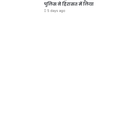
पुलिस ने हिरासत में लिया
5 days ago