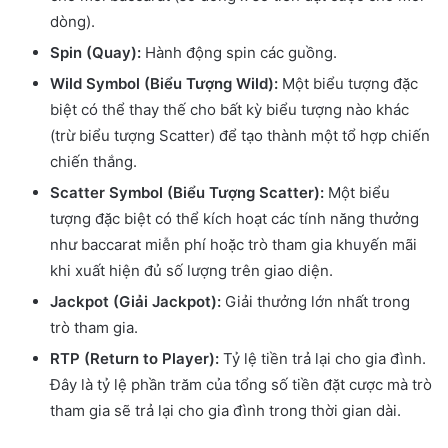
dòng).
Spin (Quay):
Hành động spin các guồng.
Wild Symbol (Biểu Tượng Wild):
Một biểu tượng đặc
biệt có thể thay thế cho bất kỳ biểu tượng nào khác
(trừ biểu tượng Scatter) để tạo thành một tổ hợp chiến
chiến thắng.
Scatter Symbol (Biểu Tượng Scatter):
Một biểu
tượng đặc biệt có thể kích hoạt các tính năng thưởng
như baccarat miễn phí hoặc trò tham gia khuyến mãi
khi xuất hiện đủ số lượng trên giao diện.
Jackpot (Giải Jackpot):
Giải thưởng lớn nhất trong
trò tham gia.
RTP (Return to Player):
Tỷ lệ tiền trả lại cho gia đình.
Đây là tỷ lệ phần trăm của tổng số tiền đặt cược mà trò
tham gia sẽ trả lại cho gia đình trong thời gian dài.