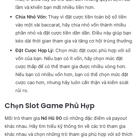
lầm và khiến bạn mất nhiều tiền hơn.
Chia Nhỏ Vốn:
Thay vì đặt cược tiền toàn bộ số tiền
vào một vài baccarat, hãy chia nhỏ vốn thành nhiều
phần nhỏ và đặt cược tiền dần dần. Điều này giúp bạn
kéo dài thời gian tham gia và tăng cơ hội trúng thưởng.
Đặt Cược Hợp Lý:
Chọn mức đặt cược phù hợp với số
vốn của bạn. Nếu bạn có ít vốn, hãy chọn mức đặt
cược thấp để có thể tham gia được nhiều vòng hơn.
Nếu bạn có nhiều vốn hơn, bạn có thể chọn mức đặt
cược cao hơn, nhưng hãy luôn cẩn thận và kiểm soát
rủi ro.
Chọn Slot Game Phù Hợp
Mỗi trò tham gia
Nổ Hũ 90
có những đặc điểm và payout
khác nhau. Hãy tìm hiểu kỹ thông tin về các trò tham gia
khác nhau và chọn những trò tham gia phù hợp với sở thích