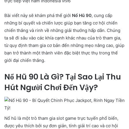
trực tiếp việt nam indonesia vtv6
Bài viết này sẽ khám phá thế giới
Nổ Hũ 90
, cung cấp
những bí quyết và chiến lược giúp bạn tăng cơ hội chiến
chiến thắng và rinh về những giải thưởng hấp dẫn. Chúng
ta sẽ đi sâu vào các khía cạnh khác nhau của trò tham gia,
từ quy định tham gia cơ bản đến những mẹo nâng cao, giúp
bạn trở thành một thành viên đặc biệt thực thụ trong thế
giới đại chiến thắng.
Nổ Hũ 90 Là Gì? Tại Sao Lại Thu
Hút Người Chơi Đến Vậy?
Nổ hũ là một trò tham gia slot game trực tuyến phổ biến,
được yêu thích bởi sự đơn giản, tính giải trí cao và cơ hội