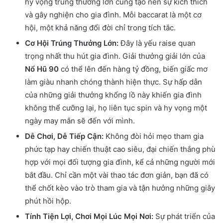
hy vọng trúng thưởng lớn cũng tạo nên sự kích thích
và gây nghiện cho gia đình. Mỗi baccarat là một cơ
hội, một khả năng đổi đời chỉ trong tích tắc.
Cơ Hội Trúng Thưởng Lớn:
Đây là yếu raise quan
trọng nhất thu hút gia đình. Giải thưởng giải lớn của
Nổ Hũ 90
có thể lên đến hàng tỷ đồng, biến giấc mơ
làm giàu nhanh chóng thành hiện thực. Sự hấp dẫn
của những giải thưởng khổng lồ này khiến gia đình
không thể cưỡng lại, họ liên tục spin và hy vọng một
ngày may mắn sẽ đến với mình.
Dễ Chơi, Dễ Tiếp Cận:
Không đòi hỏi mẹo tham gia
phức tạp hay chiến thuật cao siêu, đại chiến thắng phù
hợp với mọi đối tượng gia đình, kể cả những người mới
bắt đầu. Chỉ cần một vài thao tác đơn giản, bạn đã có
thể chốt kèo vào trò tham gia và tận hưởng những giây
phút hồi hộp.
Tính Tiện Lợi, Chơi Mọi Lúc Mọi Nơi:
Sự phát triển của