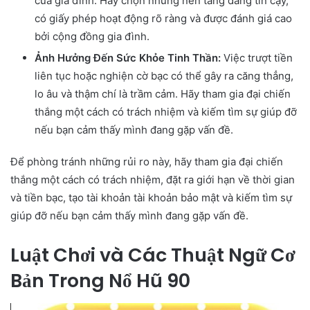
của gia đình. Hãy chọn những nền tảng đáng tin cậy,
có giấy phép hoạt động rõ ràng và được đánh giá cao
bởi cộng đồng gia đình.
Ảnh Hưởng Đến Sức Khỏe Tinh Thần:
Việc trượt tiền
liên tục hoặc nghiện cờ bạc có thể gây ra căng thẳng,
lo âu và thậm chí là trầm cảm. Hãy tham gia đại chiến
thắng một cách có trách nhiệm và kiếm tìm sự giúp đỡ
nếu bạn cảm thấy mình đang gặp vấn đề.
Để phòng tránh những rủi ro này, hãy tham gia đại chiến
thắng một cách có trách nhiệm, đặt ra giới hạn về thời gian
và tiền bạc, tạo tài khoản tài khoản bảo mật và kiếm tìm sự
giúp đỡ nếu bạn cảm thấy mình đang gặp vấn đề.
Luật Chơi và Các Thuật Ngữ Cơ
Bản Trong Nổ Hũ 90