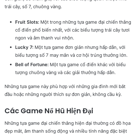
trái cây, số 7, chuông vàng.
Fruit Slots:
Một trong những tựa game đại chiến thắng
cổ điển phổ biến nhất, với các biểu tượng trái cây tươi
ngon và âm thanh vui nhộn.
Lucky 7:
Một tựa game đơn giản nhưng hấp dẫn, với
biểu tượng số 7 may mắn và cơ hội trúng thưởng lớn.
Bell of Fortune:
Một tựa game cổ điển khác với biểu
tượng chuông vàng và các giải thưởng hấp dẫn.
Những tựa game này phù hợp với những gia đình mới bắt
đầu hoặc những người thích sự đơn giản, không cầu kỳ.
Các Game Nổ Hũ Hiện Đại
Những tựa game đại chiến thắng hiện đại thường có đồ họa
đẹp mắt, âm thanh sống động và nhiều tính năng đặc biệt