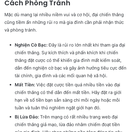
Cách Phòng Tránh
Mặc dù mang lại nhiều niềm vui và cơ hội, đại chiến thắng
cũng tiềm ẩn những rủi ro mà gia đình cần phải nhận thức
và phòng tránh.
Nghiện Cờ Bạc:
Đây là rủi ro lớn nhất khi tham gia đại
chiến thắng. Sự kích thích và phấn khích khi chiến
thắng đặt cược có thể khiến gia đình mất kiểm soát,
dẫn đến nghiện cờ bạc và gây ảnh hưởng tiêu cực đến
tài chính, gia đình và các mối quan hệ xã hội.
Mất Tiền:
Việc đặt cược tiền quá nhiều tiền vào đại
chiến thắng có thể dẫn đến mất tiền. Hãy đặt ra giới
hạn về số tiền bạn sẵn sàng chi mỗi ngày hoặc mỗi
tuần và tuân thủ nghiêm ngặt giới hạn đó.
Bị Lừa Đảo:
Trên mạng có rất nhiều trang web đại
chiến thắng giả mạo, lừa đảo nhằm chiếm đoạt tiền