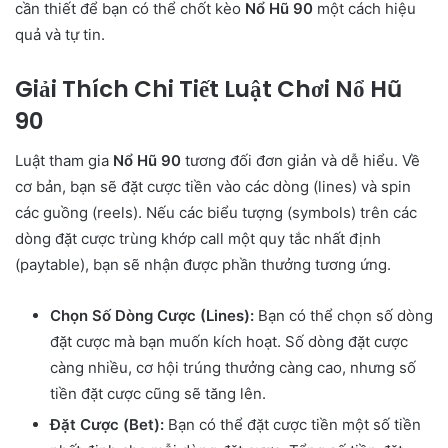
cần thiết để bạn có thể chốt kèo
Nổ Hũ 90
một cách hiệu
quả và tự tin.
Giải Thích Chi Tiết Luật Chơi Nổ Hũ
90
Luật tham gia
Nổ Hũ 90
tương đối đơn giản và dễ hiểu. Về
cơ bản, bạn sẽ đặt cược tiền vào các dòng (lines) và spin
các guồng (reels). Nếu các biểu tượng (symbols) trên các
dòng đặt cược trùng khớp call một quy tắc nhất định
(paytable), bạn sẽ nhận được phần thưởng tương ứng.
Chọn Số Dòng Cược (Lines):
Bạn có thể chọn số dòng
đặt cược mà bạn muốn kích hoạt. Số dòng đặt cược
càng nhiều, cơ hội trúng thưởng càng cao, nhưng số
tiền đặt cược cũng sẽ tăng lên.
Đặt Cược (Bet):
Bạn có thể đặt cược tiền một số tiền