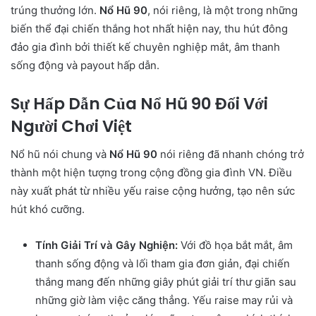
trúng thưởng lớn.
Nổ Hũ 90
, nói riêng, là một trong những
biến thể đại chiến thắng hot nhất hiện nay, thu hút đông
đảo gia đình bởi thiết kế chuyên nghiệp mắt, âm thanh
sống động và payout hấp dẫn.
Sự Hấp Dẫn Của Nổ Hũ 90 Đối Với
Người Chơi Việt
Nổ hũ nói chung và
Nổ Hũ 90
nói riêng đã nhanh chóng trở
thành một hiện tượng trong cộng đồng gia đình VN. Điều
này xuất phát từ nhiều yếu raise cộng hưởng, tạo nên sức
hút khó cưỡng.
Tính Giải Trí và Gây Nghiện:
Với đồ họa bắt mắt, âm
thanh sống động và lối tham gia đơn giản, đại chiến
thắng mang đến những giây phút giải trí thư giãn sau
những giờ làm việc căng thẳng. Yếu raise may rủi và