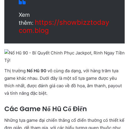
Xem
https://showbizztoday
thêm:
com.blog
Thị trường
Nổ Hũ 90
vô cùng đa dạng, với hàng trăm tựa
game khác nhau. Dưới đây là một số tựa game được yêu
thích nhất, được đánh giá cao về đồ họa, âm thanh, payout
và tính năng đặc biệt.
Các Game Nổ Hũ Cổ Điển
Những tựa game đại chiến thắng cổ điển thường có thiết kế
đơn giản, dễ tham gia, với các biểu tượng quen thuộc như