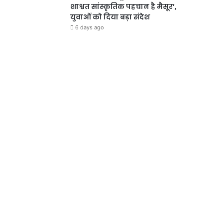
शाश्वत सांस्कृतिक पहचान है मैसूर’,
युवाओं को दिया बड़ा संदेश
6 days ago