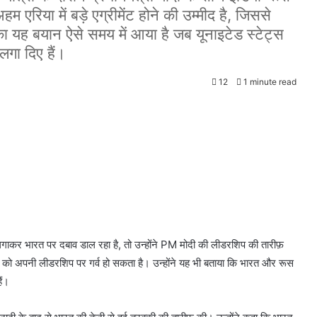
म एरिया में बड़े एग्रीमेंट होने की उम्मीद है, जिससे
 का यह बयान ऐसे समय में आया है जब यूनाइटेड स्टेट्स
लगा दिए हैं।
12
1 minute read
गाकर भारत पर दबाव डाल रहा है, तो उन्होंने
PM
मोदी की
लीडरशिप
की तारीफ़
ेश को अपनी
लीडरशिप
पर गर्व हो सकता है। उन्होंने यह भी बताया कि भारत और रूस
ैं।