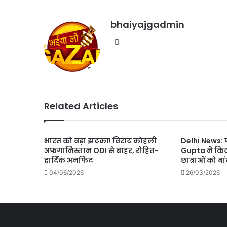
bhaiyajgadmin
Website
Related Articles
भारत को बड़ा झटका! विराट कोहली
Delhi News: 
अफगानिस्तान ODI से बाहर, रोहित-
Gupta ने किय
हार्दिक अनफिट
छात्राओं को ब
04/06/2026
26/03/2026