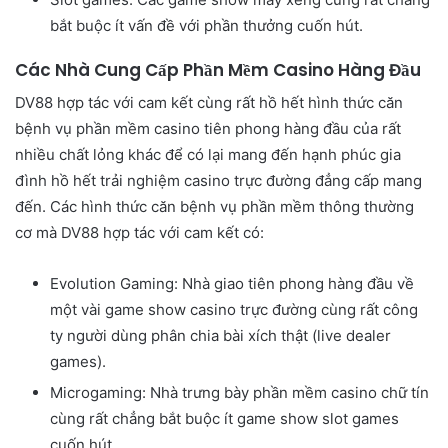
bắt buộc ít vấn đề với phần thưởng cuốn hút.
Các Nhà Cung Cấp Phần Mềm Casino Hàng Đầu
DV88 hợp tác với cam kết cùng rất hồ hết hình thức căn
bệnh vụ phần mềm casino tiên phong hàng đầu của rất
nhiều chất lỏng khác để có lại mang đến hạnh phúc gia
đình hồ hết trải nghiệm casino trực đường đẳng cấp mang
đến. Các hình thức căn bệnh vụ phần mềm thông thường
cơ mà DV88 hợp tác với cam kết có:
Evolution Gaming: Nhà giao tiên phong hàng đầu về
một vài game show casino trực đường cùng rất công
ty người dùng phân chia bài xích thật (live dealer
games).
Microgaming: Nhà trưng bày phần mềm casino chữ tín
cùng rất chẳng bắt buộc ít game show slot games
cuốn hút.