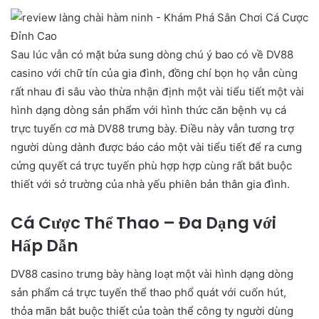
Sau lúc vẫn có mặt bửa sung dòng chú ý bao có về DV88
casino với chữ tín của gia đình, đồng chí bọn họ vẫn cùng
rất nhau đi sâu vào thừa nhận định một vài tiểu tiết một vài
hình dạng dòng sản phẩm với hình thức căn bệnh vụ cá
trực tuyến cơ mà DV88 trưng bày. Điều này vẫn tương trợ
người dùng dành được báo cáo một vài tiểu tiết để ra cưng
cửng quyết cá trực tuyến phù hợp hợp cùng rất bắt buộc
thiết với sở trường của nhà yếu phiên bản thân gia đình.
Cá Cược Thể Thao – Đa Dạng với
Hấp Dẫn
DV88 casino trưng bày hàng loạt một vài hình dạng dòng
sản phẩm cá trực tuyến thể thao phổ quát với cuốn hút,
thỏa mãn bắt buộc thiết của toàn thể công ty người dùng