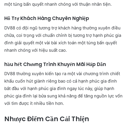
một túng bấn quyết nhanh chóng với thuận nhân tiện.
Hỗ Trợ Khách Hàng Chuyên Nghiệp
DV88 có đội ngũ tương trợ khách hàng thường xuyên điều
chữa, coi trọng với chuẩn chỉnh bị tương trợ hạnh phúc gia
đình giải quyết một vài bài xích toán một túng bấn quyết
nhanh chóng với hiệu suất cao.
hầu hết Chương Trình Khuyến Mãi Hấp Dẫn
DV88 thường xuyên kiến tạo ra một vài chương trình chiết
khấu cuốn hút giành riêng bao có cả hạnh phúc gia đình
bắt đầu với hạnh phúc gia đình ngay lúc này, giúp hạnh
phúc gia đình lại bửa sung khả năng để tăng nguồn lực vốn
với tìm được ít nhiều tiền hơn.
Nhược Điểm Cần Cải Thiện