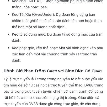
Kèo châu Âu (1X2): Chọn đội/hạnh phúc gia đình chiến
thắng, hòa hoặc lose.
Kèo Tài/Xỉu (Over/Under): Dự đoán tổng cộng bàn
chiến thắng/điểm số của trận đánh lớn hơn hoặc thon
thả hơn một số lượng nhất định.
Kèo tỷ số đúng mực: Dự đoán tỷ số đúng mực của trận
đánh.
Kèo phạt góc, kèo thẻ phạt: Một vài hình dạng kèo phụ
xúc tiến đến một vài chương trình xảy ra trong trận
đánh.
Đánh Giá Phần Trăm Cược với Giao Diện Cá Cược
Tỷ lệ trực tuyến là 1 trong trong nguyên tố bắt buộc yếu lúc
tìm hiều để sở hữ casino cá trực tuyến thể thao. DV88 trưng
bày tỷ trọng trực tuyến tuyên chiến với cạnh tranh đối cùng
rất hồ hết casino khác trên mạng thị trường. Giao diện cá
trực tuyến của DV88 được gia công trực giác, dễ cần dùng