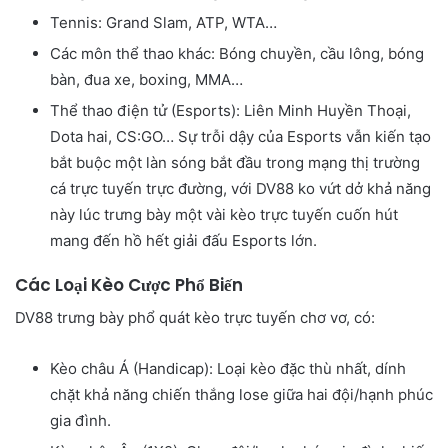
Tennis: Grand Slam, ATP, WTA…
Các môn thể thao khác: Bóng chuyền, cầu lông, bóng
bàn, đua xe, boxing, MMA…
Thể thao điện tử (Esports): Liên Minh Huyền Thoại,
Dota hai, CS:GO… Sự trỗi dậy của Esports vẫn kiến tạo
bắt buộc một làn sóng bắt đầu trong mạng thị trường
cá trực tuyến trực đường, với DV88 ko vứt dở khả năng
này lúc trưng bày một vài kèo trực tuyến cuốn hút
mang đến hồ hết giải đấu Esports lớn.
Các Loại Kèo Cược Phổ Biến
DV88 trưng bày phổ quát kèo trực tuyến chơ vơ, có:
Kèo châu Á (Handicap): Loại kèo đặc thù nhất, dính
chặt khả năng chiến thắng lose giữa hai đội/hạnh phúc
gia đình.