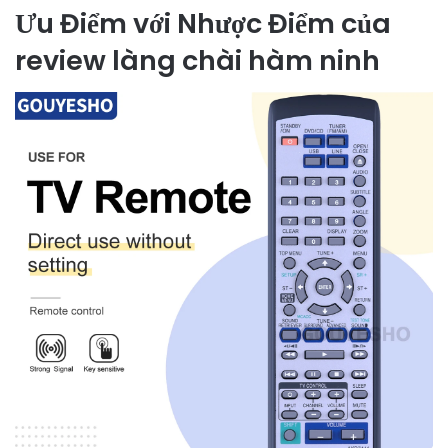
Ưu Điểm với Nhược Điểm của
review làng chài hàm ninh