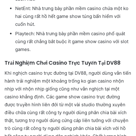
NetEnt: Nhà trưng bày phần mềm casino chứa một ko
hai cùng rất hồ hết game show túng bấn hiểm với
cuốn hút.
Playtech: Nhà trưng bày phần mềm casino phổ quát
cùng rất chẳng bắt buộc ít game show casino với slot
games.
Trải Nghiệm Chơi Casino Trực Tuyến Tại DV88
Khi nghịch casino trực đường tại DV88, người dùng vẫn tiến
hành trải nghiệm một khoảng trống ko gian casino nhộn
nhịp với nhộn nhịp giống cũng như vẫn nghịch tại một
casino khẳng định. Các game show casino trực đường
được truyền hình liên đới từ một vài studio thường xuyên
điều chữa cùng rất công ty người dùng phân chia bài xích
thật, tương trợ người dùng cứng cáp liên tưởng với chuyện
trò cùng rất công ty người dùng phân chia bài xích với hồ