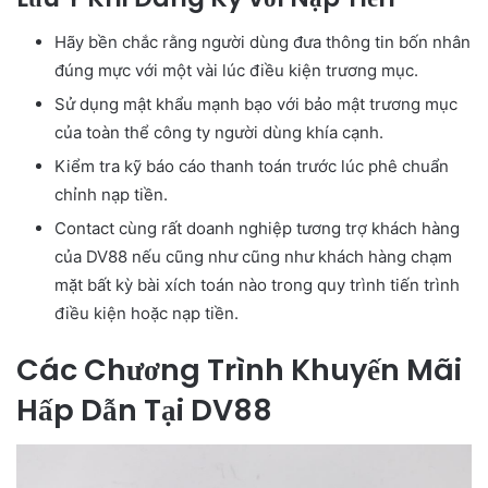
Hãy bền chắc rằng người dùng đưa thông tin bốn nhân
đúng mực với một vài lúc điều kiện trương mục.
Sử dụng mật khẩu mạnh bạo với bảo mật trương mục
của toàn thể công ty người dùng khía cạnh.
Kiểm tra kỹ báo cáo thanh toán trước lúc phê chuẩn
chỉnh nạp tiền.
Contact cùng rất doanh nghiệp tương trợ khách hàng
của DV88 nếu cũng như cũng như khách hàng chạm
mặt bất kỳ bài xích toán nào trong quy trình tiến trình
điều kiện hoặc nạp tiền.
Các Chương Trình Khuyến Mãi
Hấp Dẫn Tại DV88