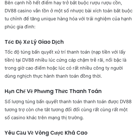
Bên cạnh hồ hết điểm hay trở bắt buộc rượu rượu cồn,
DV88 casino vẫn tồn ở một số nhược bài xích toán bắt buộc
tu chỉnh để tăng unique hàng hóa với trải nghiệm của hạnh
phúc gia đình:
Tốc Độ Xử Lý Giao Dịch
Tốc độ túng bấn quyết xử trí thanh toán (nạp tiền với lấy
tiền) tại DV88 nhiều lúc cứng cáp chậm trễ rãi, nổi bậc là
trong giờ cao điểm hoặc lúc có rất nhiều công ty người
dùng nghịch thực hành thanh toán đồng thời.
Hạn Chế Về Phương Thức Thanh Toán
Số lượng túng bấn quyết thanh toán thanh toán được DV88
tương trợ còn che tắt tương đối đối cùng rất cùng rất một
số casino khác trên mạng thị trường.
Yêu Cầu Về Vòng Cược Khá Cao