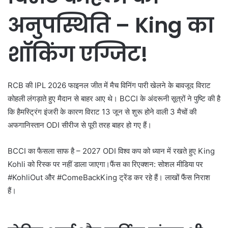
अनुपस्थिति – King का
शॉकिंग एग्जिट!
RCB की IPL 2026 फाइनल जीत में मैच विनिंग पारी खेलने के बावजूद विराट
कोहली लंगड़ाते हुए मैदान से बाहर आए थे। BCCI के अंदरूनी सूत्रों ने पुष्टि की है
कि
हैमस्ट्रिंग इंजरी
के कारण विराट 13 जून से शुरू होने वाली 3 मैचों की
अफगानिस्तान ODI सीरीज से पूरी तरह बाहर हो गए हैं।
BCCI का फैसला साफ है – 2027 ODI विश्व कप को ध्यान में रखते हुए King
Kohli को रिस्क पर नहीं डाला जाएगा।
फैंस का रिएक्शन:
सोशल मीडिया पर
#KohliOut और #ComeBackKing ट्रेंड कर रहे हैं। लाखों फैंस निराश
हैं।