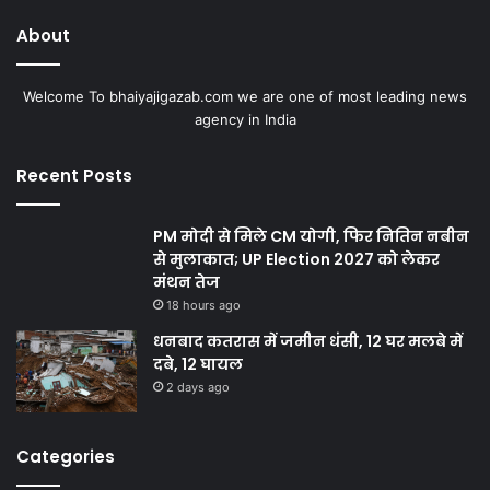
About
Welcome To bhaiyajigazab.com we are one of most leading news
agency in India
Recent Posts
PM मोदी से मिले CM योगी, फिर नितिन नबीन
से मुलाकात; UP Election 2027 को लेकर
मंथन तेज
18 hours ago
धनबाद कतरास में जमीन धंसी, 12 घर मलबे में
दबे, 12 घायल
2 days ago
Categories