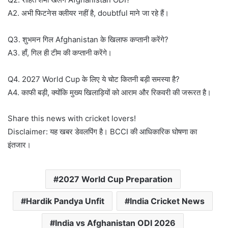
A2. अभी फिटनेस क्लीयर नहीं है, doubtful माने जा रहे हैं।
Q3. शुभमन गिल Afghanistan के खिलाफ कप्तानी करेंगे?
A3. हाँ, गिल ही टीम की कप्तानी करेंगे।
Q4. 2027 World Cup के लिए ये चोट कितनी बड़ी समस्या है?
A4. काफी बड़ी, क्योंकि मुख्य खिलाड़ियों को आराम और रिकवरी की जरूरत है।
Share this news with cricket lovers!
Disclaimer: यह खबर डेवलपिंग है। BCCI की आधिकारिक घोषणा का
इंतजार।
2027 World Cup Preparation
Hardik Pandya Unfit
India Cricket News
India vs Afghanistan ODI 2026