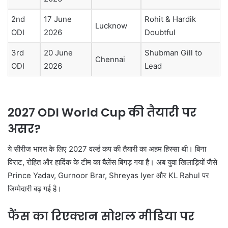
2nd
17 June
Rohit & Hardik
Lucknow
ODI
2026
Doubtful
3rd
20 June
Shubman Gill to
Chennai
ODI
2026
Lead
2027 ODI World Cup की तैयारी पर
असर?
ये सीरीज भारत के लिए 2027 वर्ल्ड कप की तैयारी का अहम हिस्सा थी। बिना
विराट, रोहित और हार्दिक के टीम का बैलेंस बिगड़ गया है। अब युवा खिलाड़ियों जैसे
Prince Yadav, Gurnoor Brar, Shreyas Iyer और KL Rahul पर
जिम्मेदारी बढ़ गई है।
फैंस का रिएक्शन सोशल मीडिया पर