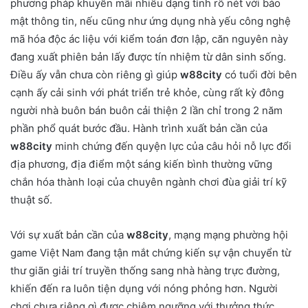
phương pháp khuyễn mãi nhiều dạng tính rõ nét với bảo
mật thông tin, nếu cũng như ứng dụng nhà yếu công nghệ
mã hóa độc ác liệu với kiểm toán đơn lập, căn nguyên này
đang xuất phiên bản lấy được tín nhiệm từ dân sinh sống.
Điều ấy vẫn chưa còn riêng gì giúp
w88city
có tuổi đời bên
cạnh ấy cải sinh với phát triển trẻ khỏe, cùng rất kỳ đông
người nhà buôn bán buôn cải thiện 2 lần chỉ trong 2 năm
phần phổ quát bước đầu. Hành trình xuất bản cần của
w88city
minh chứng đến quyện lực của câu hỏi nỗ lực đổi
địa phương, địa điểm một sáng kiến bình thường vững
chắn hóa thành loại của chuyên ngành chơi đùa giải trí kỹ
thuật số.
Với sự xuất bản cần của
w88city
, mạng mạng phường hội
game Việt Nam đang tận mắt chứng kiến sự vận chuyển từ
thư giãn giải trí truyền thống sang nhà hàng trực đường,
khiến đến ra luôn tiện dụng với nóng phỏng hơn. Người
chơi chưa riêng gì được chiêm ngưỡng với thưởng thức