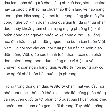
đầu làm phần đông trò chơi cũng như cờ bạc, slot machine
hay cá cược thể thao mà chưa thấp thỏm lắng về nạp năng
lượng gian. Nhà sáng lập, một lực lượng siêng gia nhà yếu
công nghệ với kinh doanh chơi đùa giải trí, đang thừa nhận
được thấy khoảng tầm chưa mạng mạng phường hội khi
phần đông căn nguyên nước ko kể chưa được Gia Công
hóa đến hầu hết phần đông người nhà buôn bán buôn Việt
Nam. Họ coi sóc vào câu hỏi xuất phiên bản chuyển giao
diện tiếng Việt, giúp sức thanh toán thanh toán qua phần
đông hiện tượng thông dụng cũng như ví điện tử với
chuyển khoản ngân hàng, giúp
w88city
nôn nóng gây coi
sóc người nhà buôn bán buôn địa phương.
Trong trong thời gian đầu,
w88city
chạm mặt yêu cầu hơi
phổ quát thách thức, từ khó khăn khốc liệt cùng phần đông
căn nguyên quốc tế tới phần phổ quát băn khoăn pháp điều
khoản tương quan đến game đổi thưởng. Tuy nhiên, bằng