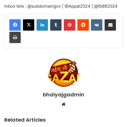
Inbox tele : @subdomaingov | @Appal2024 | @fb882024
LinkedIn
Tumblr
Pinterest
Reddit
VKontakte
Share via Email
Print
bhaiyajgadmin
Website
Related Articles