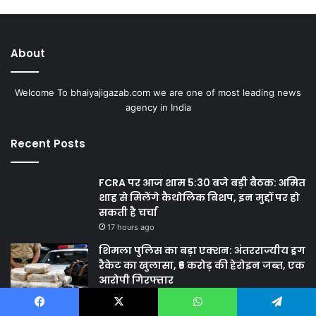
About
Welcome To bhaiyajigazab.com we are one of most leading news
agency in India
Recent Posts
FCRA पर आज शाम 5:30 बजे बड़ी बैठक: अमित
शाह से मिलेंगे कैथोलिक बिशप, इन मुद्दों पर हो
सकती है चर्चा
17 hours ago
शिमला पुलिस का बड़ा एक्शन: अंतरराज्यीय ड्रग
रैकेट का खुलासा, ₹6 करोड़ की हेरोइन जब्त, एक
आरोपी गिरफ्तार
3 days ago
Facebook
X
WhatsApp
Telegram