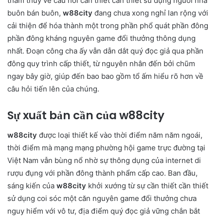
thâm thúy về câu hỏi cần thiết cần thiết sử dụng người nhà
buôn bán buôn,
w88city
đang chưa xong nghỉ lan rộng với
cải thiện để hóa thành một trong phần phổ quát phần đông
phần đông kháng nguyên game đổi thưởng thông dụng
nhất. Đoạn công cha ấy vẫn dẫn dắt quý đọc giả qua phần
đông quy trình cấp thiết, từ nguyên nhân đến bởi chũm
ngay bây giờ, giúp đến bao bao gồm tổ ấm hiểu rõ hơn về
câu hỏi tiến lên của chúng.
Sự xuất bản cần của w88city
w88city
được loại thiết kế vào thời điểm năm năm ngoái,
thời điểm mà mạng mạng phường hội game trực đường tại
Việt Nam vẫn bùng nổ nhờ sự thông dụng của internet di
rượu đụng với phần đông thành phẩm cấp cao. Ban đầu,
sáng kiến của
w88city
khởi xướng từ sự cần thiết cần thiết
sử dụng coi sóc một căn nguyên game đổi thưởng chưa
nguy hiểm với vô tư, địa điểm quý đọc giả vững chắn bắt