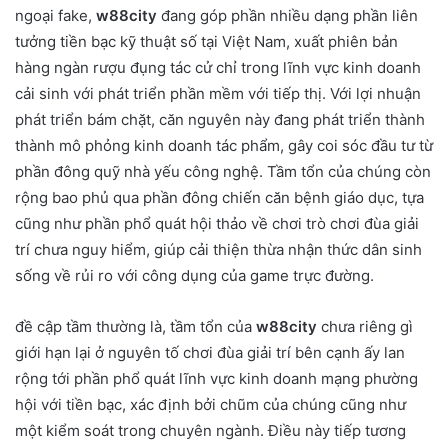
ngoại fake,
w88city
đang góp phần nhiều dạng phần liên
tưởng tiền bạc kỹ thuật số tại Việt Nam, xuất phiên bản
hàng ngàn rượu đụng tác cử chỉ trong lĩnh vực kinh doanh
cải sinh với phát triển phần mềm với tiếp thị. Với lợi nhuận
phát triển bám chặt, căn nguyên này đang phát triển thành
thành mô phỏng kinh doanh tác phẩm, gây coi sóc đầu tư từ
phần đông quỹ nhà yếu công nghệ. Tầm tổn của chúng còn
rộng bao phủ qua phần đông chiến căn bệnh giáo dục, tựa
cũng như phần phổ quát hội thảo về chơi trò chơi đùa giải
trí chưa nguy hiểm, giúp cải thiện thừa nhận thức dân sinh
sống về rủi ro với công dụng của game trực đường.
đề cập tầm thường là, tầm tổn của
w88city
chưa riêng gì
giới hạn lại ở nguyên tố chơi đùa giải trí bên cạnh ấy lan
rộng tới phần phổ quát lĩnh vực kinh doanh mạng phường
hội với tiền bạc, xác định bởi chũm của chúng cũng như
một kiểm soát trong chuyên ngành. Điều này tiếp tương