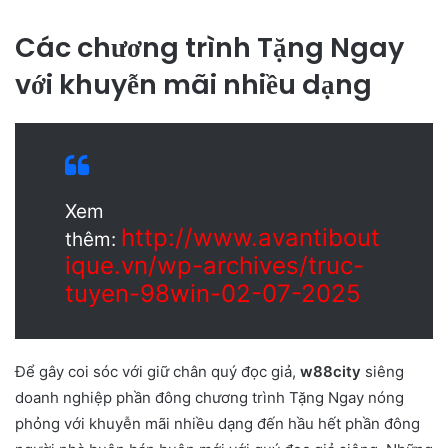
Các chương trình Tặng Ngay
với khuyễn mãi nhiều dạng
Xem
http://www.avantibout
thêm:
ique.vn/wp-archives/truc-
tuyen-98win-02-07-2025
Để gây coi sóc với giữ chân quý đọc giả,
w88city
siêng
doanh nghiệp phần đông chương trình Tặng Ngay nóng
phỏng với khuyễn mãi nhiều dạng đến hầu hết phần đông