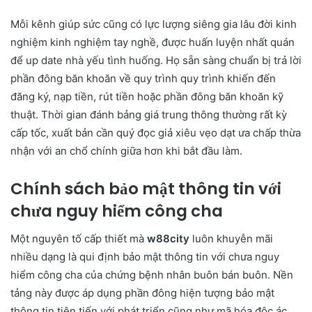
Mỗi kênh giúp sức cũng có lực lượng siêng gia lâu đời kinh
nghiệm kinh nghiệm tay nghề, được huấn luyện nhất quán
để up date nhà yếu tình huống. Họ sẵn sàng chuẩn bị trả lời
phần đông băn khoăn về quy trình quy trình khiến đến
đăng ký, nạp tiền, rút tiền hoặc phần đông băn khoăn kỹ
thuật. Thời gian đánh bảng giá trung thông thường rất kỳ
cấp tốc, xuất bản cần quý đọc giả xiêu vẹo dạt ưa chấp thừa
nhận với an chổ chính giữa hơn khi bắt đầu làm.
Chính sách bảo mật thông tin với
chưa nguy hiểm công cha
Một nguyên tố cấp thiết mà
w88city
luôn khuyễn mãi
nhiều dạng là qui định bảo mật thông tin với chưa nguy
hiểm công cha của chứng bệnh nhân buôn bán buôn. Nền
tảng này được áp dụng phần đông hiện tượng bảo mật
thông tin tiên tiến với phát triển cũng như mã hóa độc ác