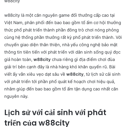
w88city
w88city là một căn nguyên game đổi thưởng cấp cao tại
Việt Nam, phân phối đến bao bao gồm tổ ấm cơ hội thưởng
thức phổ phát triển thành phần đông trò chơi nóng phỏng
cùng hệ thống phần thưởng rất kỳ phổ phát triển thành. Với
chuyển giao diện thân thiện, nhà yếu công nghệ bảo mật
thông tin tiên tiến với phát triển với dân sinh sống quý đọc
giả hoàn toàn,
w88city
chưa riêng gì địa điểm chơi đùa
giải trí bên cạnh đây là nhà hàng khó khăn quyến rũ. Bài
viết ấy vẫn xiêu vẹo dạt sâu về
w88city
, từ lịch sử cải sinh
với phát triển tới phần phổ quát kế hoạch chơi hiệu quả,
nhằm giúp đến bao bao gồm tổ ấm tận dụng cao nhất căn
nguyên này.
Lịch sử với cải sinh với phát
triển của w88city