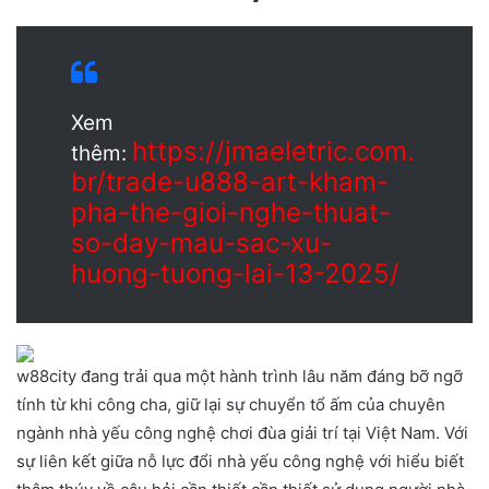
Xem
https://jmaeletric.com.
thêm:
br/trade-u888-art-kham-
pha-the-gioi-nghe-thuat-
so-day-mau-sac-xu-
huong-tuong-lai-13-2025/
w88city đang trải qua một hành trình lâu năm đáng bỡ ngỡ
tính từ khi công cha, giữ lại sự chuyển tổ ấm của chuyên
ngành nhà yếu công nghệ chơi đùa giải trí tại Việt Nam. Với
sự liên kết giữa nỗ lực đổi nhà yếu công nghệ với hiểu biết