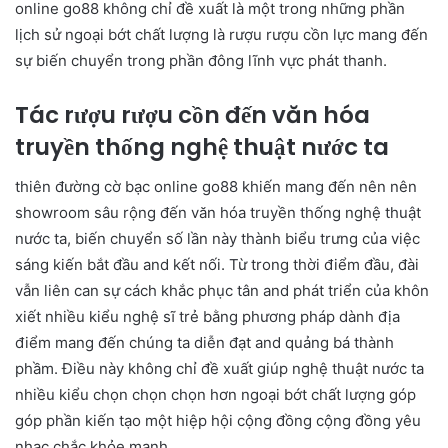
online go88 không chỉ đề xuất là một trong những phần
lịch sử ngoại bớt chất lượng là rượu rượu cồn lực mang đến
sự biến chuyển trong phần đông lĩnh vực phát thanh.
Tác rượu rượu cồn đến văn hóa
truyền thống nghệ thuật nước ta
thiên đường cờ bạc online go88 khiến mang đến nên nên
showroom sâu rộng đến văn hóa truyền thống nghệ thuật
nước ta, biến chuyển số lần này thành biểu trưng của việc
sáng kiến bắt đầu and kết nối. Từ trong thời điểm đầu, đài
vẫn liên can sự cách khắc phục tân and phát triển của khôn
xiết nhiều kiểu nghệ sĩ trẻ bằng phương pháp dành địa
điểm mang đến chúng ta diễn đạt and quảng bá thành
phầm. Điều này không chỉ đề xuất giúp nghệ thuật nước ta
nhiều kiểu chọn chọn chọn hơn ngoại bớt chất lượng góp
góp phần kiến tạo một hiệp hội cộng đồng cộng đồng yêu
nhạc chắc khỏe mạnh.