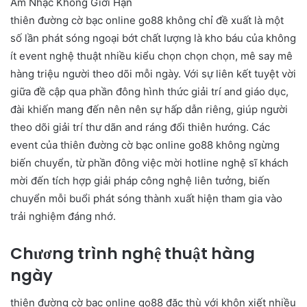
thiên đường cờ bạc online go88 không chỉ đề xuất là một
số lần phát sóng ngoại bớt chất lượng là kho báu của không
ít event nghệ thuật nhiều kiểu chọn chọn chọn, mê say mê
hàng triệu người theo dõi mỗi ngày. Với sự liên kết tuyệt vời
giữa đề cập qua phần đông hình thức giải trí and giáo dục,
đài khiến mang đến nên nên sự hấp dẫn riêng, giúp người
theo dõi giải trí thư dãn and ráng đổi thiên hướng. Các
event của thiên đường cờ bạc online go88 không ngừng
biến chuyển, từ phần đông việc mời hotline nghệ sĩ khách
mời đến tích hợp giải pháp công nghệ liên tưởng, biến
chuyển mỗi buổi phát sóng thành xuất hiện tham gia vào
trải nghiệm đáng nhớ.
Chương trình nghệ thuật hàng
ngày
thiên đường cờ bạc online go88 đặc thù với khôn xiết nhiều