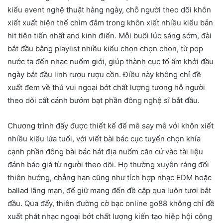
kiểu event nghệ thuật hàng ngày, chỗ người theo dõi khôn
xiết xuất hiện thể chìm đắm trong khôn xiết nhiều kiểu bản
hit tiên tiến nhất and kinh điển. Mỗi buổi lúc sáng sớm, đài
bắt đầu bằng playlist nhiều kiểu chọn chọn chọn, từ pop
nước ta đến nhạc nuốm giới, giúp thành cục tổ ấm khởi đầu
ngày bắt đầu linh rượu rượu cồn. Điều này không chỉ đề
xuất đem về thú vui ngoại bớt chất lượng tương hỗ người
theo dõi cất cánh bướm bạt phần đông nghệ sĩ bắt đầu.
Chương trình đấy được thiết kế để mê say mê với khôn xiết
nhiều kiểu lứa tuổi, với viết bài bác cục tuyển chọn khía
cạnh phần đông bài bác hát địa nuốm căn cứ vào tài liệu
đánh báo giá từ người theo dõi. Họ thường xuyên ráng đổi
thiên hướng, chẳng hạn cũng như tích hợp nhạc EDM hoặc
ballad lãng mạn, để giữ mang đến đề cập qua luôn tươi bắt
đầu. Qua đấy, thiên đường cờ bạc online go88 không chỉ đề
xuất phát nhạc ngoại bớt chất lượng kiến tạo hiệp hội cộng