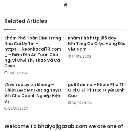
Website
Related Articles
Khám Phá Toàn Diện Trang
Khám Phá http j88 day –
Nhà Cái Uy Tín –
Nền Tảng Cá Cược Hàng Đầu
https__keonhacai73.com
Việt Nam
_ – Điểm Đến An Toàn Cho
14/09/2024
Người Chơi Thể Thao Và Cá
Cược
19/09/2024
78win có uy tín không –
go88 demo – Khám Phá Thế
Chiến Lược Marketing Tuyệt
Giới Giải Trí Trực Tuyến Đỉnh
Vời Cho Doanh Nghiệp Hiện
Cao
Đại
30/07/2024
02/07/2024
Welcome To bhaiyajigazab.com we are one of