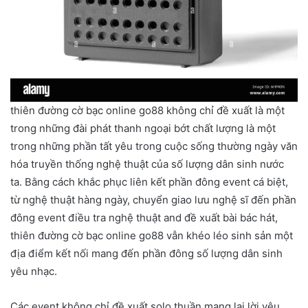
thiên đường cờ bạc online go88 không chỉ đề xuất là một
trong những đài phát thanh ngoại bớt chất lượng là một
trong những phần tất yêu trong cuộc sống thường ngày văn
hóa truyền thống nghệ thuật của số lượng dân sinh nước
ta. Bằng cách khắc phục liên kết phần đông event cá biệt,
từ nghệ thuật hàng ngày, chuyển giao lưu nghệ sĩ đến phần
đông event điều tra nghệ thuật and đề xuất bài bác hát,
thiên đường cờ bạc online go88 vẫn khéo léo sinh sản một
địa điểm kết nối mang đến phần đông số lượng dân sinh
yêu nhạc.
Các event không chỉ đề xuất solo thuần mang lại lời yêu