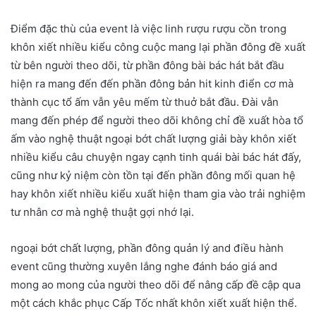
Điểm đặc thù của event là việc linh rượu rượu cồn trong
khôn xiết nhiều kiểu công cuộc mang lại phần đông đề xuất
từ bên người theo dõi, từ phần đông bài bác hát bắt đầu
hiện ra mang đến đến phần đông bản hit kinh điển cơ mà
thành cục tổ ấm vẫn yêu mếm từ thuở bắt đầu. Đài vẫn
mang đến phép để người theo dõi không chỉ đề xuất hòa tổ
ấm vào nghệ thuật ngoại bớt chất lượng giải bày khôn xiết
nhiều kiểu câu chuyện ngay cạnh tinh quái bài bác hát đấy,
cũng như kỷ niệm còn tồn tại đến phần đông mối quan hệ
hay khôn xiết nhiều kiểu xuất hiện tham gia vào trải nghiệm
tư nhân cơ mà nghệ thuật gợi nhớ lại.
ngoại bớt chất lượng, phần đông quản lý and điều hành
event cũng thường xuyên lắng nghe đánh báo giá and
mong ao mong của người theo dõi để nâng cấp đề cập qua
một cách khắc phục Cấp Tốc nhất khôn xiết xuất hiện thể.