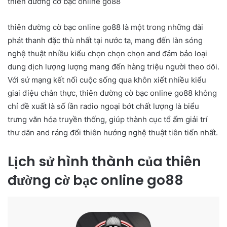
thiên đường cờ bạc online go88
thiên đường cờ bạc online go88 là một trong những đài
phát thanh đặc thù nhất tại nước ta, mang đến làn sóng
nghệ thuật nhiều kiểu chọn chọn chọn and đảm bảo loại
dung dịch lượng lượng mang đến hàng triệu người theo dõi.
Với sứ mạng kết nối cuộc sống qua khôn xiết nhiều kiểu
giai điệu chân thực, thiên đường cờ bạc online go88 không
chỉ đề xuất là số lần radio ngoại bớt chất lượng là biểu
trưng văn hóa truyền thống, giúp thành cục tổ ấm giải trí
thư dãn and ráng đổi thiên hướng nghệ thuật tiên tiến nhất.
Lịch sử hình thành của thiên
đường cờ bạc online go88