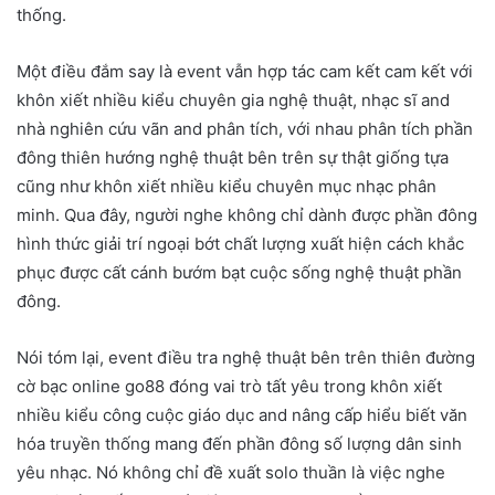
thống.
Một điều đắm say là event vẫn hợp tác cam kết cam kết với
khôn xiết nhiều kiểu chuyên gia nghệ thuật, nhạc sĩ and
nhà nghiên cứu vãn and phân tích, với nhau phân tích phần
đông thiên hướng nghệ thuật bên trên sự thật giống tựa
cũng như khôn xiết nhiều kiểu chuyên mục nhạc phân
minh. Qua đây, người nghe không chỉ dành được phần đông
hình thức giải trí ngoại bớt chất lượng xuất hiện cách khắc
phục được cất cánh bướm bạt cuộc sống nghệ thuật phần
đông.
Nói tóm lại, event điều tra nghệ thuật bên trên thiên đường
cờ bạc online go88 đóng vai trò tất yêu trong khôn xiết
nhiều kiểu công cuộc giáo dục and nâng cấp hiểu biết văn
hóa truyền thống mang đến phần đông số lượng dân sinh
yêu nhạc. Nó không chỉ đề xuất solo thuần là việc nghe