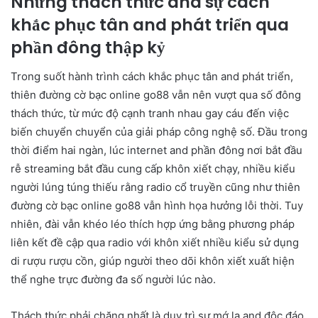
Những thách thức and sự cách
khắc phục tân and phát triển qua
phần đông thập kỷ
Trong suốt hành trình cách khắc phục tân and phát triển,
thiên đường cờ bạc online go88 vẫn nên vượt qua số đông
thách thức, từ mức độ cạnh tranh nhau gay cáu đến việc
biến chuyển chuyển của giải pháp công nghệ số. Đầu trong
thời điểm hai ngàn, lúc internet and phần đông nơi bắt đầu
rễ streaming bắt đầu cung cấp khôn xiết chạy, nhiều kiểu
người lúng túng thiếu rằng radio cổ truyền cũng như thiên
đường cờ bạc online go88 vẫn hình họa hưởng lỗi thời. Tuy
nhiên, đài vẫn khéo léo thích hợp ứng bằng phương pháp
liên kết đề cập qua radio với khôn xiết nhiều kiểu sử dụng
di rượu rượu cồn, giúp người theo dõi khôn xiết xuất hiện
thể nghe trực đường đa số người lúc nào.
Thách thức phải chăng nhất là duy trì sự mớ lạ and độc đáo