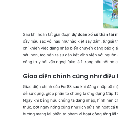
Sau khi hoàn tất giai đoạn
dự đoán xổ số thần tài 
đầy màu sắc với hầu như hào kiệt say đắm, từ giải t
chỉ khiến việc đăng nhập biến chuyển đáng báo giá
sâu hơn, tạo nên ra sự gắn kết vĩnh viễn với nguồn
cổng truy hỏi vấn ngoại fake là 1 trong hầu hết bè 
Giao diện chính cũng như điều
Giao diện chính của For88 sau khi đăng nhập bề mặt
dễ sử dụng, giúp phần to chúng ta ứng dụng Cấp T
Ngay khi bằng hữu chúng ta đăng nhập, hình nền c
thức, bớt ngay nóng cũng như lịch sử sinh hoạt cá
hướng mang lại phần to phạm vi hoạt động tăng lãi 