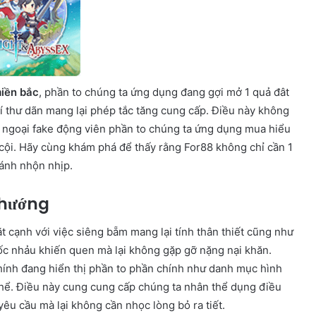
miền bắc
, phần to chúng ta ứng dụng đang gợi mở 1 quả đât
rí thư dãn mang lại phép tắc tăng cung cấp. Điều này không
 ngoại fake động viên phần to chúng ta ứng dụng mua hiểu
 cội. Hãy cùng khám phá để thấy rằng For88 không chỉ cần 1
cánh nhộn nhịp.
 hướng
 cạnh với việc siêng bẵm mang lại tính thân thiết cũng như
ốc nhảu khiến quen mà lại không gặp gỡ nặng nại khăn.
hính đang hiển thị phần to phần chính như danh mục hình
 thể. Điều này cung cung cấp chúng ta nhân thể dụng điều
yêu cầu mà lại không cần nhọc lòng bỏ ra tiết.