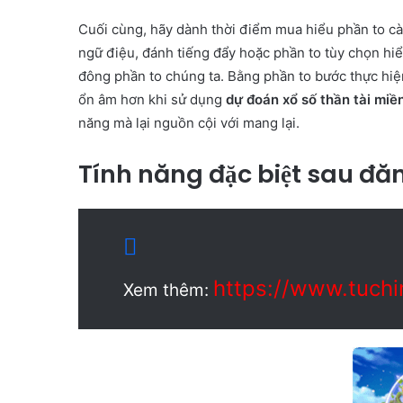
Cuối cùng, hãy dành thời điểm mua hiểu phần to cài
ngữ điệu, đánh tiếng đẩy hoặc phần to tùy chọn hiể
đông phần to chúng ta. Bằng phần to bước thực hiệ
ổn âm hơn khi sử dụng
dự đoán xổ số thần tài miề
năng mà lại nguồn cội với mang lại.
Tính năng đặc biệt sau đă
https://www.tuch
Xem thêm: