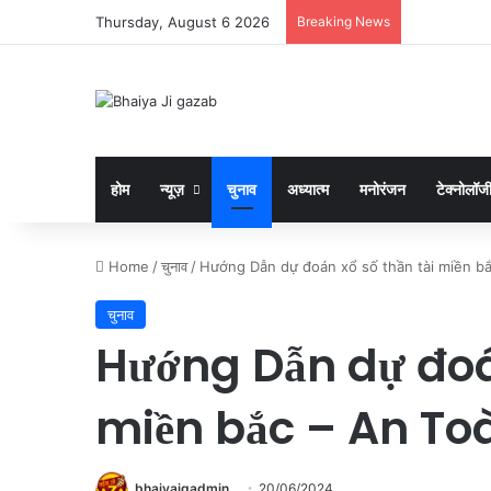
Thursday, August 6 2026
Breaking News
होम
न्यूज़
चुनाव
अध्यात्म
मनोरंजन
टेक्नोलॉज
Home
/
चुनाव
/
Hướng Dẫn dự đoán xổ số thần tài miền bắ
चुनाव
Hướng Dẫn dự đoán
miền bắc – An Toà
bhaiyajgadmin
20/06/2024