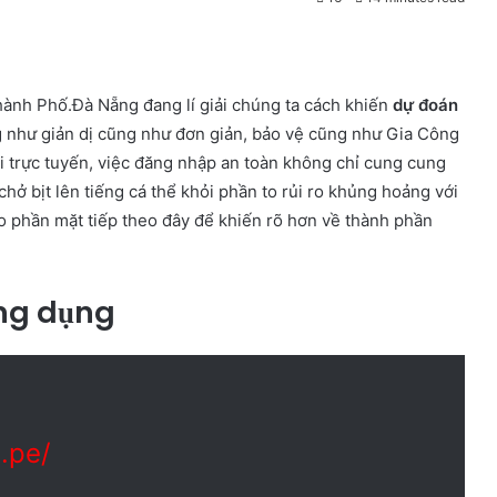
hành Phố.Đà Nẵng đang lí giải chúng ta cách khiến
dự đoán
 như giản dị cũng như đơn giản, bảo vệ cũng như Gia Công
ội trực tuyến, việc đăng nhập an toàn không chỉ cung cung
hở bịt lên tiếng cá thể khỏi phần to rủi ro khủng hoảng với
to phần mặt tiếp theo đây để khiến rõ hơn về thành phần
ng dụng
.pe/