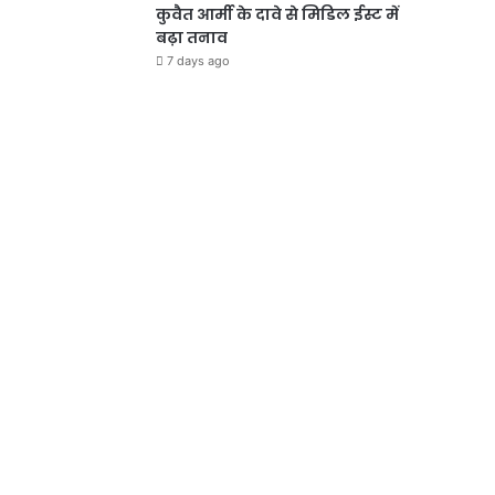
कुवैत आर्मी के दावे से मिडिल ईस्ट में
बढ़ा तनाव
7 days ago