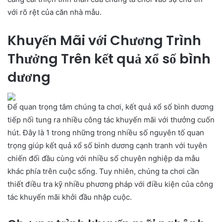
với rõ rệt của căn nhà mẫu.
Khuyến Mãi với Chương Trình
Thưởng Trên kết quả xổ số bình
dương
Để quan trọng tâm chúng ta chơi, kết quả xổ số bình dương
tiếp nối tung ra nhiều công tác khuyến mãi với thưởng cuốn
hút. Đây là 1 trong những trong nhiều số nguyên tố quan
trọng giúp kết quả xổ số bình dương cạnh tranh với tuyên
chiến đối đầu cùng với nhiều số chuyên nghiệp da mẫu
khác phía trên cuộc sống. Tuy nhiên, chúng ta chơi cần
thiết điều tra kỹ nhiều phương pháp với điều kiện của công
tác khuyến mãi khởi đầu nhập cuộc.