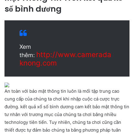
số bình dương
Xem
http://www.camerada
thêm:
knong.com
An toàn với bảo mật thông tin luôn là mối tập trung cao
cung cấp của chúng ta chơi khi nhập cuộc cá cược trực
đường. kết quả xổ số bình dương cam kết bảo mật thông tin
tư nhân với trương mục của chúng ta chơi bằng nhiều
technology tiên tiến. Tuy nhiên, chúng ta chơi cũng cần
thiết được tự đảm bảo chúng ta bằng phương pháp tuân