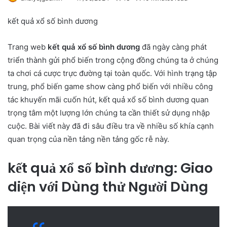
kết quả xổ số bình dương
Trang web
kết quả xổ số bình dương
đã ngày càng phát
triển thành gửi phổ biến trong cộng đồng chúng ta ở chúng
ta chơi cá cược trực đường tại toàn quốc. Với hình trạng tập
trung, phổ biến game show càng phổ biến với nhiều công
tác khuyến mãi cuốn hút, kết quả xổ số bình dương quan
trọng tâm một lượng lớn chúng ta cần thiết sử dụng nhập
cuộc. Bài viết này đã đi sâu điều tra về nhiều số khía cạnh
quan trọng của nền tảng nền tảng gốc rễ này.
kết quả xổ số bình dương: Giao
diện với Dùng thử Người Dùng