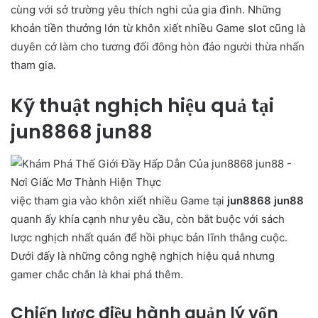
cùng với sở trường yêu thích nghi của gia đình. Những
khoản tiền thưởng lớn từ khôn xiết nhiều Game slot cũng là
duyên cớ làm cho tương đối đông hòn đảo người thừa nhấn
tham gia.
Kỹ thuật nghịch hiệu quả tại
jun8868 jun88
việc tham gia vào khôn xiết nhiều Game tại
jun8868 jun88
quanh ấy khía cạnh như yêu cầu, còn bắt buộc với sách
lược nghịch nhất quán để hồi phục bản lĩnh thắng cuộc.
Dưới đấy là những công nghệ nghịch hiệu quả nhưng
gamer chắc chắn là khai phá thêm.
Chiến lược điều hành quản lý vốn