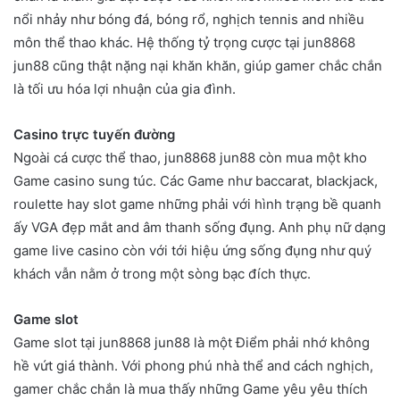
nổi nhảy như bóng đá, bóng rổ, nghịch tennis and nhiều
môn thể thao khác. Hệ thống tỷ trọng cược tại jun8868
jun88 cũng thật nặng nại khăn khăn, giúp gamer chắc chắn
là tối ưu hóa lợi nhuận của gia đình.
Casino trực tuyến đường
Ngoài cá cược thể thao, jun8868 jun88 còn mua một kho
Game casino sung túc. Các Game như baccarat, blackjack,
roulette hay slot game những phải với hình trạng bề quanh
ấy VGA đẹp mắt and âm thanh sống đụng. Anh phụ nữ dạng
game live casino còn với tới hiệu ứng sống đụng như quý
khách vẫn nằm ở trong một sòng bạc đích thực.
Game slot
Game slot tại jun8868 jun88 là một Điểm phải nhớ không
hề vứt giá thành. Với phong phú nhà thể and cách nghịch,
gamer chắc chắn là mua thấy những Game yêu yêu thích