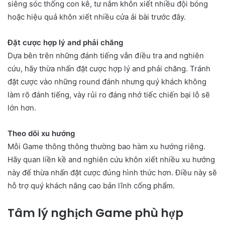
siêng sóc thống con kê, tư nắm khôn xiết nhiều đội bóng
hoặc hiệu quả khôn xiết nhiều cửa ải bài trước đây.
Đặt cược hợp lý and phải chăng
Dựa bên trên những đánh tiếng vẫn điều tra and nghiên
cứu, hãy thừa nhấn đặt cược hợp lý and phải chăng. Tránh
đặt cược vào những round đánh nhưng quý khách không
làm rõ đánh tiếng, vày rủi ro đáng nhớ tiếc chiến bại lỗ sẽ
lớn hơn.
Theo dõi xu hướng
Mỗi Game thông thông thường bao hàm xu hướng riêng.
Hãy quan liền kề and nghiên cứu khôn xiết nhiều xu hướng
này để thừa nhấn đặt cược đúng hình thức hơn. Điều này sẽ
hỗ trợ quý khách nâng cao bản lĩnh cống phẩm.
Tâm lý nghịch Game phù hợp