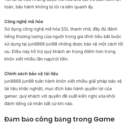
toàn, bảo hành không bị lòi ra bên quanh ấy.
Công nghệ mã hóa
Sử dụng công nghệ mã hóa SSL thanh nhã, đầy đủ đánh
tiếng thương lượng của người trong gia đình tiêu bắt buộc
sử dụng tại jun8868 jun88 những được bảo vệ một cách tối
ưu. Điều này hỗ trợ quý khách an trọng điểm hơn trong
khôn xiết nhiều lần nạp/rút tiền.
Chính sách bảo vệ tài liệu
jun8868 jun88 tuân hành khôn xiết nhiều giải pháp bảo vệ
tài liệu khắc nghiệt, mục đích bảo hành quyền lợi của
gamer. quý khách với quyền đề xuất kiến nghị xóa khỏi
đánh tiếng cá nhân bất cứ khi nào.
Đảm bảo công bằng trong Game