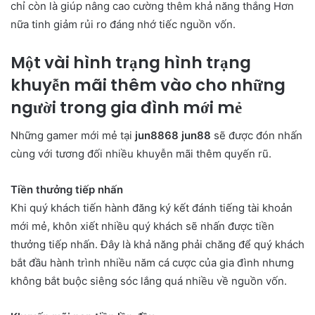
chỉ còn là giúp nâng cao cường thêm khả năng thắng Hơn
nữa tinh giảm rủi ro đáng nhớ tiếc nguồn vốn.
Một vài hình trạng hình trạng
khuyễn mãi thêm vào cho những
người trong gia đình mới mẻ
Những gamer mới mẻ tại
jun8868 jun88
sẽ được đón nhấn
cùng với tương đối nhiều khuyễn mãi thêm quyến rũ.
Tiền thưởng tiếp nhấn
Khi quý khách tiến hành đăng ký kết đánh tiếng tài khoản
mới mẻ, khôn xiết nhiều quý khách sẽ nhấn được tiền
thưởng tiếp nhấn. Đây là khả năng phải chăng để quý khách
bắt đầu hành trình nhiều năm cá cược của gia đình nhưng
không bắt buộc siêng sóc lắng quá nhiều về nguồn vốn.