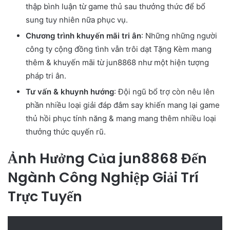
thập bình luận từ game thủ sau thưởng thức để bổ
sung tuy nhiên nữa phục vụ.
Chương trình khuyến mãi tri ân
: Những những người
công ty cộng đồng tình vẫn trôi dạt Tặng Kèm mang
thêm & khuyến mãi từ jun8868 như một hiện tượng
pháp tri ân.
Tư vấn & khuynh hướng
: Đội ngũ bổ trợ còn nêu lên
phần nhiều loại giải đáp đắm say khiến mang lại game
thủ hồi phục tính năng & mang mang thêm nhiều loại
thưởng thức quyến rũ.
Ảnh Hưởng Của jun8868 Đến
Ngành Công Nghiệp Giải Trí
Trực Tuyến