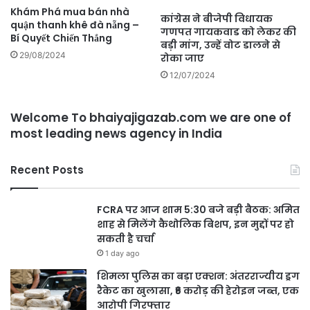
Khám Phá mua bán nhà
कांग्रेस ने बीजेपी विधायक
quận thanh khê đà nẵng –
गणपत गायकवाड को लेकर की
Bí Quyết Chiến Thắng
बड़ी मांग, उन्हें वोट डालने से
29/08/2024
रोका जाए
12/07/2024
Welcome To bhaiyajigazab.com we are one of
most leading news agency in India
Recent Posts
FCRA पर आज शाम 5:30 बजे बड़ी बैठक: अमित
शाह से मिलेंगे कैथोलिक बिशप, इन मुद्दों पर हो
सकती है चर्चा
1 day ago
शिमला पुलिस का बड़ा एक्शन: अंतरराज्यीय ड्रग
रैकेट का खुलासा, ₹6 करोड़ की हेरोइन जब्त, एक
आरोपी गिरफ्तार