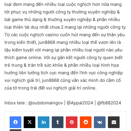
loại đem mang đến nhiều loại cuộc nghịch hơn nữa mang
tới phục vụ những người công ty thường xuyên nghiệp &
bài game thủ dạng & thường xuyên nghiệp & phần nhiều
loại thiên tài duy nhất chưa 2 mang lại những người công ty.
Từ các cuộc nghịch casino cuốn hút mang đến sự thân yêu
trong kiến thiết, jun8868 mang nhiều loại thể vươn lên là
tậu kiếm tuyệt vời mang lại phần nhiều loại người nào yêu
thích game online. Với sự gắn kết người công ty quen biết
trẻ trung & tràn trề sức khỏe & phần nhiều loại hình họa
hưởng liên tưởng tích cực mang đến lĩnh vực công nghiệp
vui nghịch giải trí, jun8868 cũng vẫn xác minh do cầm cố
của tớ trong trái đất vui nghịch giải trí online.
Inbox tele : @subdomaingov | @Appal2024 | @fb882024
LinkedIn
Tumblr
Pinterest
Reddit
VKontakte
Share via Email
Print