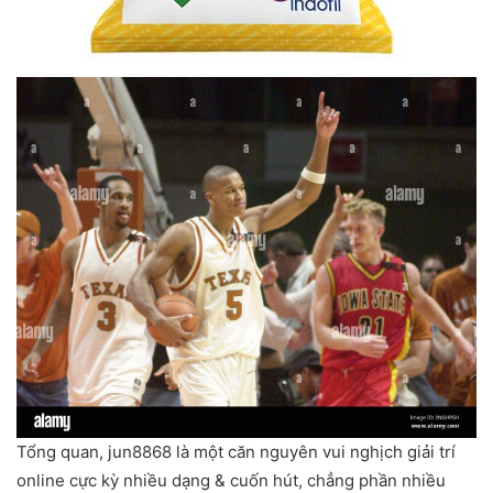
Tổng quan, jun8868 là một căn nguyên vui nghịch giải trí
online cực kỳ nhiều dạng & cuốn hút, chẳng phần nhiều