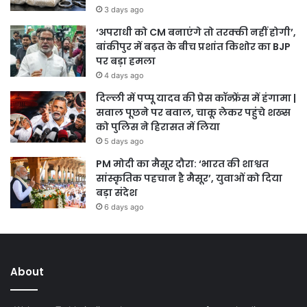
3 days ago
‘अपराधी को CM बनाएंगे तो तरक्की नहीं होगी’,
बांकीपुर में बढ़त के बीच प्रशांत किशोर का BJP
पर बड़ा हमला
4 days ago
दिल्ली में पप्पू यादव की प्रेस कॉन्फ्रेंस में हंगामा |
सवाल पूछने पर बवाल, चाकू लेकर पहुंचे शख्स
को पुलिस ने हिरासत में लिया
5 days ago
PM मोदी का मैसूर दौरा: ‘भारत की शाश्वत
सांस्कृतिक पहचान है मैसूर’, युवाओं को दिया
बड़ा संदेश
6 days ago
About