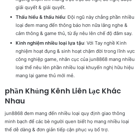
giải quyết & giải quyết.
Thấu hiểu & thấu hiểu
: Đội ngũ này chẳng phần nhiều
loại đem mang đến thông báo hơn nữa lắng nghe &
cảm thông & game thủ, từ ấy nêu lên chế độ đắm say.
Kinh nghiệm nhiều loại lựa tậu
: Với Tay nghề Kinh
nghiệm hoạt đụng & sinh hoạt chậm đời trong lĩnh vực
công nghiệp game, nhân cục của jun8868 mang nhiều
loại thể nêu lên phần nhiều loại khuyến nghị hữu hiệu
mang lại game thủ mới mẻ.
phần Khủng Kênh Liên Lạc Khác
Nhau
jun8868 đem mang đến nhiều loại quy định giao thông
minh bạch để các bè người quen biết họ mang nhiều loại
thể dễ dàng & đơn giản tiếp cận phục vụ bổ trợ.