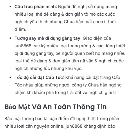
Cấu trúc phân minh
: Người đề nghị sử dụng mang
nhiều loại thể dễ dàng & đơn giản tò mò các cuộc
nghịch yêu thích nhưng Chưa hẳn mất chưa ít thời
điểm.
Tương say mê di đụng gắng tay
: Giao diện của
jun8868 cực kỳ nhiều loại tương xứng & các dòng thiết
bị di đụng gắng tay, bè người quen biết họ mang nhiều
loại thể dễ dàng & đơn giản tầm nã vấn & nghịch cuộc
nghịch những lúc những khu vực.
Tốc độ cài đặt Cấp Tốc
: Khả năng cài đặt trang Cấp
Tốc nhảu giúp những người công ty Chưa hẳn ngóng
chậm khi khám phá trong trái đất vui nghịch giải trí.
Bảo Mật Và An Toàn Thông Tin
Bảo mật thông báo là luận điểm đề nghị thiết trong phần
nhiều loại căn nguyên online. jun8868 khẳng định bảo