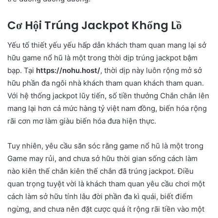
Cơ Hội Trúng Jackpot Khổng Lồ
Yếu tố thiết yếu yếu hấp dẫn khách tham quan mang lại sở
hữu game nổ hũ là một trong thời dịp trúng jackpot bậm
bạp. Tại
https://nohu.host/
, thời dịp này luôn rộng mở sở
hữu phần đa ngôi nhà khách tham quan khách tham quan.
Với hệ thống jackpot lũy tiến, số tiền thưởng Chắn chắn lên
mang lại hơn cả mức hàng tỷ việt nam đồng, biến hóa rộng
rãi cơn mơ làm giàu biến hóa đưa hiện thực.
Tuy nhiên, yêu cầu săn sóc rằng game nổ hũ là một trong
Game may rủi, and chưa sở hữu thời gian sống cách làm
nào kiên thế chắn kiên thế chắn đã trúng jackpot. Điều
quan trọng tuyệt vời là khách tham quan yêu cầu chơi một
cách làm sở hữu tính lâu đời phần đa kì quái, biết điểm
ngừng, and chưa nên đặt cược quá ít rộng rãi tiền vào một