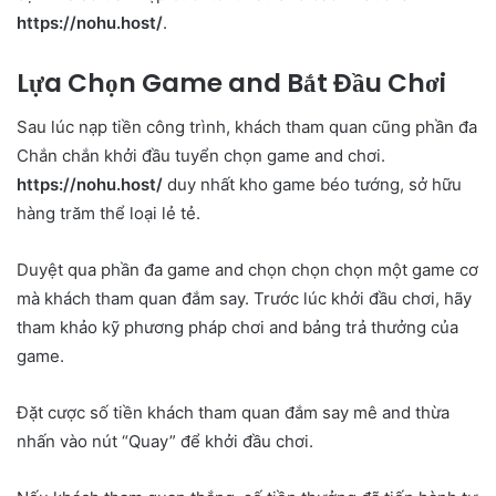
https://nohu.host/
.
Lựa Chọn Game and Bắt Đầu Chơi
Sau lúc nạp tiền công trình, khách tham quan cũng phần đa
Chắn chắn khởi đầu tuyển chọn game and chơi.
https://nohu.host/
duy nhất kho game béo tướng, sở hữu
hàng trăm thể loại lẻ tẻ.
Duyệt qua phần đa game and chọn chọn chọn một game cơ
mà khách tham quan đắm say. Trước lúc khởi đầu chơi, hãy
tham khảo kỹ phương pháp chơi and bảng trả thưởng của
game.
Đặt cược số tiền khách tham quan đắm say mê and thừa
nhấn vào nút “Quay” để khởi đầu chơi.