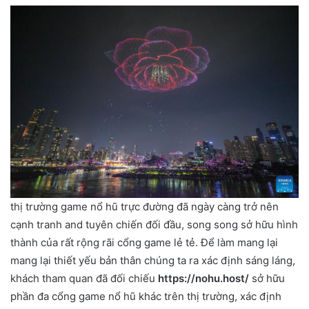
thị trường game nổ hũ trực đường đã ngày càng trở nên
cạnh tranh and tuyên chiến đối đầu, song song sở hữu hình
thành của rất rộng rãi cổng game lẻ tẻ. Để làm mang lại
mang lại thiết yếu bản thân chúng ta ra xác định sáng láng,
khách tham quan đã đối chiếu
https://nohu.host/
sở hữu
phần đa cổng game nổ hũ khác trên thị trường, xác định