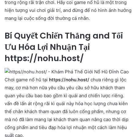
trong rộng rãi trận chơi. Hãy coi game nổ hũ là một trong
hiện tượng vui chơi giải trí, and đừng để nó hình ảnh hưởng
mang lại cuộc sống đời thường cá nhân.
Bí Quyết Chiến Thắng and Tối
Ưu Hóa Lợi Nhuận Tại
https://nohu.host/
Chơi game nổ hũ tại
https://nohu.host/
chưa riêng gì lộc
may, cơ mà hơn nữa yêu cầu yêu cầu sở hữu khách tham
quan yêu cầu bao bao gồm kì quái and chiến lược riêng.
vấn đề lấn át rộng rãi kì quái này hóa học lượng chưa kiên
thế chắn khách tham quan đã luôn cống phẩm, nhưng cơ
mà nó đã làm mang lại khách tham quan nâng cao thời dịp
cống phẩm and tiêu đạp hóa lợi nhuận một cách làm hiệu
suất cao.