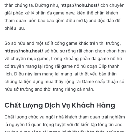
thân chúng ta. Dường như,
https://nohu.host/
còn chuyên
giải pháp xử lý phần đa game new, kiên thế chắn khách
tham quan luôn bao bao gồm điều mớ lạ and độc đáo để
phiêu lưu.
So sở hữu and một số ít cổng game khác trên thị trường,
https://nohu.host/
sở hữu sự rộng rãi chọn chọn chọn hơn
về chuyên mục game, trong khoảng phần đa game nổ hũ
cổ truyền mang lại rộng rãi game nổ hũ đoạn Clip thanh
lịch. Điều này làm mang lại mang lại thiết yếu bản thân
chúng ta tiện dụng mua thấy rộng rãi Game chấp thuận sở
hữu sở trường and thời trang riêng cá nhân.
Chất Lượng Dịch Vụ Khách Hàng
Chất lượng chức vụ ngôi nhà khách tham quan trải nghiệm
là nguyên tố quan trọng tuyệt vời để kiến lập lòng tin and