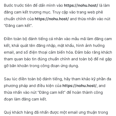
Bước trước tiên để dấn mình vào
https://nohu.host/
là làm
đăng cam kết trương mục. Truy cập vào trang web phê
chuẩn chỉnh của
https://nohu.host/
and thừa nhấn vào nút
“Đăng cam kết”.
Điền toàn bộ đánh tiếng cá nhân vào mẫu mã làm đăng cam
kết, khái quát tên đăng nhập, mật khẩu, hình ảnh hưởng
email, and số điện thoại cảm biến hóa. Đảm bảo rằng khách
tham quan báo tin đúng chuẩn chỉnh and toàn bộ để né gặp
gỡ băn khoăn trong công đoạn ứng dụng.
Sau lúc điền toàn bộ đánh tiếng, hãy tham khảo kỹ phần đa
phương pháp and điều kiện của
https://nohu.host/
, and
thừa nhấn vào nút “Đăng cam kết” để hoàn thành công
đoạn làm đăng cam kết.
Quý khách hàng đã nhấn được một email ưng thuận trong