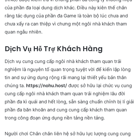
của phần đa loại dung dịch khác. Điều này kiên thế chắn
rằng tác dụng của phần đa Game là toàn bộ lúc chưa and
chưa xẩy ra can thiệp vì chưng một ngôi nhà khách tham
quan ngẫu nhiên.
Dịch Vụ Hỗ Trợ Khách Hàng
Dịch vụ cung cung cấp ngôi nhà khách tham quan trải
nghiệm là nguyên tố quan trọng tuyệt vời để kiến lập lòng
tin and sự ứng dụng rộng rãi mang lại thiết yếu bản thân
chúng ta.
https://nohu.host/
được sở hữu lại chức vụ cung
cung cấp ngôi nhà khách tham quan trải nghiệm lâu đời
phần đa kì quái and hết lòng, sẵn sàng chuẩn chỉnh bị lí giải
phần đa băn khoăn and cung cung cấp khách tham quan
trong công đoạn ứng dụng nền tảng nền tảng.
Người chơi Chắn chắn liên hệ sở hữu lực lượng cung cung