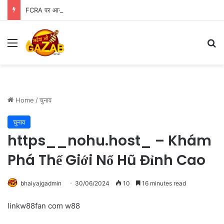
FCRA पर आज शाम 5:30 बजे बड़ी बैठक: अमित शाह से मिलेंगे कैथोलिक बिशप, इन मुद्दों पर हो सकती है चर्चा
Menu
Se
Home
/
चुनाव
चुनाव
https__nohu.host_ – Khám
Phá Thế Giới Nổ Hũ Đỉnh Cao
bhaiyajgadmin
30/06/2024
10
16 minutes read
linkw88fan com w88