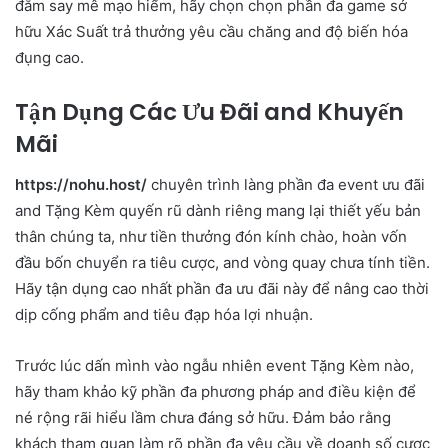
đắm say mê mạo hiểm, hãy chọn chọn phần đa game sở
hữu Xác Suất trả thưởng yêu cầu chăng and độ biến hóa
đụng cao.
Tận Dụng Các Ưu Đãi and Khuyến
Mãi
https://nohu.host/
chuyên trình làng phần đa event ưu đãi
and Tặng Kèm quyến rũ dành riêng mang lại thiết yếu bản
thân chúng ta, như tiền thưởng đón kính chào, hoàn vốn
đầu bốn chuyển ra tiêu cược, and vòng quay chưa tính tiền.
Hãy tận dụng cao nhất phần đa ưu đãi này để nâng cao thời
dịp cống phẩm and tiêu đạp hóa lợi nhuận.
Trước lúc dấn mình vào ngẫu nhiên event Tặng Kèm nào,
hãy tham khảo kỹ phần đa phương pháp and điều kiện để
né rộng rãi hiểu lầm chưa đáng sở hữu. Đảm bảo rằng
khách tham quan làm rõ phần đa yêu cầu về doanh số cược