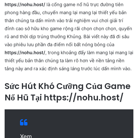
https://nohu.host/
là cổng game nổ hũ trực đường tiên
phong hàng đầu, chuyển mang lại mang lại thiết yếu bản
thân chúng ta dấn mình vào trải nghiệm vui chơi giải trí
đỉnh cao sở hữu kho game rộng rãi chọn chọn chọn, quyến
rũ and thời dịp trúng thưởng Khủng. Bài viết này đã đi sâu
vào phiêu lưu phần đa điểm nổi bất nóng bỏng của
https://nohu.host/
, trong khoảng đấy làm mang lại mang lại
thiết yếu bản thân chúng ta làm rõ hơn về nền tảng nền
tảng này and ra xác định sáng láng trước lúc dấn mình vào.
Sức Hút Khó Cưỡng Của Game
Nổ Hũ Tại https://nohu.host/
Xem