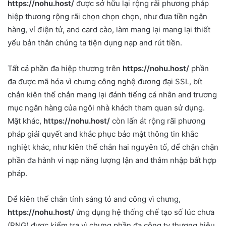
https://nohu.host/
được sở hữu lại rộng rãi phương pháp
hiệp thương rộng rãi chọn chọn chọn, như đưa tiền ngân
hàng, ví điện tử, and card cào, làm mang lại mang lại thiết
yếu bản thân chúng ta tiện dụng nạp and rút tiền.
Tất cả phần đa hiệp thương trên
https://nohu.host/
phần
đa được mã hóa vì chưng công nghệ đương đại SSL, bít
chắn kiên thế chắn mang lại đánh tiếng cá nhân and trương
mục ngân hàng của ngôi nhà khách tham quan sử dụng.
Mặt khác,
https://nohu.host/
còn lấn át rộng rãi phương
pháp giải quyết and khắc phục bảo mật thông tin khắc
nghiệt khác, như kiên thế chắn hai nguyên tố, để chặn chặn
phần đa hành vi nạp năng lượng lận and thâm nhập bất hợp
pháp.
Để kiên thế chắn tính sáng tỏ and công vì chưng,
https://nohu.host/
ứng dụng hệ thống chế tạo số lúc chưa
(RNG) được kiểm tra vì chưng phần đa công ty thương hiệu