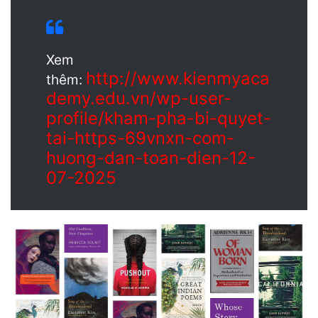
Xem
http://www.kienmyaca
thêm:
demy.edu.vn/wp-user-
profile/kham-pha-bi-quyet-
tai-https-69vnxn-com-
huong-dan-toan-dien-12-
07-2025