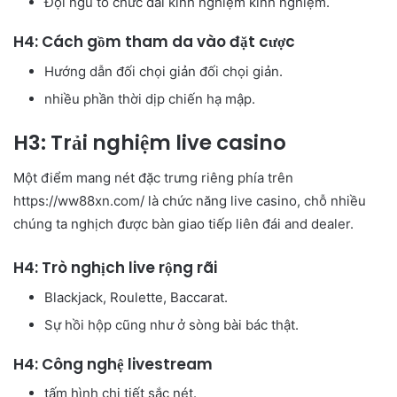
Đội ngũ tổ chức dài kinh nghiệm kinh nghiệm.
H4: Cách gồm tham da vào đặt cược
Hướng dẫn đối chọi giản đối chọi giản.
nhiều phần thời dịp chiến hạ mập.
H3: Trải nghiệm live casino
Một điểm mang nét đặc trưng riêng phía trên
https://ww88xn.com/ là chức năng live casino, chỗ nhiều
chúng ta nghịch được bàn giao tiếp liên đái and dealer.
H4: Trò nghịch live rộng rãi
Blackjack, Roulette, Baccarat.
Sự hồi hộp cũng như ở sòng bài bác thật.
H4: Công nghệ livestream
tấm hình chi tiết sắc nét.