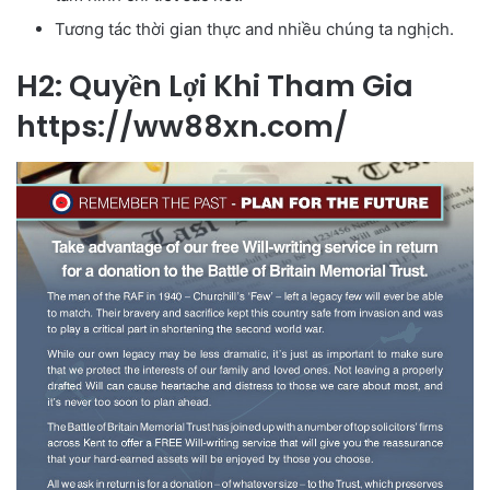
Tương tác thời gian thực and nhiều chúng ta nghịch.
H2: Quyền Lợi Khi Tham Gia
https://ww88xn.com/