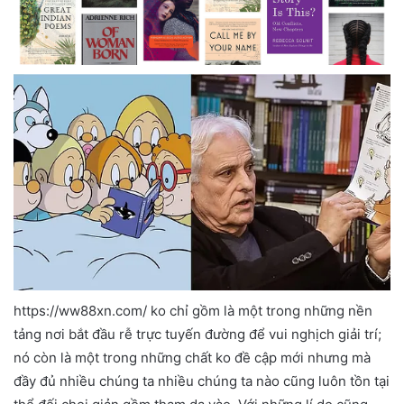
https://ww88xn.com/ ko chỉ gồm là một trong những nền
tảng nơi bắt đầu rễ trực tuyến đường để vui nghịch giải trí;
nó còn là một trong những chất ko đề cập mới nhưng mà
đầy đủ nhiều chúng ta nhiều chúng ta nào cũng luôn tồn tại