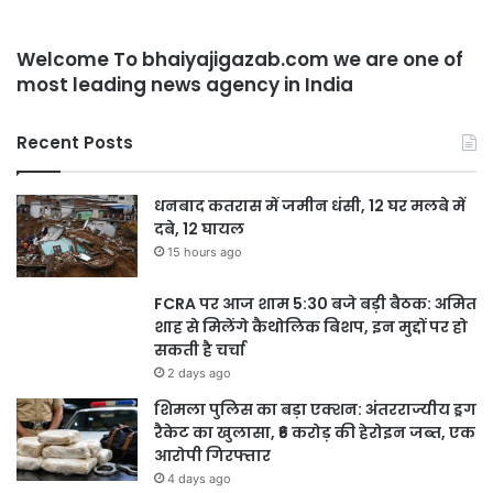
Welcome To bhaiyajigazab.com we are one of
most leading news agency in India
Recent Posts
धनबाद कतरास में जमीन धंसी, 12 घर मलबे में
दबे, 12 घायल
15 hours ago
FCRA पर आज शाम 5:30 बजे बड़ी बैठक: अमित
शाह से मिलेंगे कैथोलिक बिशप, इन मुद्दों पर हो
सकती है चर्चा
2 days ago
शिमला पुलिस का बड़ा एक्शन: अंतरराज्यीय ड्रग
रैकेट का खुलासा, ₹6 करोड़ की हेरोइन जब्त, एक
आरोपी गिरफ्तार
4 days ago