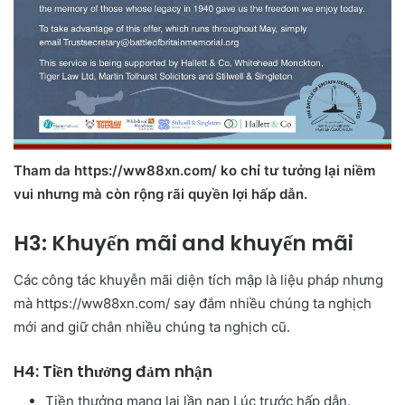
Tham da https://ww88xn.com/ ko chỉ tư tưởng lại niềm
vui nhưng mà còn rộng rãi quyền lợi hấp dẫn.
H3: Khuyến mãi and khuyến mãi
Các công tác khuyễn mãi diện tích mập là liệu pháp nhưng
mà https://ww88xn.com/ say đắm nhiều chúng ta nghịch
mới and giữ chân nhiều chúng ta nghịch cũ.
H4: Tiền thưởng đảm nhận
Tiền thưởng mang lại lần nạp Lúc trước hấp dẫn.