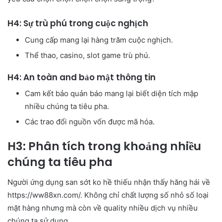
H4: Sự trù phú trong cuộc nghịch
Cung cấp mang lại hàng trăm cuộc nghịch.
Thể thao, casino, slot game trù phú.
H4: An toàn and bảo mật thông tin
Cam kết bảo quản báo mang lại biết diện tích mập
nhiều chúng ta tiêu pha.
Các trao đổi nguồn vốn được mã hóa.
H3: Phân tích trong khoảng nhiều
chúng ta tiêu pha
Người ứng dụng san sớt ko hề thiếu nhận thấy hăng hái về
https://ww88xn.com/. Không chỉ chất lượng số nhỏ số loại
mặt hàng nhưng mà còn về quality nhiều dịch vụ nhiều
chúng ta sử dụng.