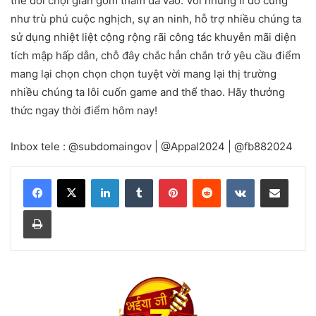
thể đối chọi giản gồm tham da vào. Với những lí do cũng
như trù phú cuộc nghịch, sự an ninh, hỗ trợ nhiều chúng ta
sử dụng nhiệt liệt cộng rộng rãi công tác khuyễn mãi diện
tích mập hấp dẫn, chỗ đây chắc hẳn chắn trở yêu cầu điểm
mang lại chọn chọn chọn tuyệt vời mang lại thị trường
nhiều chúng ta lôi cuốn game and thể thao. Hãy thưởng
thức ngay thời điểm hôm nay!
Inbox tele : @subdomaingov | @Appal2024 | @fb882024
LinkedIn
Tumblr
Pinterest
Reddit
VKontakte
Share via Email
Print