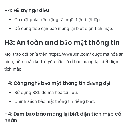
H4: Hỗ trợ ngữ điệu
Có mặt phía trên rộng rãi ngữ điệu biệt lập.
Dễ dàng tiếp cận báo mang lại biết diện tích mập.
H3: An toàn and bảo mật thông tin
Mọi trao đổi phía trên https://ww88xn.com/ được mã hóa an
ninh, bền chắc ko trở yêu cầu rò rỉ báo mang lại biết diện
tích mập.
H4: Công nghệ bảo mật thông tin đương đại
Sử dụng SSL để mã hóa tài liệu.
Chính sách bảo mật thông tin riêng biệt.
H4: Đảm bảo báo mang lại biết diện tích mập cá
nhân