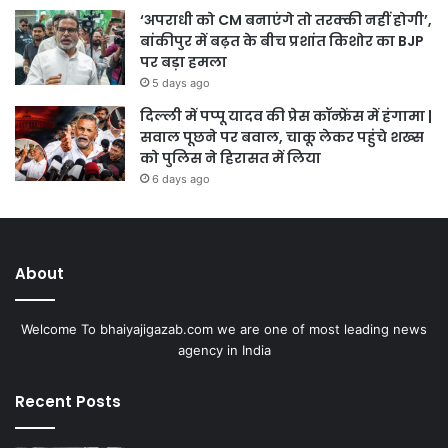
‘अपराधी को CM बनाएंगे तो तरक्की नहीं होगी’,
बांकीपुर में बढ़त के बीच प्रशांत किशोर का BJP
पर बड़ा हमला
5 days ago
दिल्ली में पप्पू यादव की प्रेस कॉन्फ्रेंस में हंगामा |
सवाल पूछने पर बवाल, चाकू लेकर पहुंचे शख्स
को पुलिस ने हिरासत में लिया
6 days ago
About
Welcome To bhaiyajigazab.com we are one of most leading news
agency in India
Recent Posts