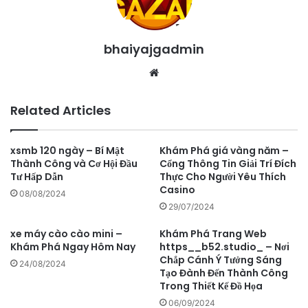
bhaiyajgadmin
Website
Related Articles
xsmb 120 ngày – Bí Mật
Khám Phá giá vàng năm –
Thành Công và Cơ Hội Đầu
Cổng Thông Tin Giải Trí Đích
Tư Hấp Dẫn
Thực Cho Người Yêu Thích
Casino
08/08/2024
29/07/2024
xe máy cào cào mini –
Khám Phá Trang Web
Khám Phá Ngay Hôm Nay
https__b52.studio_ – Nơi
Chắp Cánh Ý Tưởng Sáng
24/08/2024
Tạo Đành Đến Thành Công
Trong Thiết Kế Đồ Họa
06/09/2024