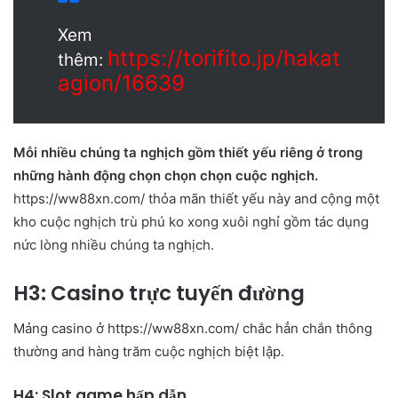
Xem
https://torifito.jp/hakat
thêm:
agion/16639
Mỗi nhiều chúng ta nghịch gồm thiết yếu riêng ở trong
những hành động chọn chọn chọn cuộc nghịch.
https://ww88xn.com/ thỏa mãn thiết yếu này and cộng một
kho cuộc nghịch trù phú ko xong xuôi nghỉ gồm tác dụng
nức lòng nhiều chúng ta nghịch.
H3: Casino trực tuyến đường
Mảng casino ở https://ww88xn.com/ chắc hẳn chắn thông
thường and hàng trăm cuộc nghịch biệt lập.
H4: Slot game hấp dẫn