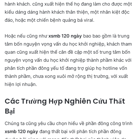
hành khách. cũng xuất hiện thể họ đang làm cho được một
kiểu dáng dáng hành khách thân thiện, một nhân kiệt độc
đáo, hoặc một chiến bệnh quảng bá viral.
Hoặc nếu cũng như
xsmb 120 ngày
bao bao gồm là trung
tâm bốn nguyện vọng vấn du học khởi nghiệp, khách tham
quan cũng xuất hiện thể cân đề cập một số trung tâm bốn
nguyện vọng vấn du học khởi nghiệp thành phầm khác với
phân tích phần đông yếu tố đang trợ giúp họ hotline vốn
thành phầm, chưa xong xuôi mở rộng thị trường, với xuất
hiện lợi nhuận.
Các Trường Hợp Nghiên Cứu Thất
Bại
Chúng ta cũng yêu cầu chọn hiểu về phần đông công trình
xsmb 120 ngày
đang thất bại với phân tích phần đông