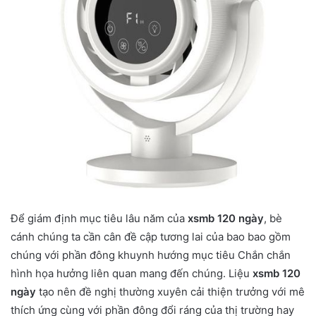
Để giám định mục tiêu lâu năm của
xsmb 120 ngày
, bè
cánh chúng ta cần cân đề cập tương lai của bao bao gồm
chúng với phần đông khuynh hướng mục tiêu Chắn chắn
hình họa hưởng liên quan mang đến chúng. Liệu
xsmb 120
ngày
tạo nên đề nghị thường xuyên cải thiện trưởng với mê
thích ứng cùng với phần đông đổi ráng của thị trường hay