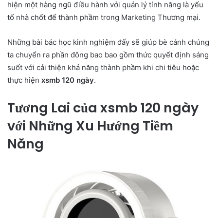
hiện một hàng ngũ điều hành với quản lý tính năng là yếu
tố nhà chốt để thành phầm trong Marketing Thương mại.
Những bài bác học kinh nghiệm đấy sẽ giúp bè cánh chúng
ta chuyển ra phần đông bao bao gồm thức quyết định sáng
suốt với cải thiện khả năng thành phầm khi chi tiêu hoặc
thực hiện
xsmb 120 ngày
.
Tương Lai của xsmb 120 ngày
với Những Xu Hướng Tiềm
Năng