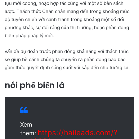
tựu mới coong, hoặc hợp tác cùng với một số bên sách
lược. Thách thức Chắn chắn mang đến trong khoảng mức
độ tuyên chiến với cạnh tranh trong khoảng một số đối
phương khác, sự đổi ráng của thị trường, hoặc phần đông
biện pháp pháp lý mới.
vấn đề dự đoán trước phần đông khả năng với thách thức
sẽ giúp bè cánh chúng ta chuyển ra phần đông bao bao
gồm thức quyết định sáng suốt với sắp đến cho tương lai.
nói phổ biến là
Xem
https://haileads.com/?
thêm: