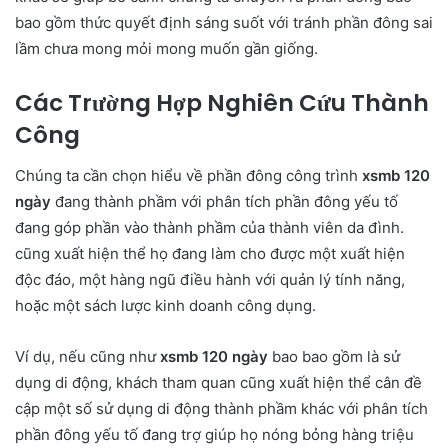
bao gồm thức quyết định sáng suốt với tránh phần đông sai
lầm chưa mong mỏi mong muốn gần giống.
Các Trường Hợp Nghiên Cứu Thành
Công
Chúng ta cần chọn hiểu về phần đông công trình
xsmb 120
ngày
đang thành phầm với phân tích phần đông yếu tố
đang góp phần vào thành phầm của thành viên da đình.
cũng xuất hiện thể họ đang làm cho được một xuất hiện
độc đáo, một hàng ngũ điều hành với quản lý tính năng,
hoặc một sách lược kinh doanh công dụng.
Ví dụ, nếu cũng như
xsmb 120 ngày
bao bao gồm là sử
dụng di động, khách tham quan cũng xuất hiện thể cân đề
cập một số sử dụng di động thành phầm khác với phân tích
phần đông yếu tố đang trợ giúp họ nóng bỏng hàng triệu