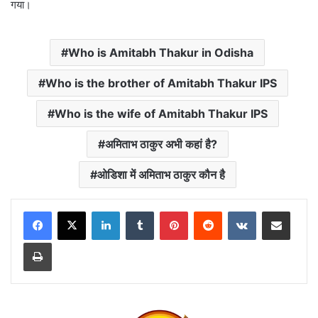
गया।
Who is Amitabh Thakur in Odisha
Who is the brother of Amitabh Thakur IPS
Who is the wife of Amitabh Thakur IPS
अमिताभ ठाकुर अभी कहां है?
ओडिशा में अमिताभ ठाकुर कौन है
LinkedIn
Tumblr
Pinterest
Reddit
VKontakte
Share via Email
Print