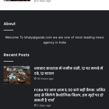
6 days ago
About
Welcome To bhaiyajigazab.com we are one of most leading news
agency in India
Recent Posts
धनबाद कतरास में जमीन धंसी, 12 घर मलबे में
दबे, 12 घायल
18 hours ago
FCRA पर आज शाम 5:30 बजे बड़ी बैठक: अमित
शाह से मिलेंगे कैथोलिक बिशप, इन मुद्दों पर हो
सकती है चर्चा
2 days ago