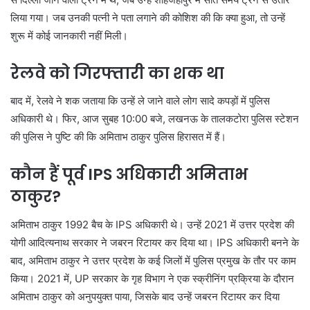
लिया गया। जब उनकी पत्नी ने पता लगाने की कोशिश की कि क्या हुआ, तो उन्हें
शुरू में कोई जानकारी नहीं मिली।
रेलवे को गिरफ्तारी का शक था
बाद में, रेलवे ने शक जताया कि उन्हें ले जाने वाले लोग सादे कपड़ों में पुलिस
अधिकारी थे। फिर, आज सुबह 10:00 बजे, लखनऊ के
तालकटोरा
पुलिस स्टेशन
की पुलिस ने पुष्टि की कि
अमिताभ
ठाकुर पुलिस हिरासत में हैं।
कौन हैं
पूर्व
IPS
अधिकारी
अमिताभ
ठाकुर?
अमिताभ
ठाकुर 1992
बैच
के
IPS
अधिकारी थे। उन्हें 2021 में उत्तर प्रदेश की
योगी
आदित्यनाथ
सरकार ने जबरन
रिटायर
कर दिया
था
।
IPS
अधिकारी बनने के
बाद,
अमिताभ
ठाकुर ने उत्तर प्रदेश के कई जिलों में पुलिस प्रमुख के तौर पर काम
किया। 2021
में
,
UP
सरकार के गृह विभाग ने एक
स्क्रीनिंग
प्रक्रिया के दौरान
अमिताभ
ठाकुर को अनुपयुक्त पाया, जिसके बाद उन्हें जबरन
रिटायर
कर दिया