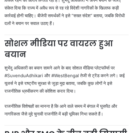
विफल रहने का आरोप लगाती रही है। शुभेंदु अधिकारी ने अपने बयान के जरिए
संकेत दिया कि राज्य में अवैध रूप से रह रहे विदेशी नागरिकों के खिलाफ कड़ी
कार्रवाई होनी चाहिए। बीजेपी समर्थकों ने इसे “सख्त संदेश” बताया, जबकि विरोधी
दलों ने बयान पर सवाल उठाए हैं।
सोशल मीडिया पर वायरल हुआ
बयान
शुभेंदु अधिकारी का बयान सामने आने के बाद सोशल मीडिया प्लेटफॉर्म्स पर
#SuvenduAdhikari और #WestBengal तेजी से ट्रेंड करने लगे। कई
यूजर्स ने इसे राष्ट्रीय सुरक्षा से जुड़ा मुद्दा बताया, जबकि कुछ लोगों ने इसे
राजनीतिक ध्रुवीकरण की कोशिश करार दिया।
राजनीतिक विशेषज्ञों का मानना है कि आने वाले समय में बंगाल में घुसपैठ और
नागरिकता जैसे मुद्दे चुनावी राजनीति में बड़ी भूमिका निभा सकते हैं।