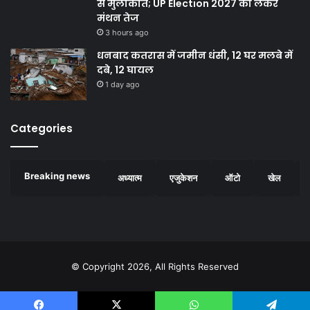
से मुलाकात; UP Election 2027 को लेकर
मंथन तेज
3 hours ago
धनबाद कतरास में जमीन धंसी, 12 घर मलबे में
दबे, 12 घायल
1 day ago
Categories
Breaking news
अध्यात्म
एजुकेशन
ऑटो
खेल
© Copyright 2026, All Rights Reserved