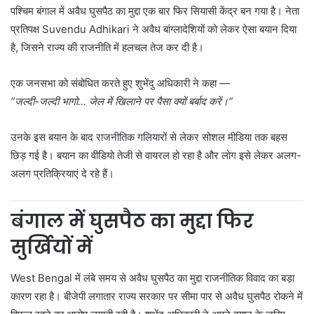
पश्चिम बंगाल में अवैध घुसपैठ का मुद्दा एक बार फिर सियासी केंद्र बन गया है। नेता
प्रतिपक्ष
Suvendu Adhikari
ने अवैध बांग्लादेशियों को लेकर ऐसा बयान दिया
है, जिसने राज्य की राजनीति में हलचल तेज कर दी है।
एक जनसभा को संबोधित करते हुए शुभेंदु अधिकारी ने कहा —
“जल्दी-जल्दी भागो… जेल में खिलाने पर पैसा क्यों बर्बाद करें।”
उनके इस बयान के बाद राजनीतिक गलियारों से लेकर सोशल मीडिया तक बहस
छिड़ गई है। बयान का वीडियो तेजी से वायरल हो रहा है और लोग इसे लेकर अलग-
अलग प्रतिक्रियाएं दे रहे हैं।
बंगाल में घुसपैठ का मुद्दा फिर
सुर्खियों में
West Bengal
में लंबे समय से अवैध घुसपैठ का मुद्दा राजनीतिक विवाद का बड़ा
कारण रहा है। बीजेपी लगातार राज्य सरकार पर सीमा पार से अवैध घुसपैठ रोकने में