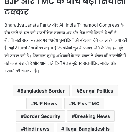
BJP और TMC के बीच बढ़ी सियासी
टक्कर
Bharatiya Janata Party
और
All India Trinamool Congress
के
बीच पहले से चल रही राजनीतिक टकराव अब और तेज होती दिखाई दे रही है।
बीजेपी जहां राज्य सरकार पर “अवैध घुसपैठियों को संरक्षण” देने का आरोप लगा रही
है, वहीं टीएमसी नेताओं का कहना है कि बीजेपी चुनावी फायदा लेने के लिए इस मुद्दे
को उछाल रही है। फिलहाल शुभेंदु अधिकारी के इस बयान ने बंगाल की राजनीति में
नई बहस छेड़ दी है और आने वाले दिनों में इस मुद्दे पर राजनीतिक माहौल और
गरमाने की संभावना है।
Bangladesh Border
Bengal Politics
BJP News
BJP vs TMC
Border Security
Breaking News
Hindi news
Illegal Bangladeshis