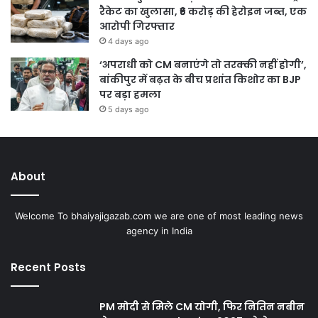
रैकेट का खुलासा, ₹6 करोड़ की हेरोइन जब्त, एक
आरोपी गिरफ्तार
4 days ago
‘अपराधी को CM बनाएंगे तो तरक्की नहीं होगी’,
बांकीपुर में बढ़त के बीच प्रशांत किशोर का BJP
पर बड़ा हमला
5 days ago
About
Welcome To bhaiyajigazab.com we are one of most leading news
agency in India
Recent Posts
PM मोदी से मिले CM योगी, फिर नितिन नबीन