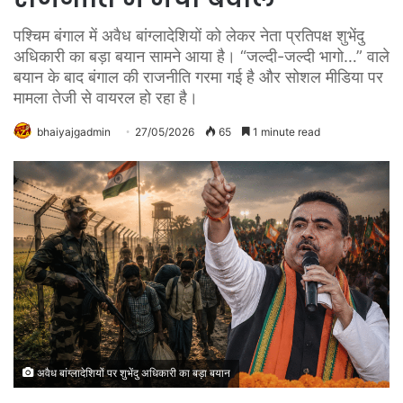
पश्चिम बंगाल में अवैध बांग्लादेशियों को लेकर नेता प्रतिपक्ष शुभेंदु
अधिकारी का बड़ा बयान सामने आया है। “जल्दी-जल्दी भागो…” वाले
बयान के बाद बंगाल की राजनीति गरमा गई है और सोशल मीडिया पर
मामला तेजी से वायरल हो रहा है।
bhaiyajgadmin
27/05/2026
65
1 minute read
अवैध बांग्लादेशियों पर शुभेंदु अधिकारी का बड़ा बयान