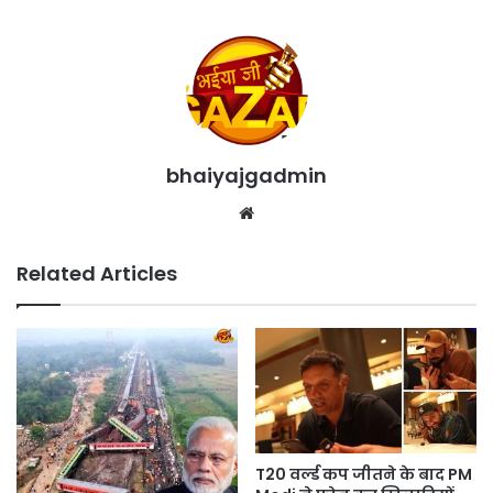
bhaiyajgadmin
Website
Related Articles
T20 वर्ल्ड कप जीतने के बाद PM