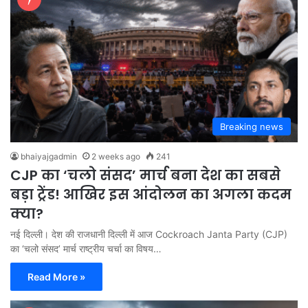
Breaking news
bhaiyajgadmin
2 weeks ago
241
CJP का ‘चलो संसद’ मार्च बना देश का सबसे
बड़ा ट्रेंड! आखिर इस आंदोलन का अगला कदम
क्या?
नई दिल्ली। देश की राजधानी दिल्ली में आज Cockroach Janta Party (CJP)
का ‘चलो संसद’ मार्च राष्ट्रीय चर्चा का विषय…
Read More »