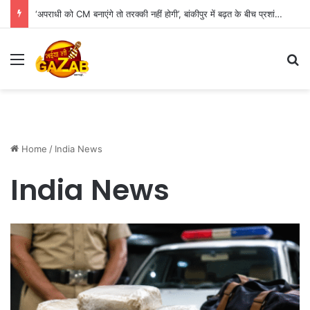
‘अपराधी को CM बनाएंगे तो तरक्की नहीं होगी’, बांकीपुर में बढ़त के बीच प्रशांत किशोर का BJP पर बड़ा हमला
Menu
Se
Home
/
India News
India News