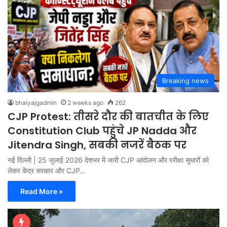
Breaking news
bhaiyajgadmin
2 weeks ago
262
CJP Protest: तीसरे दौर की बातचीत के लिए
Constitution Club पहुंचे JP Nadda और
Jitendra Singh, सबकी नजरें बैठक पर
नई दिल्ली | 25 जुलाई 2026 देशभर में जारी CJP आंदोलन और परीक्षा सुधारों को
लेकर केंद्र सरकार और CJP…
Read More »