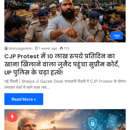
न्यूज़
bhaiyajgadmin
1 week ago
115
CJP Protest में 10 लाख रुपये प्रतिदिन का
खाना खिलाने वाला जुनैद पहुंचा सुप्रीम कोर्ट,
UP पुलिस के चढ़ा हत्थे!
नई दिल्ली | Bhaiya Ji Gazab Desk राजधानी दिल्ली में CJP Protest के दौरान
लगातार चर्चा में रहने वाला नाम…
Read More »