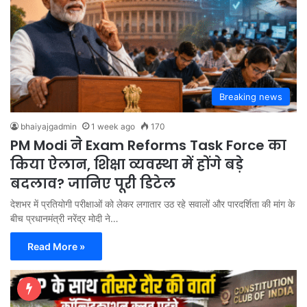
Breaking news
bhaiyajgadmin
1 week ago
170
PM Modi ने Exam Reforms Task Force का
किया ऐलान, शिक्षा व्यवस्था में होंगे बड़े
बदलाव? जानिए पूरी डिटेल
देशभर में प्रतियोगी परीक्षाओं को लेकर लगातार उठ रहे सवालों और पारदर्शिता की मांग के
बीच प्रधानमंत्री नरेंद्र मोदी ने…
Read More »