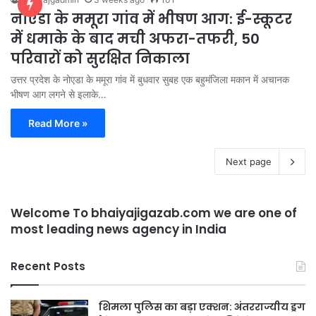
नोएडा के ममूरा गांव में भीषण आग: ई-स्कूटर
में धमाके के बाद मची अफरा-तफरी, 50
परिवारों को सुरक्षित निकाला
उत्तर प्रदेश के नोएडा के ममूरा गांव में बुधवार सुबह एक बहुमंजिला मकान में अचानक
भीषण आग लगने से इलाके…
Read More »
Next page
Welcome To bhaiyajigazab.com we are one of
most leading news agency in India
Recent Posts
शिमला पुलिस का बड़ा एक्शन: अंतरराज्यीय ड्रग