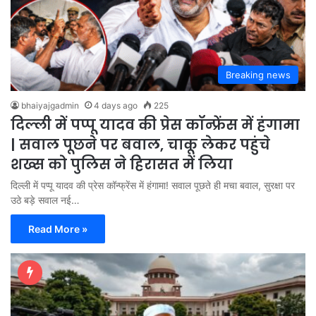
Breaking news
bhaiyajgadmin
4 days ago
225
दिल्ली में पप्पू यादव की प्रेस कॉन्फ्रेंस में हंगामा
| सवाल पूछने पर बवाल, चाकू लेकर पहुंचे
शख्स को पुलिस ने हिरासत में लिया
दिल्ली में पप्पू यादव की प्रेस कॉन्फ्रेंस में हंगामा! सवाल पूछते ही मचा बवाल, सुरक्षा पर
उठे बड़े सवाल नई…
Read More »