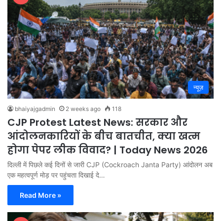
न्यूज़
bhaiyajgadmin
2 weeks ago
118
CJP Protest Latest News: सरकार और
आंदोलनकारियों के बीच बातचीत, क्या खत्म
होगा पेपर लीक विवाद? | Today News 2026
दिल्ली में पिछले कई दिनों से जारी CJP (Cockroach Janta Party) आंदोलन अब
एक महत्वपूर्ण मोड़ पर पहुंचता दिखाई दे…
Read More »