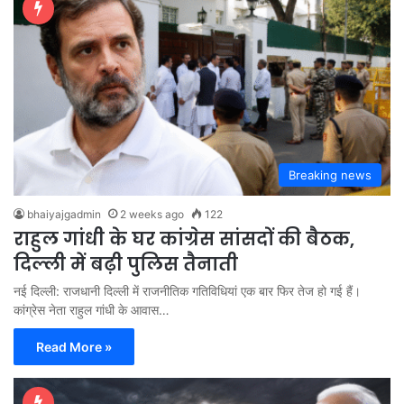
Breaking news
bhaiyajgadmin
2 weeks ago
122
राहुल गांधी के घर कांग्रेस सांसदों की बैठक,
दिल्ली में बढ़ी पुलिस तैनाती
नई दिल्ली: राजधानी दिल्ली में राजनीतिक गतिविधियां एक बार फिर तेज हो गई हैं।
कांग्रेस नेता राहुल गांधी के आवास…
Read More »