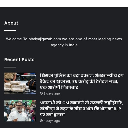
About
Welcome To bhaiyajigazab.com we are one of most leading news
agency in India
Recent Posts
शिमला पुलिस का बड़ा एक्शन: अंतरराज्यीय ड्रग
रैकेट का खुलासा, ₹6 करोड़ की हेरोइन जब्त,
एक आरोपी गिरफ्तार
2 days ago
‘अपराधी को CM बनाएंगे तो तरक्की नहीं होगी’,
बांकीपुर में बढ़त के बीच प्रशांत किशोर का BJP
पर बड़ा हमला
3 days ago