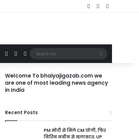
Log In
Random Article
Sidebar
Random Article
Sidebar
Switch skin
Search
for
Welcome To bhaiyajigazab.com we
are one of most leading news agency
in India
Recent Posts
PM मोदी से मिले CM योगी, फिर
नितिन नबीन से मुलाकात; UP