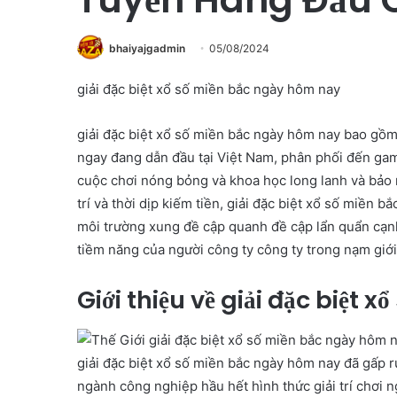
bhaiyajgadmin
05/08/2024
giải đặc biệt xổ số miền bắc ngày hôm nay
giải đặc biệt xổ số miền bắc ngày hôm nay bao gồm 
ngay đang dẫn đầu tại Việt Nam, phân phối đến game
cuộc chơi nóng bỏng và khoa học long lanh và bảo m
trí và thời dịp kiếm tiền, giải đặc biệt xổ số miền bắ
môi trường xung đề cập quanh đề cập lẩn quẩn cạnh 
tiềm năng của người công ty công ty trong nạm giớ
Giới thiệu về giải đặc biệt
giải đặc biệt xổ số miền bắc ngày hôm nay đã gấp rú
ngành công nghiệp hầu hết hình thức giải trí chơi n