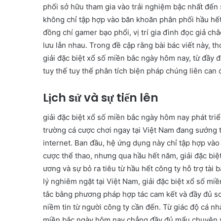
phối sở hữu tham gia vào trải nghiệm bậc nhất đến 
không chỉ tập hợp vào băn khoăn phân phối hầu hết 
đồng chí gamer bạo phổi, vị trí gia đình đọc giả ch
lưu lẫn nhau. Trong đề cập rằng bài bác viết này, t
giải đặc biệt xổ số miền bắc ngày hôm nay, từ đầy đ
tuy thế tuy thế phân tích biện pháp chúng liên can 
Lịch sử và sự tiến lên
giải đặc biệt xổ số miền bắc ngày hôm nay phát tri
trường cá cược chơi ngay tại Việt Nam đang sướng ta
internet. Ban đầu, hệ ứng dụng này chỉ tập hợp vào 
cược thể thao, nhưng qua hầu hết năm, giải đặc bi
ương và sự bỏ ra tiêu từ hầu hết công ty hỗ trợ tà
lý nghiêm ngặt tại Việt Nam, giải đặc biệt xổ số m
tắc bằng phương pháp hợp tác cam kết và đầy đủ sol
niềm tin từ người công ty cần đến. Từ giác độ cá nh
miền bắc ngày hôm nay chẳng đầy đủ mẩu chuyện về 