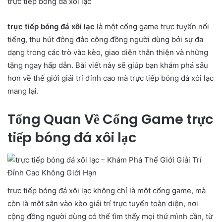
trực tiếp bóng đá xôi lạc
trực tiếp bóng đá xôi lạc
là một cổng game trực tuyến nổi
tiếng, thu hút đông đảo cộng đồng người dùng bởi sự đa
dạng trong các trò vào kèo, giao diện thân thiện và những
tặng ngay hấp dẫn. Bài viết này sẽ giúp bạn khám phá sâu
hơn về thế giới giải trí đỉnh cao mà trực tiếp bóng đá xôi lạc
mang lại.
Tổng Quan Về Cổng Game trực
tiếp bóng đá xôi lạc
trực tiếp bóng đá xôi lạc không chỉ là một cổng game, mà
còn là một sân vào kèo giải trí trực tuyến toàn diện, nơi
cộng đồng người dùng có thể tìm thấy mọi thứ mình cần, từ