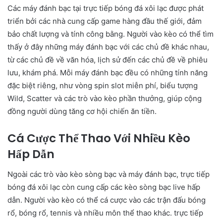
Các máy đánh bạc tại trực tiếp bóng đá xôi lạc được phát
triển bởi các nhà cung cấp game hàng đầu thế giới, đảm
bảo chất lượng và tính công bằng. Người vào kèo có thể tìm
thấy ở đây những máy đánh bạc với các chủ đề khác nhau,
từ các chủ đề về văn hóa, lịch sử đến các chủ đề về phiêu
lưu, khám phá. Mỗi máy đánh bạc đều có những tính năng
đặc biệt riêng, như vòng spin slot miễn phí, biểu tượng
Wild, Scatter và các trò vào kèo phần thưởng, giúp cộng
đồng người dùng tăng cơ hội chiến ăn tiền.
Cá Cược Thể Thao Với Nhiều Kèo
Hấp Dẫn
Ngoài các trò vào kèo sòng bạc và máy đánh bạc, trực tiếp
bóng đá xôi lạc còn cung cấp các kèo sòng bạc live hấp
dẫn. Người vào kèo có thể cá cược vào các trận đấu bóng
rổ, bóng rổ, tennis và nhiều môn thể thao khác. trực tiếp