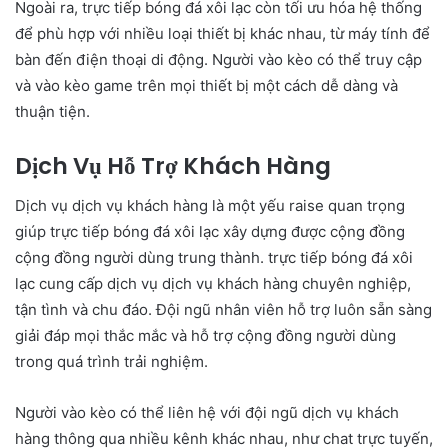
Ngoài ra, trực tiếp bóng đá xôi lạc còn tối ưu hóa hệ thống
để phù hợp với nhiều loại thiết bị khác nhau, từ máy tính để
bàn đến điện thoại di động. Người vào kèo có thể truy cập
và vào kèo game trên mọi thiết bị một cách dễ dàng và
thuận tiện.
Dịch Vụ Hỗ Trợ Khách Hàng
Dịch vụ dịch vụ khách hàng là một yếu raise quan trọng
giúp trực tiếp bóng đá xôi lạc xây dựng được cộng đồng
cộng đồng người dùng trung thành. trực tiếp bóng đá xôi
lạc cung cấp dịch vụ dịch vụ khách hàng chuyên nghiệp,
tận tình và chu đáo. Đội ngũ nhân viên hỗ trợ luôn sẵn sàng
giải đáp mọi thắc mắc và hỗ trợ cộng đồng người dùng
trong quá trình trải nghiệm.
Người vào kèo có thể liên hệ với đội ngũ dịch vụ khách
hàng thông qua nhiều kênh khác nhau, như chat trực tuyến,