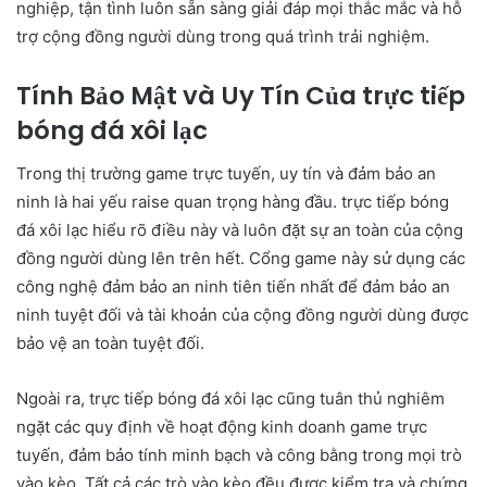
nghiệp, tận tình luôn sẵn sàng giải đáp mọi thắc mắc và hỗ
trợ cộng đồng người dùng trong quá trình trải nghiệm.
Tính Bảo Mật và Uy Tín Của trực tiếp
bóng đá xôi lạc
Trong thị trường game trực tuyến, uy tín và đảm bảo an
ninh là hai yếu raise quan trọng hàng đầu. trực tiếp bóng
đá xôi lạc hiểu rõ điều này và luôn đặt sự an toàn của cộng
đồng người dùng lên trên hết. Cổng game này sử dụng các
công nghệ đảm bảo an ninh tiên tiến nhất để đảm bảo an
ninh tuyệt đối và tài khoản của cộng đồng người dùng được
bảo vệ an toàn tuyệt đối.
Ngoài ra, trực tiếp bóng đá xôi lạc cũng tuân thủ nghiêm
ngặt các quy định về hoạt động kinh doanh game trực
tuyến, đảm bảo tính minh bạch và công bằng trong mọi trò
vào kèo. Tất cả các trò vào kèo đều được kiểm tra và chứng