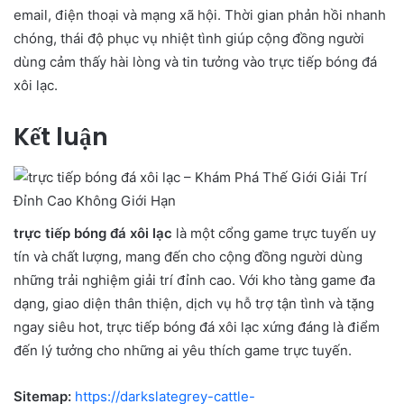
email, điện thoại và mạng xã hội. Thời gian phản hồi nhanh
chóng, thái độ phục vụ nhiệt tình giúp cộng đồng người
dùng cảm thấy hài lòng và tin tưởng vào trực tiếp bóng đá
xôi lạc.
Kết luận
trực tiếp bóng đá xôi lạc
là một cổng game trực tuyến uy
tín và chất lượng, mang đến cho cộng đồng người dùng
những trải nghiệm giải trí đỉnh cao. Với kho tàng game đa
dạng, giao diện thân thiện, dịch vụ hỗ trợ tận tình và tặng
ngay siêu hot, trực tiếp bóng đá xôi lạc xứng đáng là điểm
đến lý tưởng cho những ai yêu thích game trực tuyến.
Sitemap:
https://darkslategrey-cattle-