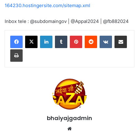
164230.hostingersite.com/sitemap.xml
Inbox tele : @subdomaingov | @Appal2024 | @fb882024
LinkedIn
Tumblr
Pinterest
Reddit
VKontakte
Share via Email
Print
bhaiyajgadmin
Website