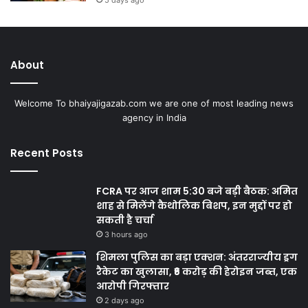
About
Welcome To bhaiyajigazab.com we are one of most leading news
agency in India
Recent Posts
FCRA पर आज शाम 5:30 बजे बड़ी बैठक: अमित
शाह से मिलेंगे कैथोलिक बिशप, इन मुद्दों पर हो
सकती है चर्चा
3 hours ago
शिमला पुलिस का बड़ा एक्शन: अंतरराज्यीय ड्रग
रैकेट का खुलासा, ₹6 करोड़ की हेरोइन जब्त, एक
आरोपी गिरफ्तार
2 days ago