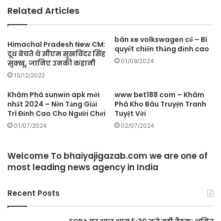
Related Articles
bán xe volkswagen cổ – Bí
Himachal Pradesh New CM:
quyết chiến thắng đỉnh cao
दूध बेचते थे सीएम सुखविंदर सिंह
01/09/2024
सुक्खू, जानिए उनकी कहानी
15/12/2022
Khám Phá sunwin apk mới
www bet188 com – Khám
nhất 2024 – Nền Tảng Giải
Phá Kho Báu Truyện Tranh
Trí Đỉnh Cao Cho Người Chơi
Tuyệt Vời
01/07/2024
02/07/2024
Welcome To bhaiyajigazab.com we are one of
most leading news agency in India
Recent Posts