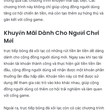
thông qua các chương trình khuyến mãi đặc biệt. Các
chương trình này không chỉ giúp cộng đồng người dùng
tăng cơ hội chiến ăn tiền, mà còn tạo thêm sự hứng thú và
gắn kết với cổng game.
Khuyến Mãi Dành Cho Người Chơi
Mới
trực tiếp bóng đá xôi lạc có những rút tiền ăn tiền dễ dàng
dành cho cộng đồng người dùng mới. Ngay sau khi tạo tài
khoản tài khoản thành công và thực hiện gửi tiền tiền lần
đầu, cộng đồng người dùng sẽ nhận được một khoản phần
thưởng lần đầu hấp dẫn. Khoản tiền này có thể được sử
dụng để tham gia các trò vào kèo khác nhau, giúp cộng
đồng người dùng có thêm cơ hội trải nghiệm và làm quen
với cổng game.
Ngoài ra, trực tiếp bóng đá xôi lạc còn có các chương trình