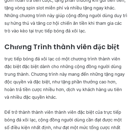
gồm hoàn trả tiền cược, tặng phần thưởng khi gửi tiền tiền,
tặng vòng spin slot miễn phí và nhiều tặng ngay khác.
Những chương trình này giúp cộng đồng người dùng duy trì
sự hứng thú và tăng cơ hội chiến ăn tiền khi tham gia các
trò vào kèo tại trực tiếp bóng đá xôi lạc.
Chương Trình thành viên đặc biệt
trực tiếp bóng đá xôi lạc có một chương trình thành viên
đặc biệt đặc biệt dành cho những cộng đồng người dùng
trung thành. Chương trình này mang đến những tặng ngay
độc quyền và đặc biệt, như tặng phần thưởng cao hơn,
hoàn trả tiền cược nhiều hơn, dịch vụ khách hàng ưu tiên
và nhiều đặc quyền khác.
Để trở thành thành viên thành viên đặc biệt của trực tiếp
bóng đá xôi lạc, cộng đồng người dùng cần đạt được một
số điều kiện nhất định, như đạt một mức tổng cược nhất