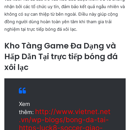
nhận bởi các tổ chức uy tín, đảm bảo kết quả ngẫu nhiên và
không có sự can thiệp từ bên ngoài. Điều này giúp cộng
đồng người dùng hoàn toàn yên tâm khi tham gia trải
nghiệm tại trực tiếp bóng đá xôi lạc.
Kho Tàng Game Đa Dạng và
Hấp Dẫn Tại trực tiếp bóng đá
xôi lạc
Xem
http://www.vietnet.net
thêm:
.vn/wp-blogs/bong-da-tai-
https-luck8-soccer-giao-