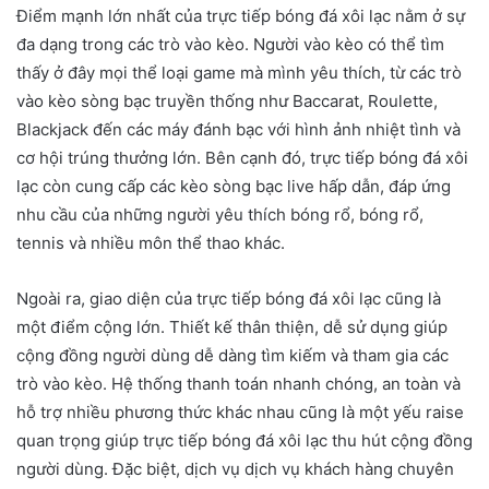
Điểm mạnh lớn nhất của trực tiếp bóng đá xôi lạc nằm ở sự
đa dạng trong các trò vào kèo. Người vào kèo có thể tìm
thấy ở đây mọi thể loại game mà mình yêu thích, từ các trò
vào kèo sòng bạc truyền thống như Baccarat, Roulette,
Blackjack đến các máy đánh bạc với hình ảnh nhiệt tình và
cơ hội trúng thưởng lớn. Bên cạnh đó, trực tiếp bóng đá xôi
lạc còn cung cấp các kèo sòng bạc live hấp dẫn, đáp ứng
nhu cầu của những người yêu thích bóng rổ, bóng rổ,
tennis và nhiều môn thể thao khác.
Ngoài ra, giao diện của trực tiếp bóng đá xôi lạc cũng là
một điểm cộng lớn. Thiết kế thân thiện, dễ sử dụng giúp
cộng đồng người dùng dễ dàng tìm kiếm và tham gia các
trò vào kèo. Hệ thống thanh toán nhanh chóng, an toàn và
hỗ trợ nhiều phương thức khác nhau cũng là một yếu raise
quan trọng giúp trực tiếp bóng đá xôi lạc thu hút cộng đồng
người dùng. Đặc biệt, dịch vụ dịch vụ khách hàng chuyên