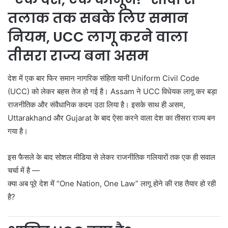
तलाक तक सबके लिए समान
नियम, UCC लागू करने वाला
तीसरा राज्य बना असम
देश में एक बार फिर समान नागरिक संहिता यानी Uniform Civil Code
(UCC) को लेकर बहस तेज हो गई है।
Assam
ने UCC विधेयक लागू कर बड़ा
राजनीतिक और संवैधानिक कदम उठा लिया है। इसके साथ ही असम,
Uttarakhand
और
Gujarat
के बाद ऐसा करने वाला देश का तीसरा राज्य बन
गया है।
इस फैसले के बाद सोशल मीडिया से लेकर राजनीतिक गलियारों तक एक ही सवाल
चर्चा में है —
क्या अब पूरे देश में “One Nation, One Law” लागू होने की राह तैयार हो रही
है?