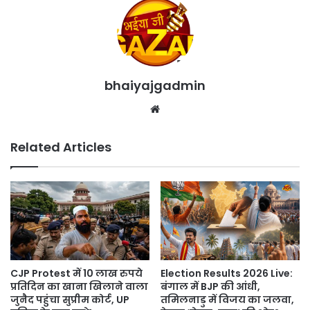
bhaiyajgadmin
Website
Related Articles
CJP Protest में 10 लाख रुपये
Election Results 2026 Live:
प्रतिदिन का खाना खिलाने वाला
बंगाल में BJP की आंधी,
जुनैद पहुंचा सुप्रीम कोर्ट, UP
तमिलनाडु में विजय का जलवा,