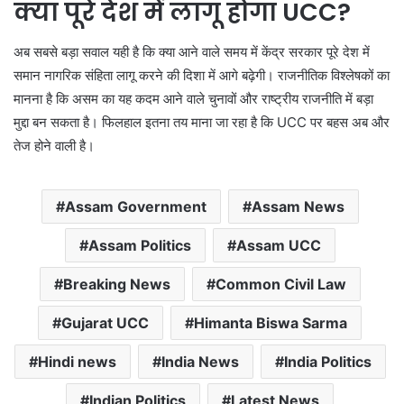
क्या पूरे देश में लागू होगा UCC?
अब सबसे बड़ा सवाल यही है कि क्या आने वाले समय में केंद्र सरकार पूरे देश में
समान नागरिक संहिता लागू करने की दिशा में आगे बढ़ेगी। राजनीतिक विश्लेषकों का
मानना है कि असम का यह कदम आने वाले चुनावों और राष्ट्रीय राजनीति में बड़ा
मुद्दा बन सकता है। फिलहाल इतना तय माना जा रहा है कि UCC पर बहस अब और
तेज होने वाली है।
Assam Government
Assam News
Assam Politics
Assam UCC
Breaking News
Common Civil Law
Gujarat UCC
Himanta Biswa Sarma
Hindi news
India News
India Politics
Indian Politics
Latest News