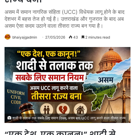
असम में समान नागरिक संहिता (UCC) विधेयक लागू होने के बाद
देशभर में बहस तेज हो गई है। उत्तराखंड और गुजरात के बाद अब
असम ऐसा कदम उठाने वाला तीसरा राज्य बन गया है।
bhaiyajgadmin
27/05/2026
43
2 minutes read
शादी से तलाक तक सबके लिए समान नियम, असम बना UCC लागू करने वाला तीसरा राज्य
“एक देश, एक कानून!” शादी से