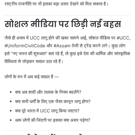
राष्ट्रीय राजनीति पर भी इसका बड़ा असर देखने को मिल सकता है।
सोशल मीडिया पर छिड़ी नई बहस
जैसे ही असम में UCC लागू होने की खबर सामने आई, सोशल मीडिया पर #UCC,
#UniformCivilCode और #Assam तेजी से ट्रेंड करने लगे। कुछ लोग
इसे “नए भारत की शुरुआत” बता रहे हैं, तो कुछ इसे देश की धार्मिक और सांस्कृतिक
विविधता से जोड़कर सवाल उठा रहे हैं।
लोगों के मन में अब कई सवाल हैं —
क्या अब शादी और तलाक के नियम बदलेंगे?
क्या सभी धर्मों के लिए एक जैसा कानून लागू होगा?
क्या पूरे भारत में UCC लागू किया जाएगा?
आम लोगों की जिंदगी पर इसका क्या असर पड़ेगा?