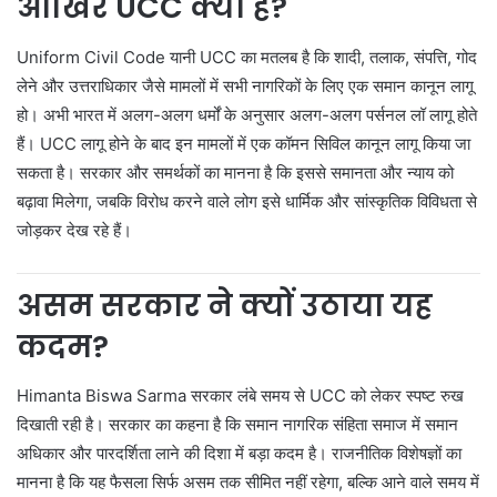
आखिर UCC क्या है?
Uniform Civil Code यानी UCC का मतलब है कि शादी, तलाक, संपत्ति, गोद
लेने और उत्तराधिकार जैसे मामलों में सभी नागरिकों के लिए एक समान कानून लागू
हो। अभी भारत में अलग-अलग धर्मों के अनुसार अलग-अलग पर्सनल लॉ लागू होते
हैं। UCC लागू होने के बाद इन मामलों में एक कॉमन सिविल कानून लागू किया जा
सकता है। सरकार और समर्थकों का मानना है कि इससे समानता और न्याय को
बढ़ावा मिलेगा, जबकि विरोध करने वाले लोग इसे धार्मिक और सांस्कृतिक विविधता से
जोड़कर देख रहे हैं।
असम सरकार ने क्यों उठाया यह
कदम?
Himanta Biswa Sarma
सरकार लंबे समय से UCC को लेकर स्पष्ट रुख
दिखाती रही है। सरकार का कहना है कि समान नागरिक संहिता समाज में समान
अधिकार और पारदर्शिता लाने की दिशा में बड़ा कदम है। राजनीतिक विशेषज्ञों का
मानना है कि यह फैसला सिर्फ असम तक सीमित नहीं रहेगा, बल्कि आने वाले समय में