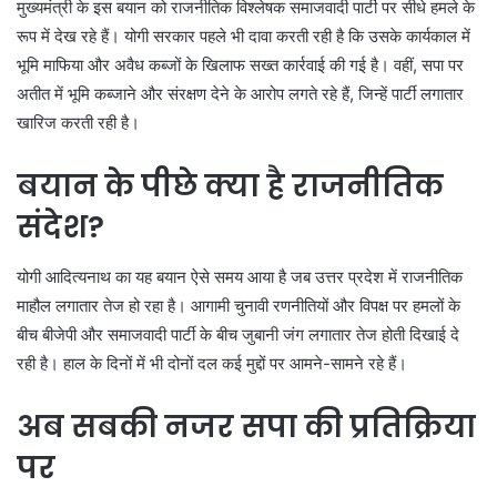
मुख्यमंत्री के इस बयान को राजनीतिक विश्लेषक समाजवादी पार्टी पर सीधे हमले के
रूप में देख रहे हैं। योगी सरकार पहले भी दावा करती रही है कि उसके कार्यकाल में
भूमि माफिया और अवैध कब्जों के खिलाफ सख्त कार्रवाई की गई है। वहीं, सपा पर
अतीत में भूमि कब्जाने और संरक्षण देने के आरोप लगते रहे हैं, जिन्हें पार्टी लगातार
खारिज करती रही है।
बयान के पीछे क्या है राजनीतिक
संदेश?
योगी आदित्यनाथ का यह बयान ऐसे समय आया है जब उत्तर प्रदेश में राजनीतिक
माहौल लगातार तेज हो रहा है। आगामी चुनावी रणनीतियों और विपक्ष पर हमलों के
बीच बीजेपी और समाजवादी पार्टी के बीच जुबानी जंग लगातार तेज होती दिखाई दे
रही है। हाल के दिनों में भी दोनों दल कई मुद्दों पर आमने-सामने रहे हैं।
अब सबकी नजर सपा की प्रतिक्रिया
पर