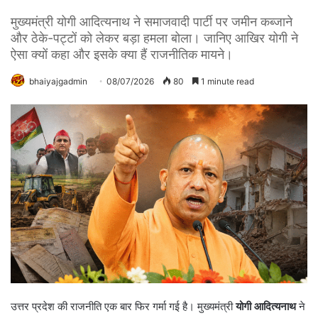
मुख्यमंत्री योगी आदित्यनाथ ने समाजवादी पार्टी पर जमीन कब्जाने
और ठेके-पट्टों को लेकर बड़ा हमला बोला। जानिए आखिर योगी ने
ऐसा क्यों कहा और इसके क्या हैं राजनीतिक मायने।
bhaiyajgadmin
08/07/2026
80
1 minute read
उत्तर प्रदेश की राजनीति एक बार फिर गर्मा गई है। मुख्यमंत्री
योगी आदित्यनाथ
ने