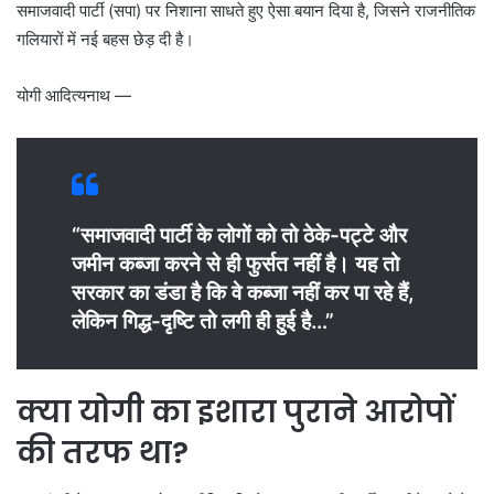
समाजवादी पार्टी (सपा) पर निशाना साधते हुए ऐसा बयान दिया है, जिसने राजनीतिक
गलियारों में नई बहस छेड़ दी है।
योगी आदित्यनाथ —
“समाजवादी पार्टी के लोगों को तो ठेके-पट्टे और
जमीन कब्जा करने से ही फुर्सत नहीं है। यह तो
सरकार का डंडा है कि वे कब्जा नहीं कर पा रहे हैं,
लेकिन गिद्ध-दृष्टि तो लगी ही हुई है…”
क्या योगी का इशारा पुराने आरोपों
की तरफ था?