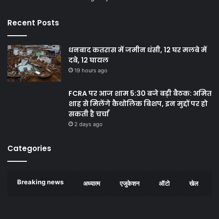
Recent Posts
धनबाद कतरास में जमीन धंसी, 12 घर मलबे में
दबे, 12 घायल
19 hours ago
FCRA पर आज शाम 5:30 बजे बड़ी बैठक: अमित
शाह से मिलेंगे कैथोलिक बिशप, इन मुद्दों पर हो
सकती है चर्चा
2 days ago
Categories
Breaking news
अध्यात्म
एजुकेशन
ऑटो
खेल