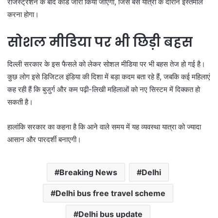
रजिस्ट्रेशन के बाद कार्ड जारी किया जाएगा, जिसे बस यात्रा के दौरान इस्तेमाल
करना होगा।
सोशल मीडिया पर भी छिड़ी बहस
दिल्ली सरकार के इस फैसले को लेकर सोशल मीडिया पर भी बहस तेज हो गई है।
कुछ लोग इसे डिजिटल इंडिया की दिशा में बड़ा कदम बता रहे हैं, जबकि कई महिलाएं
कह रही हैं कि बुजुर्ग और कम पढ़ी-लिखी महिलाओं को नए सिस्टम में दिक्कत हो
सकती है।
हालांकि सरकार का कहना है कि आने वाले समय में यह व्यवस्था यात्रा को ज्यादा
आसान और पारदर्शी बनाएगी।
Breaking News
Delhi
Delhi bus free travel scheme
Delhi bus update