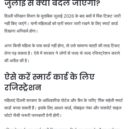
जुलाई से क्या बदल जाएगा?
दिल्ली परिवहन विभाग के मुताबिक जुलाई 2026 के बाद बसों में पिंक टिकट जारी
नहीं किए जाएंगे। यानी महिलाओं को फ्री सफर जारी रखने के लिए स्मार्ट कार्ड
दिखाना अनिवार्य होगा।
अगर किसी महिला के पास कार्ड नहीं होगा, तो उसे सामान्य यात्री की तरह टिकट
लेना पड़ सकता है। ऐसे में सरकार ने लोगों से जल्द से जल्द रजिस्ट्रेशन कराने
की अपील की है।
ऐसे करें स्मार्ट कार्ड के लिए
रजिस्ट्रेशन
महिलाएं दिल्ली सरकार के आधिकारिक पोर्टल और कैंप के जरिए ‘पिंक सहेली स्मार्ट
कार्ड’ बनवा सकती हैं। इसके लिए आधार कार्ड, मोबाइल नंबर और पासपोर्ट साइज
फोटो जैसी जरूरी जानकारी देनी होगी।