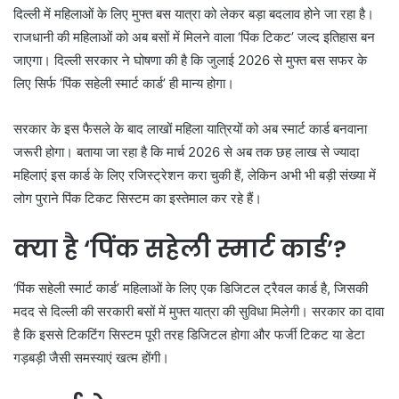
दिल्ली में महिलाओं के लिए मुफ्त बस यात्रा को लेकर बड़ा बदलाव होने जा रहा है।
राजधानी की महिलाओं को अब बसों में मिलने वाला ‘पिंक टिकट’ जल्द इतिहास बन
जाएगा। दिल्ली सरकार ने घोषणा की है कि जुलाई 2026 से मुफ्त बस सफर के
लिए सिर्फ ‘पिंक सहेली स्मार्ट कार्ड’ ही मान्य होगा।
सरकार के इस फैसले के बाद लाखों महिला यात्रियों को अब स्मार्ट कार्ड बनवाना
जरूरी होगा। बताया जा रहा है कि मार्च 2026 से अब तक छह लाख से ज्यादा
महिलाएं इस कार्ड के लिए रजिस्ट्रेशन करा चुकी हैं, लेकिन अभी भी बड़ी संख्या में
लोग पुराने पिंक टिकट सिस्टम का इस्तेमाल कर रहे हैं।
क्या है ‘पिंक सहेली स्मार्ट कार्ड’?
‘पिंक सहेली स्मार्ट कार्ड’ महिलाओं के लिए एक डिजिटल ट्रैवल कार्ड है, जिसकी
मदद से दिल्ली की सरकारी बसों में मुफ्त यात्रा की सुविधा मिलेगी। सरकार का दावा
है कि इससे टिकटिंग सिस्टम पूरी तरह डिजिटल होगा और फर्जी टिकट या डेटा
गड़बड़ी जैसी समस्याएं खत्म होंगी।