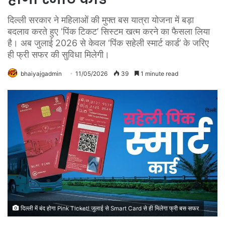
दिल्ली सरकार ने महिलाओं की मुफ्त बस यात्रा योजना में बड़ा
बदलाव करते हुए ‘पिंक टिकट’ सिस्टम खत्म करने का फैसला लिया
है। अब जुलाई 2026 से केवल ‘पिंक सहेली स्मार्ट कार्ड’ के जरिए
ही फ्री सफर की सुविधा मिलेगी।
bhaiyajgadmin
11/05/2026
39
1 minute read
दिल्ली में बंद होगा Pink Ticket! जुलाई से Smart Card से ही मिलेगा फ्री बस सफर