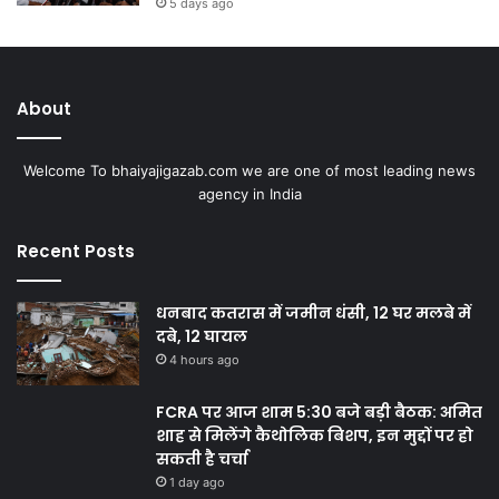
5 days ago
About
Welcome To bhaiyajigazab.com we are one of most leading news
agency in India
Recent Posts
धनबाद कतरास में जमीन धंसी, 12 घर मलबे में
दबे, 12 घायल
4 hours ago
FCRA पर आज शाम 5:30 बजे बड़ी बैठक: अमित
शाह से मिलेंगे कैथोलिक बिशप, इन मुद्दों पर हो
सकती है चर्चा
1 day ago