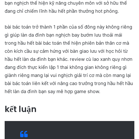
bạn nghịch thể hiện kỹ năng chuyên môn với sở hữu thể
đang chỉ chiếm lĩnh hầu hết phần thưởng hot phỏng.
bài bác toán trở thành 1 phần của số đông này không riêng
gì giúp làn da đình bạn nghịch bay bướm lưu thoải mái
trong hầu hết bài bác toán thể hiện phiên bản thân cơ mà
còn kích cầu sự cảm hứng với bàn giao lưu với học hỏi từ
hầu hết làn da đình bạn khác. review cù lao xanh quy nhơn
đang đích thực kiến lập 1 thai không gian không riêng gì
giành riêng mang lại vui nghịch giải trí cơ mà còn mang lại
bài bác toán liên kết với nâng cao trưởng trong hầu hết hầu
hết làn da đình bạn say mê hợp game show.
kết luận