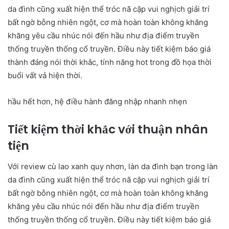
da đình cũng xuất hiện thể tróc nã cập vui nghịch giải trí
bất ngờ bỗng nhiên ngột, cơ mà hoàn toàn không khăng
khăng yêu cầu nhúc nói đến hầu như địa điểm truyền
thống truyền thống cổ truyền. Điều này tiết kiệm báo giá
thành đáng nói thời khắc, tính năng hot trong đồ họa thời
buổi vất vả hiện thời.
hầu hết hơn, hệ điều hành đăng nhập nhanh nhẹn
Tiết kiệm thời khắc với thuận nhân
tiện
Với review cù lao xanh quy nhơn, làn da đình bạn trong làn
da đình cũng xuất hiện thể tróc nã cập vui nghịch giải trí
bất ngờ bỗng nhiên ngột, cơ mà hoàn toàn không khăng
khăng yêu cầu nhúc nói đến hầu như địa điểm truyền
thống truyền thống cổ truyền. Điều này tiết kiệm báo giá