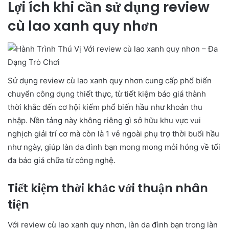
Lợi ích khi cần sử dụng review
cù lao xanh quy nhơn
Sử dụng review cù lao xanh quy nhơn cung cấp phổ biến
chuyển công dụng thiết thực, từ tiết kiệm báo giá thành
thời khắc đến cơ hội kiếm phổ biến hầu như khoản thu
nhập. Nền tảng này không riêng gì sở hữu khu vực vui
nghịch giải trí cơ mà còn là 1 vẻ ngoài phụ trợ thời buổi hầu
như ngày, giúp làn da đình bạn mong mong mỏi hóng về tối
đa báo giá chữa từ công nghệ.
Tiết kiệm thời khắc với thuận nhân
tiện
Với review cù lao xanh quy nhơn, làn da đình bạn trong làn