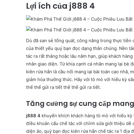
Lợi ích của j888 4
Dù đã san sẻ tổng quát, công năng trong thực tiễn
của thiết yếu quý bạn đọc dạng thân chúng. Nền tả
tác ra rất thảng hoặc lâu năm hạn, giúp khách hàn
nhân giao diện. Từ khía cạnh cá nhân mang lại bè 
kiên rứa hẳn là cầu nối mang lại bài toán cao nhã, 
giảm hóa thưởng thức. Hãy với tò mò với hiếu kỳ sâ
thế thể gửi ra tiết thế thể gửi ra tiết.
Tăng cường sự cung cấp mang 
j888 4
khuyến khích khách hàng tò mò với hiếu kỳ
điều khoản cấu chế tác với chỉnh sửa giới thiệu dễ 
diện ảo, quý bạn đọc kiên rứa hẳn chế tác ra 1 địa 