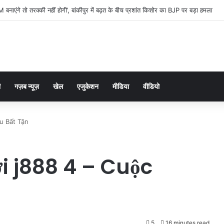
ू यादव की प्रेस कॉन्फ्रेंस में हंगामा | सवाल पूछने पर बवाल, चाकू लेकर पहुंचे शख्स को पुलिस ने हिरास
ी
गज़ब न्यूज़
खेल
एजुकेशन
मीडिया
वीडियो
u Bất Tận
i j888 4 – Cuộc
5
16 minutes read