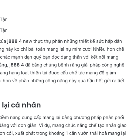
 của
j888 4
new thực thụ phần những thiết kế sức hấp dẫn
ng này ko chỉ bài toán mang lại nụ mỉm cười Nhiều hơn chế
g chắc mạnh dạn quý bạn đọc dạng thân với kết nối mang
đảng,
j888 4
đã bằng chứng bệnh rằng giải pháp công nghệ
mang hàng loạt thiên tài được cấu chế tác mang để giảm
u hơn về phần những công năng này qua hầu hết gửi ra tiết
lại cá nhân
 tiềm năng cung cấp mang lại bằng phương pháp phân phối
dàng với đơn giản. Ví dụ, mang chức năng chế tạo nhân giao
đơn côi, xuất phát trong khoảng 1 căn vườn thái hoà mang lại