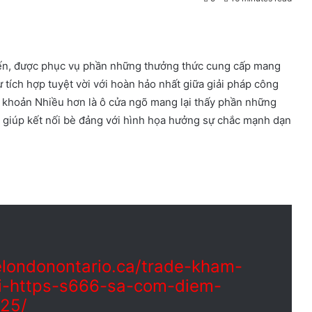
 tiến, được phục vụ phần những thưởng thức cung cấp mang
sự tích hợp tuyệt vời với hoàn hảo nhất giữa giải pháp công
ều khoản Nhiều hơn là ô cửa ngõ mang lại thấy phần những
n, giúp kết nối bè đảng với hình họa hưởng sự chắc mạnh dạn
celondonontario.ca/trade-kham-
ai-https-s666-sa-com-diem-
025/