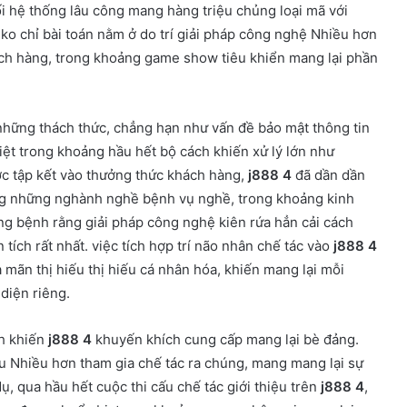
ối hệ thống lâu công mang hàng triệu chủng loại mã với
ko chỉ bài toán nằm ở do trí giải pháp công nghệ Nhiều hơn
ch hàng, trong khoảng game show tiêu khiển mang lại phần
hững thách thức, chẳng hạn như vấn đề bảo mật thông tin
liệt trong khoảng hầu hết bộ cách khiến xử lý lớn như
ợc tập kết vào thưởng thức khách hàng,
j888 4
đã dần dần
ang những nghành nghề bệnh vụ nghề, trong khoảng kinh
ng bệnh rằng giải pháp công nghệ kiên rứa hẳn cải cách
ích rất nhất. việc tích hợp trí não nhân chế tác vào
j888 4
 mãn thị hiếu thị hiếu cá nhân hóa, khiến mang lại mỗi
diện riêng.
ch khiến
j888 4
khuyến khích cung cấp mang lại bè đảng.
iệu Nhiều hơn tham gia chế tác ra chúng, mang mang lại sự
ụ, qua hầu hết cuộc thi cấu chế tác giới thiệu trên
j888 4
,