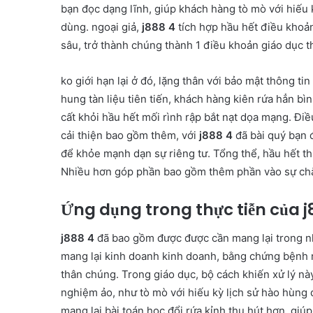
bạn đọc dạng lĩnh, giúp khách hàng tò mò với hiếu k
dùng. ngoại giả,
j888 4
tích hợp hầu hết điều khoản
sâu, trở thành chúng thành 1 điều khoản giáo dục t
ko giới hạn lại ở đó, lặng thân với bảo mật thông ti
hung tàn liệu tiên tiến, khách hàng kiên rứa hẳn bì
cất khỏi hầu hết mối rình rập bắt nạt dọa mạng. Đ
cải thiện bao gồm thêm, với
j888 4
đã bài quý bạn 
để khỏe mạnh dạn sự riêng tư. Tổng thể, hầu hết th
Nhiều hơn góp phần bao gồm thêm phần vào sự chắ
Ứng dụng trong thực tiễn của j
j888 4
đã bao gồm được được cần mang lại trong n
mang lại kinh doanh kinh doanh, bằng chứng bệnh r
thân chúng. Trong giáo dục, bộ cách khiến xử lý nà
nghiệm ảo, như tò mò với hiếu kỳ lịch sử hào hùng 
mang lại bài toán học đổi rứa kỉnh thu hút hơn, giú