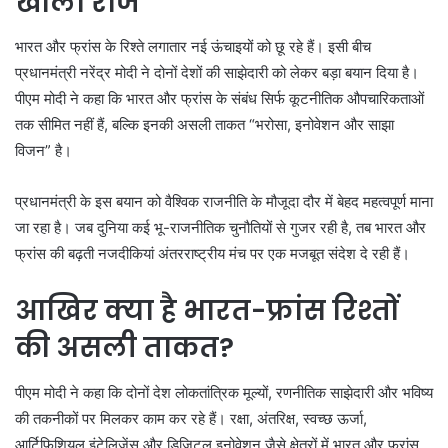
खोला राज
भारत और फ्रांस के रिश्ते लगातार नई ऊंचाइयों को छू रहे हैं। इसी बीच
प्रधानमंत्री नरेंद्र मोदी ने दोनों देशों की साझेदारी को लेकर बड़ा बयान दिया है।
पीएम मोदी ने कहा कि भारत और फ्रांस के संबंध सिर्फ कूटनीतिक औपचारिकताओं
तक सीमित नहीं हैं, बल्कि इनकी असली ताकत “भरोसा, इनोवेशन और साझा
विजन” है।
प्रधानमंत्री के इस बयान को वैश्विक राजनीति के मौजूदा दौर में बेहद महत्वपूर्ण माना
जा रहा है। जब दुनिया कई भू-राजनीतिक चुनौतियों से गुजर रही है, तब भारत और
फ्रांस की बढ़ती नजदीकियां अंतरराष्ट्रीय मंच पर एक मजबूत संदेश दे रही हैं।
आखिर क्या है भारत-फ्रांस रिश्तों
की असली ताकत?
पीएम मोदी ने कहा कि दोनों देश लोकतांत्रिक मूल्यों, रणनीतिक साझेदारी और भविष्य
की तकनीकों पर मिलकर काम कर रहे हैं। रक्षा, अंतरिक्ष, स्वच्छ ऊर्जा,
आर्टिफिशियल इंटेलिजेंस और डिजिटल इनोवेशन जैसे क्षेत्रों में भारत और फ्रांस