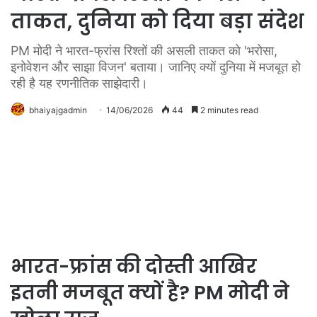
ताकत, दुनिया को दिया बड़ा संदेश
PM मोदी ने भारत-फ्रांस रिश्तों की असली ताकत को 'भरोसा,
इनोवेशन और साझा विजन' बताया। जानिए क्यों दुनिया में मजबूत हो
रही है यह रणनीतिक साझेदारी।
bhaiyajgadmin
14/06/2026
44
2 minutes read
भारत-फ्रांस की दोस्ती आखिर
इतनी मजबूत क्यों है? PM मोदी ने