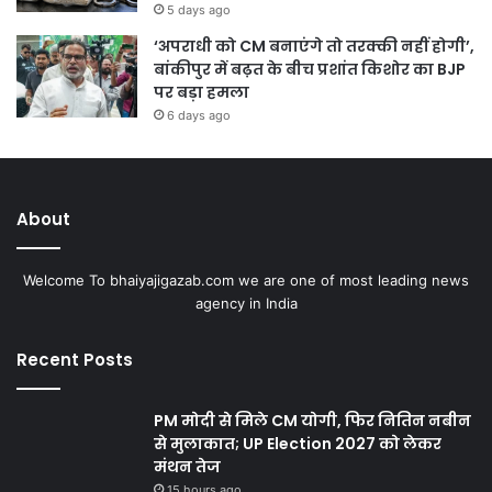
5 days ago
‘अपराधी को CM बनाएंगे तो तरक्की नहीं होगी’,
बांकीपुर में बढ़त के बीच प्रशांत किशोर का BJP
पर बड़ा हमला
6 days ago
About
Welcome To bhaiyajigazab.com we are one of most leading news
agency in India
Recent Posts
PM मोदी से मिले CM योगी, फिर नितिन नबीन
से मुलाकात; UP Election 2027 को लेकर
मंथन तेज
15 hours ago