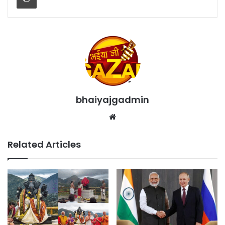
bhaiyajgadmin
Website
Related Articles