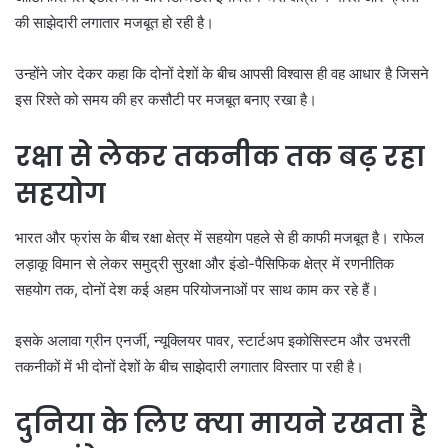
की साझेदारी लगातार मजबूत हो रही है।
उन्होंने जोर देकर कहा कि दोनों देशों के बीच आपसी विश्वास ही वह आधार है जिसने
इस रिश्ते को समय की हर कसौटी पर मजबूत बनाए रखा है।
रक्षा से लेकर तकनीक तक बढ़ रहा
सहयोग
भारत और फ्रांस के बीच रक्षा क्षेत्र में सहयोग पहले से ही काफी मजबूत है। राफेल
लड़ाकू विमान से लेकर समुद्री सुरक्षा और इंडो-पैसिफिक क्षेत्र में रणनीतिक
सहयोग तक, दोनों देश कई अहम परियोजनाओं पर साथ काम कर रहे हैं।
इसके अलावा ग्रीन एनर्जी, न्यूक्लियर पावर, स्टार्टअप इकोसिस्टम और उभरती
तकनीकों में भी दोनों देशों के बीच साझेदारी लगातार विस्तार पा रही है।
दुनिया के लिए क्या मायने रखता है