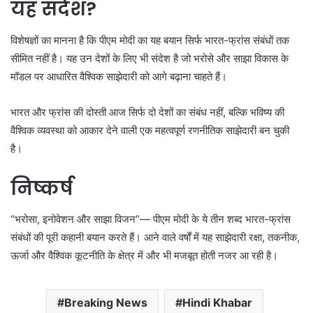
यह संदेश?
विशेषज्ञों का मानना है कि पीएम मोदी का यह बयान सिर्फ भारत-फ्रांस संबंधों तक
सीमित नहीं है। यह उन देशों के लिए भी संदेश है जो भरोसे और साझा विकास के
मॉडल पर आधारित वैश्विक साझेदारी को आगे बढ़ाना चाहते हैं।
भारत और फ्रांस की दोस्ती आज सिर्फ दो देशों का संबंध नहीं, बल्कि भविष्य की
वैश्विक व्यवस्था को आकार देने वाली एक महत्वपूर्ण रणनीतिक साझेदारी बन चुकी
है।
निष्कर्ष
“भरोसा, इनोवेशन और साझा विजन”— पीएम मोदी के ये तीन शब्द भारत-फ्रांस
संबंधों की पूरी कहानी बयान करते हैं। आने वाले वर्षों में यह साझेदारी रक्षा, तकनीक,
ऊर्जा और वैश्विक कूटनीति के क्षेत्र में और भी मजबूत होती नजर आ रही है।
Breaking News
Hindi Khabar