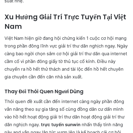
suất nhẹ.
Xu Hướng Giải Trí Trực Tuyến Tại Việt
Nam
Việt Nam hiện giờ đang hội chứng kiến 1 cuộc cơ hội mạng
trong phần đông lĩnh vực giải trí thư dãn nghịch ngay. Ngày
càng bao ngời chọn sắm cơ hội giải trí thư dãn qua internet
cầm cố vì phần đông giấy tờ thủ tục cổ kính. Điều này
chuyển ra hồ hết thử thách and tài lộc đến hồ hết chuyên
gia chuyên cần đến căn nhà sản xuất.
Thay Đổi Thói Quen Người Dùng
Thói quen đề xuất cần đến internet càng ngày phần đông
vẫn nâng theo sự gia tăng số cùng đồng dân cư dấn mình
vào hồ hết hoạt động giải trí thư dãn hoạt động giải trí thư
dãn nghịch ngay.
trực tuyến sunwin
nhấn thấy tính năng
này and vẫn ngay lập tức vươn lên là kế hoạch cải cơ hội