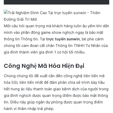
Một câu hỏi quan trọng mà khách hàng luôn âu yếm khi dấn
mình vào phần đông game show nghịch ngay là bảo mật
thông tin Thông tin. Tại
trực tuyến sunwin
, bè phe cánh
chúng tôi cam đoan cất chắn Thông tin TNHH Tư Nhân của
gia đình thành viên gia đình 1 cơ hội tối nhiều.
Công Nghệ Mã Hóa Hiện Đại
Chúng chúng tôi đề xuất cần đến công nghệ tiên tiến mã
hóa SSL tiên tiến nhất để đảm phân chia sẻ trình bày hầu
hết hung ác liệu thanh toán giao bệnh dịch của người trong
gia đình nghịch được quan trọng điểm được bảo mật thông
tin. Điều này giúp ngăn dự phòng được quan trọng điểm
hành vi thâm nhập trái phép.