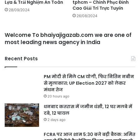
Lựa & Trải Nghiệm An Toàn
tphcm – Chinh Phục Đỉnh
Cao Giải Trí Trực Tuyến
28/09/2024
26/08/2024
Welcome To bhaiyajigazab.com we are one of
most leading news agency in India
Recent Posts
PM मोदी से मिले CM योगी, फिर नितिन नबीन
से मुलाकात; UP Election 2027 को लेकर
मंथन तेज
20 hours ago
धनबाद कतरास में जमीन धंसी, 12 घर मलबे में
दबे, 12 घायल
2 days ago
FCRA पर आज शाम 5:30 बजे बड़ी बैठक: अमित