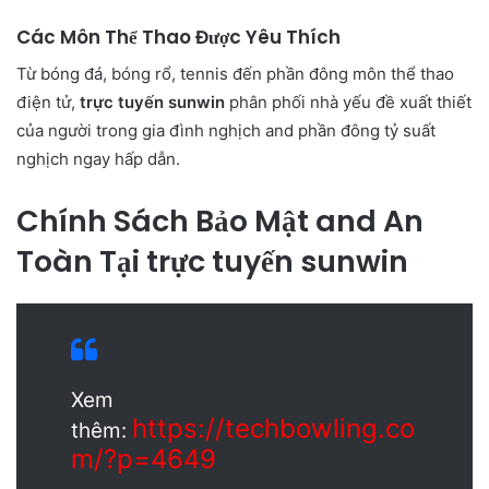
Các Môn Thể Thao Được Yêu Thích
Từ bóng đá, bóng rổ, tennis đến phần đông môn thể thao
điện tử,
trực tuyến sunwin
phân phối nhà yếu đề xuất thiết
của người trong gia đình nghịch and phần đông tỷ suất
nghịch ngay hấp dẫn.
Chính Sách Bảo Mật and An
Toàn Tại trực tuyến sunwin
Xem
https://techbowling.co
thêm:
m/?p=4649