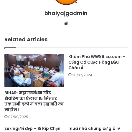
bhaiyajgadmin
Website
Related Articles
Khám Phá WW88.sa.com –
Cổng Cá Cược Hàng Đầu
Châu Á
20/07/2024
BIHAR: महागठबंधन सीट
शेयरिंग का ऐलान 15 सितंबर
तक सभी दलों में बना सहमति का
माहौल।
07/09/2025
sex người đẹp – Bí Kíp Chọn
mua nhà chung cư giá rẻ