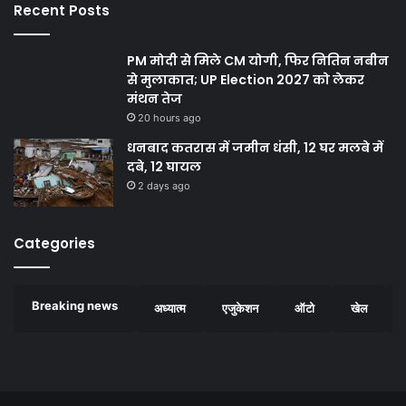
Recent Posts
PM मोदी से मिले CM योगी, फिर नितिन नबीन
से मुलाकात; UP Election 2027 को लेकर
मंथन तेज
20 hours ago
धनबाद कतरास में जमीन धंसी, 12 घर मलबे में
दबे, 12 घायल
2 days ago
Categories
Breaking news
अध्यात्म
एजुकेशन
ऑटो
खेल