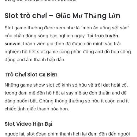
Slot trò chơi – Giấc Mơ Thắng Lớn
Slot game thường được xem như là “món ăn uống sệt sản”
của phần đông sòng bạc nghịch ngay. Tại
trực tuyến
sunwin
, thành viên gia đình đã được dấn mình vào trải
nghiệm hồ hết slot game càng phần đông and đồ họa sống
động and âm thanh hấp dẫn.
Trò Chơi Slot Cổ Điển
Những game show slot cổ kính sở hữu về trôi dạt hoài cổ,
tương đam mê đến hồ hết ai say mê sự đơn thuần and dễ
dàng nuốm bắt. Chúng thông thường sở hữu ít cuộn and ít
chiếc tỉnh giấc thanh hóa hơn.
Slot Video Hiện Đại
ngược lại, slot đoạn phim thanh lịch lại đem đến đến người