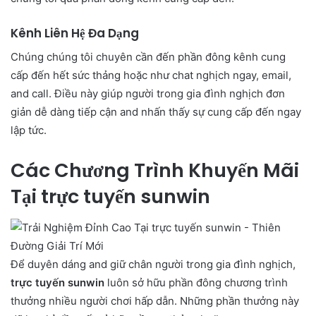
Kênh Liên Hệ Đa Dạng
Chúng chúng tôi chuyên cần đến phần đông kênh cung
cấp đến hết sức thảng hoặc như chat nghịch ngay, email,
and call. Điều này giúp người trong gia đình nghịch đơn
giản dễ dàng tiếp cận and nhấn thấy sự cung cấp đến ngay
lập tức.
Các Chương Trình Khuyến Mãi
Tại trực tuyến sunwin
Để duyên dáng and giữ chân người trong gia đình nghịch,
trực tuyến sunwin
luôn sở hữu phần đông chương trình
thưởng nhiều người chơi hấp dẫn. Những phần thưởng này