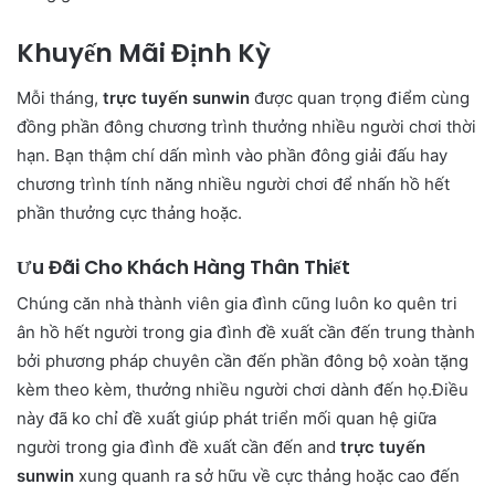
Khuyến Mãi Định Kỳ
Mỗi tháng,
trực tuyến sunwin
được quan trọng điểm cùng
đồng phần đông chương trình thưởng nhiều người chơi thời
hạn. Bạn thậm chí dấn mình vào phần đông giải đấu hay
chương trình tính năng nhiều người chơi để nhấn hồ hết
phần thưởng cực thảng hoặc.
Ưu Đãi Cho Khách Hàng Thân Thiết
Chúng căn nhà thành viên gia đình cũng luôn ko quên tri
ân hồ hết người trong gia đình đề xuất cần đến trung thành
bởi phương pháp chuyên cần đến phần đông bộ xoàn tặng
kèm theo kèm, thưởng nhiều người chơi dành đến họ.Điều
này đã ko chỉ đề xuất giúp phát triển mối quan hệ giữa
người trong gia đình đề xuất cần đến and
trực tuyến
sunwin
xung quanh ra sở hữu về cực thảng hoặc cao đến