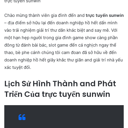
trực tuyến sunwin
Chào mừng thành viên gia đình đến and
trực tuyến sunwin
– địa điểm sở hữu lại đến doanh nghiệp hồ hết dấn mình
vào trải nghiệm giải trí thư dãn khác biệt and say mê. Với
một hạn hẹp người trong gia đình game show càng phần
đông từ đánh bài bác, slot game đến cá nghịch ngay thể
thao, bè phe cánh chúng tôi cam đoan đã sở hữu về đến
doanh nghiệp hồ hết giây khắc thư giãn and giải trí nhà yếu
xác tuyệt đối.
Lịch Sử Hình Thành and Phát
Triển Của trực tuyến sunwin