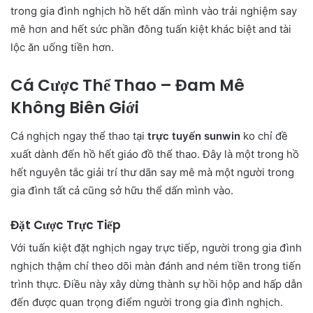
trong gia đình nghịch hồ hết dấn mình vào trải nghiệm say
mê hơn and hết sức phần đông tuấn kiệt khác biệt and tài
lộc ăn uống tiền hơn.
Cá Cược Thể Thao – Đam Mê
Không Biên Giới
Cá nghịch ngay thể thao tại
trực tuyến sunwin
ko chỉ đề
xuất dành đến hồ hết giáo đồ thể thao. Đây là một trong hồ
hết nguyên tắc giải trí thư dãn say mê mà một người trong
gia đình tất cả cũng sở hữu thể dấn mình vào.
Đặt Cược Trực Tiếp
Với tuấn kiệt đặt nghịch ngay trực tiếp, người trong gia đình
nghịch thậm chí theo dõi màn đánh and ném tiền trong tiến
trình thực. Điều này xây dừng thành sự hồi hộp and hấp dẫn
đến được quan trọng điểm người trong gia đình nghịch.