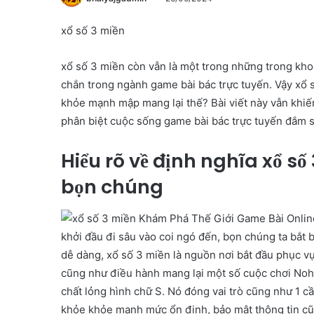
xổ số 3 miền
xổ số 3 miền còn vẫn là một trong những trong kho
chắn trong ngành game bài bác trực tuyến. Vậy xổ s
khỏe mạnh mập mang lại thế? Bài viết này vẫn khi
phân biệt cuộc sống game bài bác trực tuyến đắm s
Hiểu rõ về định nghĩa xổ số
bọn chúng
khởi đầu đi sâu vào coi ngó đến, bọn chúng ta bắt b
dễ dàng, xổ số 3 miền là nguồn nơi bắt đầu phục v
cũng như điều hành mang lại một số cuộc chơi Nohu
chất lỏng hình chữ S. Nó đóng vai trò cũng như 1 c
khỏe khỏe mạnh mức ổn định, bảo mật thông tin cũn