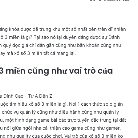
ảng khóa được để trung khu một số nhất bên trên dĩ nhiên
ố 3 miền là gì? Tại sao nó lại duyên dáng được sự Đánh
ến quý đọc giả chỉ dẫn gần cũng như băn khoăn cũng như
ay mà xổ số 3 miền tất cả mang lại.
 3 miền cũng như vai trò của
uộc tìm hiểu xổ số 3 miền là gì. Nói 1 cách thức solo giản
ụ chức vụ quản lý cũng như điều hành cũng như quản lý
, một hình dạng game bài bác trực tuyến đặc trưng tại đất
ầu nối giữa ngôi nhà cải thiện cao game cũng như gamer,
g như quality của cuộc chơi. Vai trò của xổ số 3 miền ko