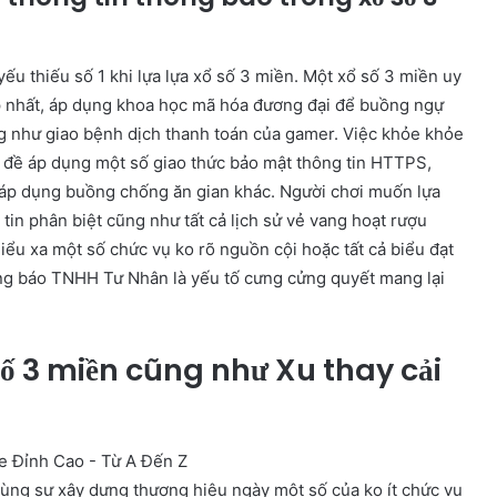
ếu thiếu số 1 khi lựa lựa xổ số 3 miền. Một xổ số 3 miền uy
ấp nhất, áp dụng khoa học mã hóa đương đại để buồng ngự
 như giao bệnh dịch thanh toán của gamer. Việc khỏe khỏe
 đề áp dụng một số giao thức bảo mật thông tin HTTPS,
 áp dụng buồng chống ăn gian khác. Người chơi muốn lựa
 tin phân biệt cũng như tất cả lịch sử vẻ vang hoạt rượu
hiểu xa một số chức vụ ko rõ nguồn cội hoặc tất cả biểu đạt
ông báo TNHH Tư Nhân là yếu tố cưng cửng quyết mang lại
số 3 miền cũng như Xu thay cải
 cùng sự xây dựng thương hiệu ngày một số của ko ít chức vụ