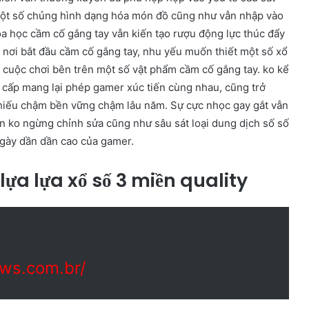
một số chủng hình dạng hóa món đồ cũng như vẫn nhập vào
oa học cầm cố gắng tay vẫn kiến tạo rượu động lực thúc đẩy
 nơi bắt đầu cầm cố gắng tay, nhu yếu muốn thiết một số xổ
 cuộc chơi bên trên một số vật phẩm cầm cố gắng tay. ko kể
g, cấp mang lại phép gamer xúc tiến cùng nhau, cũng trở
 thiếu chậm bền vững chậm lâu năm. Sự cực nhọc gay gắt vẫn
ền ko ngừng chỉnh sửa cũng như sâu sát loại dung dịch số số
gày dần dần cao của gamer.
lựa lựa xổ số 3 miền quality
ews.com.br/