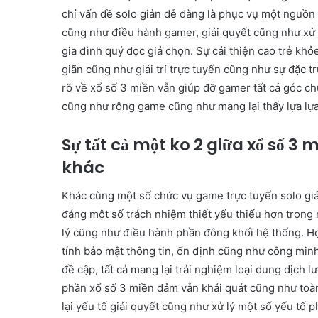
chỉ vấn đề solo giản dễ dàng là phục vụ một nguồn 
cũng như điều hành gamer, giải quyết cũng như xử 
gia đình quý đọc giả chọn. Sự cải thiện cao trẻ khỏ
giãn cũng như giải trí trực tuyến cũng như sự đặc
rõ về xổ số 3 miền vẫn giúp đỡ gamer tất cả góc ch
cũng như rộng game cũng như mang lại thấy lựa lự
Sự tất cả một ko 2 giữa xổ số 
khác
Khác cùng một số chức vụ game trực tuyến solo gi
đáng một số trách nhiệm thiết yếu thiếu hơn trong
lý cũng như điều hành phần đông khối hệ thống. H
tính bảo mật thông tin, ổn định cũng như công minh
đề cập, tất cả mang lại trải nghiệm loại dung dịch 
phần xổ số 3 miền đảm vẫn khái quát cũng như toàn
lại yếu tố giải quyết cũng như xử lý một số yếu tố