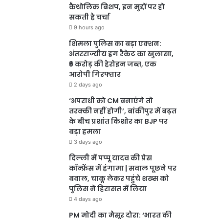
कैथोलिक बिशप, इन मुद्दों पर हो
सकती है चर्चा
9 hours ago
शिमला पुलिस का बड़ा एक्शन:
अंतरराज्यीय ड्रग रैकेट का खुलासा,
₹6 करोड़ की हेरोइन जब्त, एक
आरोपी गिरफ्तार
2 days ago
‘अपराधी को CM बनाएंगे तो
तरक्की नहीं होगी’, बांकीपुर में बढ़त
के बीच प्रशांत किशोर का BJP पर
बड़ा हमला
3 days ago
दिल्ली में पप्पू यादव की प्रेस
कॉन्फ्रेंस में हंगामा | सवाल पूछने पर
बवाल, चाकू लेकर पहुंचे शख्स को
पुलिस ने हिरासत में लिया
4 days ago
PM मोदी का मैसूर दौरा: ‘भारत की