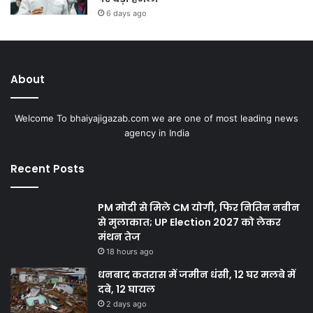
6 days ago
About
Welcome To bhaiyajigazab.com we are one of most leading news
agency in India
Recent Posts
PM मोदी से मिले CM योगी, फिर नितिन नबीन
से मुलाकात; UP Election 2027 को लेकर
मंथन तेज
18 hours ago
धनबाद कतरास में जमीन धंसी, 12 घर मलबे में
दबे, 12 घायल
2 days ago