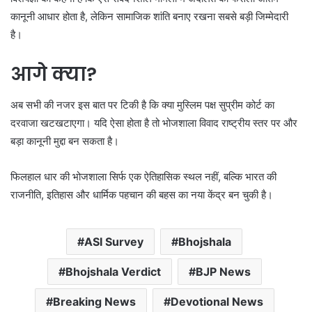
कानूनी आधार होता है, लेकिन सामाजिक शांति बनाए रखना सबसे बड़ी जिम्मेदारी
है।
आगे क्या?
अब सभी की नजर इस बात पर टिकी है कि क्या मुस्लिम पक्ष सुप्रीम कोर्ट का
दरवाजा खटखटाएगा। यदि ऐसा होता है तो भोजशाला विवाद राष्ट्रीय स्तर पर और
बड़ा कानूनी मुद्दा बन सकता है।
फिलहाल धार की भोजशाला सिर्फ एक ऐतिहासिक स्थल नहीं, बल्कि भारत की
राजनीति, इतिहास और धार्मिक पहचान की बहस का नया केंद्र बन चुकी है।
ASI Survey
Bhojshala
Bhojshala Verdict
BJP News
Breaking News
Devotional News