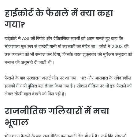
हाईकोर्ट के फैसले में क्या कहा
गया?
हाईकोर्ट ने ASI की रिपोर्ट और ऐतिहासिक साक्ष्यों को अहम मानते हुए कहा कि
भोजशाला मूल रूप से वाग्देवी यानी मां सरस्वती का मंदिर था। कोर्ट ने 2003 की
उस व्यवस्था को भी समाप्त कर दिया, जिसके तहत शुक्रवार को मुस्लिम समुदाय को
नमाज़ की अनुमति दी जाती थी।
फैसले के बाद प्रशासन अलर्ट मोड पर आ गया। धार और आसपास के संवेदनशील
इलाकों में भारी पुलिस बल तैनात किया गया है। सोशल मीडिया पर भी इस फैसले को
लेकर तीखी बहस देखने को मिल रही है।
राजनीतिक गलियारों में मचा
भूचाल
भोजशाला फैसले के बाद राजनीतिक बयानबाज़ी तेज हो गई है। कई हिंदू संगठनों