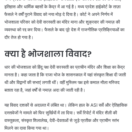
इतिहास और धार्मिक बहसों के केंद्र में आ गई है। मध्य प्रदेश हाईकोर्ट के ताज़ा
फैसले ने वर्षों पुराने विवाद को नया मोड़ दे दिया है। कोर्ट ने अपने निर्णय में
भोजशाला परिसर को देवी सरस्वती का मंदिर माना और शुक्रवार की नमाज़ की
व्यवस्था को रद्द कर दिया। फैसले के बाद पूरे देश में राजनीतिक प्रतिक्रियाओं का
दौर तेज हो गया है।
क्या है भोजशाला विवाद?
धार की भोजशाला को हिंदू पक्ष देवी सरस्वती का प्राचीन मंदिर और शिक्षा का केंद्र
मानता है। कहा जाता है कि राजा भोज के शासनकाल में यहां संस्कृत शिक्षा दी जाती
थी और विद्वानों की सभाएं लगती थीं। वहीं मुस्लिम पक्ष इसे कमाल मौला मस्जिद
बताता रहा है, जहां वर्षों से नमाज़ अदा की जाती रही है।
यह विवाद दशकों से अदालत में लंबित था। लेकिन हाल के ASI सर्वे और ऐतिहासिक
दस्तावेजों ने मामले को फिर सुर्खियों में ला दिया। सर्वे रिपोर्ट में मंदिर शैली की
वास्तुकला, संस्कृत शिलालेख, देवी-देवताओं से जुड़े प्रतीक और प्राचीन स्तंभ
मिलने का दावा किया गया था।