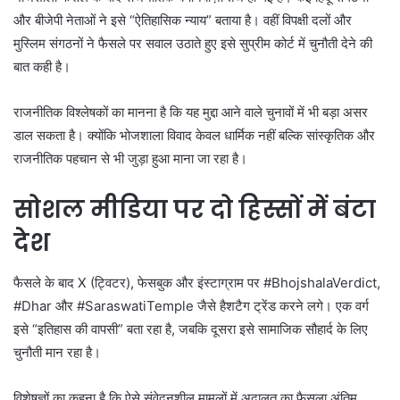
और बीजेपी नेताओं ने इसे “ऐतिहासिक न्याय” बताया है। वहीं विपक्षी दलों और
मुस्लिम संगठनों ने फैसले पर सवाल उठाते हुए इसे सुप्रीम कोर्ट में चुनौती देने की
बात कही है।
राजनीतिक विश्लेषकों का मानना है कि यह मुद्दा आने वाले चुनावों में भी बड़ा असर
डाल सकता है। क्योंकि भोजशाला विवाद केवल धार्मिक नहीं बल्कि सांस्कृतिक और
राजनीतिक पहचान से भी जुड़ा हुआ माना जा रहा है।
सोशल मीडिया पर दो हिस्सों में बंटा
देश
फैसले के बाद X (ट्विटर), फेसबुक और इंस्टाग्राम पर #BhojshalaVerdict,
#Dhar और #SaraswatiTemple जैसे हैशटैग ट्रेंड करने लगे। एक वर्ग
इसे “इतिहास की वापसी” बता रहा है, जबकि दूसरा इसे सामाजिक सौहार्द के लिए
चुनौती मान रहा है।
विशेषज्ञों का कहना है कि ऐसे संवेदनशील मामलों में अदालत का फैसला अंतिम