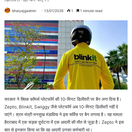
bhaiyajgadmin
13/01/2026
1
1 minute read
सरकार ने क्विक कॉमर्स प्लेटफॉर्म की 10-मिनट डिलीवरी पर बैन लगा दिया है।
Zepto, Blinkit, Swiggy जैसे प्लेटफॉर्म अब 10-मिनट डिलीवरी नहीं दे
पाएंगे। श्रम मंत्री मनसुख मंडाविया ने इस सर्विस पर बैन लगाया है। यह मामला
हैदराबाद में एक सड़क दुर्घटना में एक आदमी की मौत से जुड़ा है। Zepto ने इस
बात से इनकार किया था कि वह आदमी उनका कर्मचारी था।