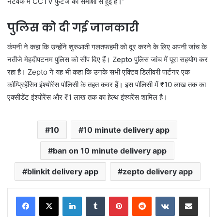
नेटवर्क में CCTV फुटेज की समीक्षा से हुई है।”
पुलिस को दी गई जानकारी
कंपनी ने कहा कि उन्होंने शुरुआती गलतफहमी को दूर करने के लिए अपनी जांच के
नतीजे मेहदीपटनम पुलिस को सौंप दिए हैं। Zepto पुलिस जांच में पूरा सहयोग कर
रहा है। Zepto ने यह भी कहा कि उनके सभी एक्टिव डिलीवरी पार्टनर एक
कॉम्प्रिहेंसिव इंश्योरेंस पॉलिसी के तहत कवर हैं। इस पॉलिसी में ₹10 लाख तक का
एक्सीडेंट इंश्योरेंस और ₹1 लाख तक का हेल्थ इंश्यरेंस शामिल है।
10
10 minute delivery app
ban on 10 minute delivery app
blinkit delivery app
zepto delivery app
LinkedIn
Tumblr
Pinterest
Reddit
VKontakte
Share via Email