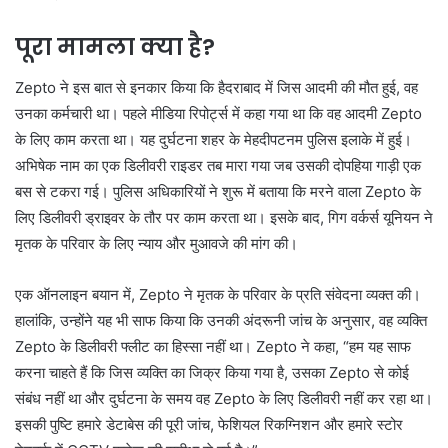
पूरा मामला क्या है?
Zepto ने इस बात से इनकार किया कि हैदराबाद में जिस आदमी की मौत हुई, वह
उनका कर्मचारी था। पहले मीडिया रिपोर्ट्स में कहा गया था कि वह आदमी Zepto
के लिए काम करता था। यह दुर्घटना शहर के मेहदीपटनम पुलिस इलाके में हुई।
अभिषेक नाम का एक डिलीवरी राइडर तब मारा गया जब उसकी दोपहिया गाड़ी एक
बस से टकरा गई। पुलिस अधिकारियों ने शुरू में बताया कि मरने वाला Zepto के
लिए डिलीवरी ड्राइवर के तौर पर काम करता था। इसके बाद, गिग वर्कर्स यूनियन ने
मृतक के परिवार के लिए न्याय और मुआवजे की मांग की।
एक ऑनलाइन बयान में, Zepto ने मृतक के परिवार के प्रति संवेदना व्यक्त की।
हालांकि, उन्होंने यह भी साफ किया कि उनकी अंदरूनी जांच के अनुसार, वह व्यक्ति
Zepto के डिलीवरी फ्लीट का हिस्सा नहीं था। Zepto ने कहा, “हम यह साफ
करना चाहते हैं कि जिस व्यक्ति का जिक्र किया गया है, उसका Zepto से कोई
संबंध नहीं था और दुर्घटना के समय वह Zepto के लिए डिलीवरी नहीं कर रहा था।
इसकी पुष्टि हमारे डेटाबेस की पूरी जांच, फेशियल रिकग्निशन और हमारे स्टोर