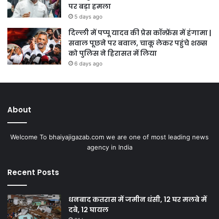
पर बड़ा हमला
5 days ago
दिल्ली में पप्पू यादव की प्रेस कॉन्फ्रेंस में हंगामा |
सवाल पूछने पर बवाल, चाकू लेकर पहुंचे शख्स
को पुलिस ने हिरासत में लिया
6 days ago
About
Welcome To bhaiyajigazab.com we are one of most leading news
agency in India
Recent Posts
धनबाद कतरास में जमीन धंसी, 12 घर मलबे में
दबे, 12 घायल