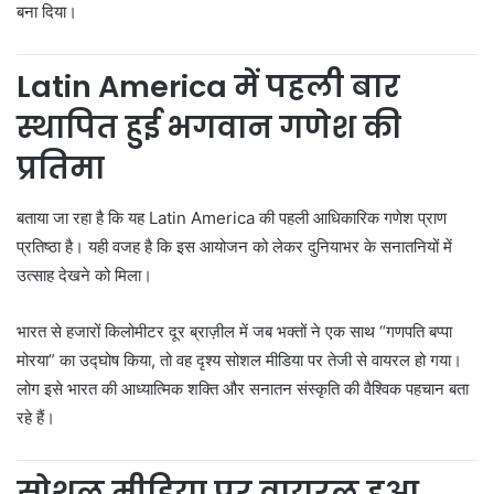
बना दिया।
Latin America में पहली बार
स्थापित हुई भगवान गणेश की
प्रतिमा
बताया जा रहा है कि यह Latin America की पहली आधिकारिक गणेश प्राण
प्रतिष्ठा है। यही वजह है कि इस आयोजन को लेकर दुनियाभर के सनातनियों में
उत्साह देखने को मिला।
भारत से हजारों किलोमीटर दूर ब्राज़ील में जब भक्तों ने एक साथ “गणपति बप्पा
मोरया” का उद्घोष किया, तो वह दृश्य सोशल मीडिया पर तेजी से वायरल हो गया।
लोग इसे भारत की आध्यात्मिक शक्ति और सनातन संस्कृति की वैश्विक पहचान बता
रहे हैं।
सोशल मीडिया पर वायरल हुआ