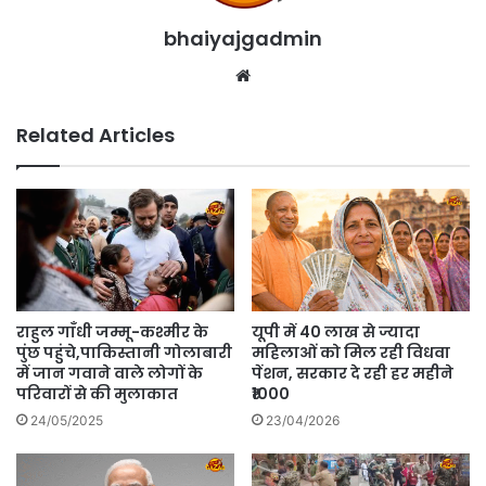
bhaiyajgadmin
Website
Related Articles
राहुल गाँधी जम्मू-कश्मीर के
यूपी में 40 लाख से ज्यादा
पुंछ पहुंचे,पाकिस्तानी गोलाबारी
महिलाओं को मिल रही विधवा
में जान गवाने वाले लोगों के
पेंशन, सरकार दे रही हर महीने
परिवारों से की मुलाकात
₹1000
24/05/2025
23/04/2026