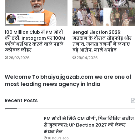
100 Million Club में PM मोदी
Bengal Election 2026:
की एंट्री, Instagram पर 100M
मतदान के दौरान तोड़फोड़ और
फॉलोअर्स पार करने वाले पहले
तनाव, ममता बनर्जी ने लगाए
ग्लोबल लीडर
बड़े आरोप, जानें अपडेट
26/02/2026
29/04/2026
Welcome To bhaiyajigazab.com we are one of
most leading news agency in India
Recent Posts
PM मोदी से मिले CM योगी, फिर नितिन नबीन
से मुलाकात; UP Election 2027 को लेकर
मंथन तेज
16 hours ago