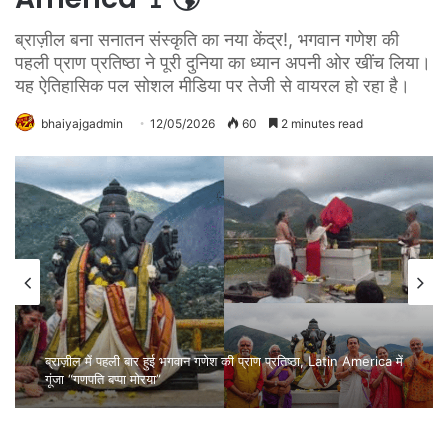
ब्राज़ील बना सनातन संस्कृति का नया केंद्र!, भगवान गणेश की
पहली प्राण प्रतिष्ठा ने पूरी दुनिया का ध्यान अपनी ओर खींच लिया।
यह ऐतिहासिक पल सोशल मीडिया पर तेजी से वायरल हो रहा है।
bhaiyajgadmin
12/05/2026
60
2 minutes read
ब्राज़ील में पहली बार हुई भगवान गणेश की प्राण प्रतिष्ठा, Latin America में
गूंजा “गणपति बप्पा मोरया”