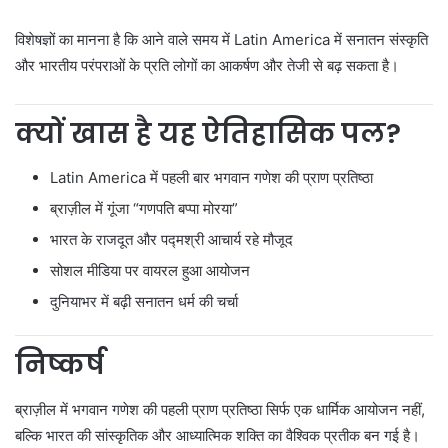
विशेषज्ञों का मानना है कि आने वाले समय में Latin America में सनातन संस्कृति
और भारतीय परंपराओं के प्रति लोगों का आकर्षण और तेजी से बढ़ सकता है।
क्यों खास है यह ऐतिहासिक पल?
Latin America में पहली बार भगवान गणेश की प्राण प्रतिष्ठा
ब्राज़ील में गूंजा “गणपति बप्पा मोरया”
भारत के राजदूत और पद्मश्री आचार्य रहे मौजूद
सोशल मीडिया पर वायरल हुआ आयोजन
दुनियाभर में बढ़ी सनातन धर्म की चर्चा
निष्कर्ष
ब्राज़ील में भगवान गणेश की पहली प्राण प्रतिष्ठा सिर्फ एक धार्मिक आयोजन नहीं,
बल्कि भारत की सांस्कृतिक और आध्यात्मिक शक्ति का वैश्विक प्रतीक बन गई है।