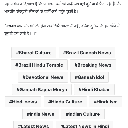
यह आयोजन दिखाता है कि सनातन धर्म की जड़ें अब पूरी दुनिया में फैल रही हैं और
भारतीय संस्कृति सीमाओं से कहीं आगे पहुंच चुकी है।
“गणपति बप्पा मोरया” की गूंज अब सिर्फ भारत में नहीं, बल्कि दुनिया के हर कोने में
सुनाई देने लगी है। 🚩
Bharat Culture
Brazil Ganesh News
Brazil Hindu Temple
Breaking News
Devotional News
Ganesh Idol
Ganpati Bappa Morya
Hindi Khabar
Hindi news
Hindu Culture
Hinduism
India News
Indian Culture
Latest News
Latest News In Hindi