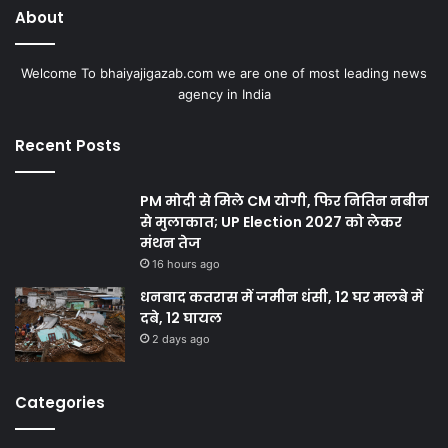
About
Welcome To bhaiyajigazab.com we are one of most leading news
agency in India
Recent Posts
PM मोदी से मिले CM योगी, फिर नितिन नबीन
से मुलाकात; UP Election 2027 को लेकर
मंथन तेज
16 hours ago
धनबाद कतरास में जमीन धंसी, 12 घर मलबे में
दबे, 12 घायल
2 days ago
Categories