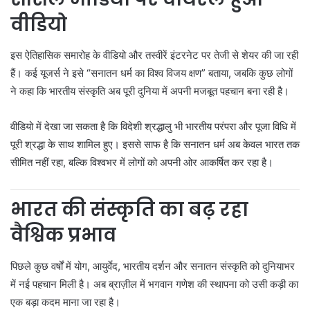
वीडियो
इस ऐतिहासिक समारोह के वीडियो और तस्वीरें इंटरनेट पर तेजी से शेयर की जा रही
हैं। कई यूजर्स ने इसे “सनातन धर्म का विश्व विजय क्षण” बताया, जबकि कुछ लोगों
ने कहा कि भारतीय संस्कृति अब पूरी दुनिया में अपनी मजबूत पहचान बना रही है।
वीडियो में देखा जा सकता है कि विदेशी श्रद्धालु भी भारतीय परंपरा और पूजा विधि में
पूरी श्रद्धा के साथ शामिल हुए। इससे साफ है कि सनातन धर्म अब केवल भारत तक
सीमित नहीं रहा, बल्कि विश्वभर में लोगों को अपनी ओर आकर्षित कर रहा है।
भारत की संस्कृति का बढ़ रहा
वैश्विक प्रभाव
पिछले कुछ वर्षों में योग, आयुर्वेद, भारतीय दर्शन और सनातन संस्कृति को दुनियाभर
में नई पहचान मिली है। अब ब्राज़ील में भगवान गणेश की स्थापना को उसी कड़ी का
एक बड़ा कदम माना जा रहा है।