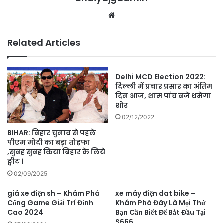
Website
Related Articles
Delhi MCD Election 2022:
दिल्ली में प्रचार प्रसार का अंतिम
दिन आज, शाम पांच बजे थमेगा
शोर
02/12/2022
BIHAR: बिहार चुनाव से पहले
पीएम मोदी का बड़ा तोहफा
,सुबह सुबह किया बिहार के लिये
ट्वीट ।
02/09/2025
giá xe điện sh – Khám Phá
xe máy điện dat bike –
Cổng Game Giải Trí Đỉnh
Khám Phá Đây Là Mọi Thứ
Cao 2024
Bạn Cần Biết Để Bắt Đầu Tại
S666