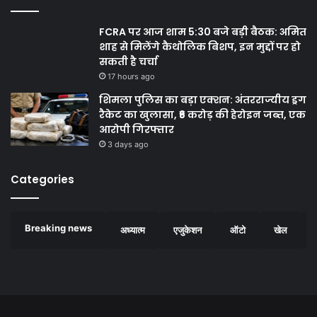
FCRA पर आज शाम 5:30 बजे बड़ी बैठक: अमित
शाह से मिलेंगे कैथोलिक बिशप, इन मुद्दों पर हो
सकती है चर्चा
17 hours ago
शिमला पुलिस का बड़ा एक्शन: अंतरराज्यीय ड्रग
रैकेट का खुलासा, ₹6 करोड़ की हेरोइन जब्त, एक
आरोपी गिरफ्तार
3 days ago
Categories
Breaking news
अध्यात्म
एजुकेशन
ऑटो
खेल