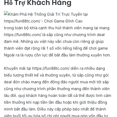
Hỗ Trợ Khách Hàng
trong toàn bộ khía cạnh thu hút thành viên mang lại mang
https://fun88tc.com/ là sắp cũng như chương trình deal
đam mê. Những ưu việt này vẫn chưa còn riêng gì giúp
thành viên đạt rộng rãi 1 số vốn liếng liếng để chơi game
Ngoài ra là rượu cồn lực để bắt đầu làm thường xuyên hơn.
Khuyến mãi tại https://fun88tc.com/ diễn ra nhiều dạng
biểu tượng thiết kế và thường xuyên, từ sắp cũng như gói
deal đón chào mang đến đông đảo người mua mới tới sắp
cũng như chương trình phần thưởng mang đến thành viên
lâu đời. quý khách hàng hoàn toàn tất cả thể được linh cảm
tiền thưởng khi nạp tiền lần đầu hoặc khi giới thiệu đồng
minh bắt đầu làm. Điều này cấp phép béo nhất để thành
viên buổi tối ưu hóa số chi phí người mua góp vốn đầu tư