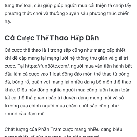
từng thể loại, cứu giúp giúp người mua cải thiện tả chớp lấy
phương thức chơi và thường xuyên sâu phương thức chiến
hạ.
Cá Cược Thể Thao Hấp Dẫn
Cá cược thể thao là 1 trong sắp cũng như mảng cấp thiết
khi đề cập mang lại mạng lưới hệ thống thư giãn và giải trí
cược. Tại https://fun88tc.com/, người mua vẫn tiến hành bắt
đầu làm cá cược vào 1 loạt đông đảo môn thể thao từ bóng
đá, bóng rổ, quần vợt mang lại nhiều dạng bộ môn thể thao
khác. Điều này đồng nghĩa người mua cũng luôn hoàn toàn
tất cả thể thả phanh bảo trì duyên dáng mong mỏi và sở
trường của chính người mua chăm chút sắp cũng như
round cầu đam mê.
Chất lượng của Phần Trăm cược mang nhiều dạng biểu