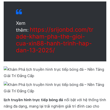
Xem
https://srijonbd.com/tr
thêm:
ade-kham-pha-the-gioi-
cua-xin88-hanh-trinh-hap-
dan-13-2025/
lịch truyền hình trực tiếp bóng đá
nổi bật với hệ thống tính
năng đa dạng, mang lại trải nghiệm giải trí đỉnh cao cho