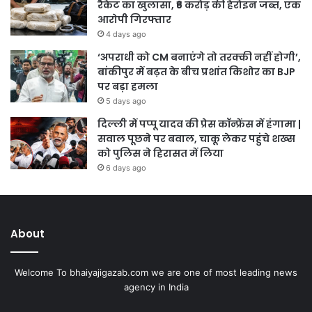
रैकेट का खुलासा, ₹6 करोड़ की हेरोइन जब्त, एक
आरोपी गिरफ्तार
4 days ago
‘अपराधी को CM बनाएंगे तो तरक्की नहीं होगी’,
बांकीपुर में बढ़त के बीच प्रशांत किशोर का BJP
पर बड़ा हमला
5 days ago
दिल्ली में पप्पू यादव की प्रेस कॉन्फ्रेंस में हंगामा |
सवाल पूछने पर बवाल, चाकू लेकर पहुंचे शख्स
को पुलिस ने हिरासत में लिया
6 days ago
About
Welcome To bhaiyajigazab.com we are one of most leading news
agency in India