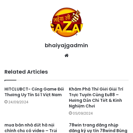
bhaiyajgadmin
Website
Related Articles
HITCLUBCT- Cổng Game Đổi
Khám Phá Thế Giới Giải Trí
Thưởng Uy Tín Số 1 Việt Nam
Trực Tuyến Cùng Eu88 –
Hướng Dẫn Chi Tiết & Kinh
24/09/2024
Nghiệm Chơi
05/09/2024
mua bán nhà đất hà nội
78win trang đăng nhập
chính chủ có video – Trải
đăng ký uy tín 78wind Bùng