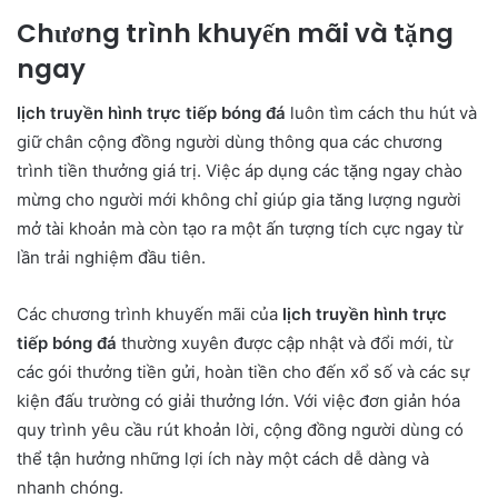
Chương trình khuyến mãi và tặng
ngay
lịch truyền hình trực tiếp bóng đá
luôn tìm cách thu hút và
giữ chân cộng đồng người dùng thông qua các chương
trình tiền thưởng giá trị. Việc áp dụng các tặng ngay chào
mừng cho người mới không chỉ giúp gia tăng lượng người
mở tài khoản mà còn tạo ra một ấn tượng tích cực ngay từ
lần trải nghiệm đầu tiên.
Các chương trình khuyến mãi của
lịch truyền hình trực
tiếp bóng đá
thường xuyên được cập nhật và đổi mới, từ
các gói thưởng tiền gửi, hoàn tiền cho đến xổ số và các sự
kiện đấu trường có giải thưởng lớn. Với việc đơn giản hóa
quy trình yêu cầu rút khoản lời, cộng đồng người dùng có
thể tận hưởng những lợi ích này một cách dễ dàng và
nhanh chóng.