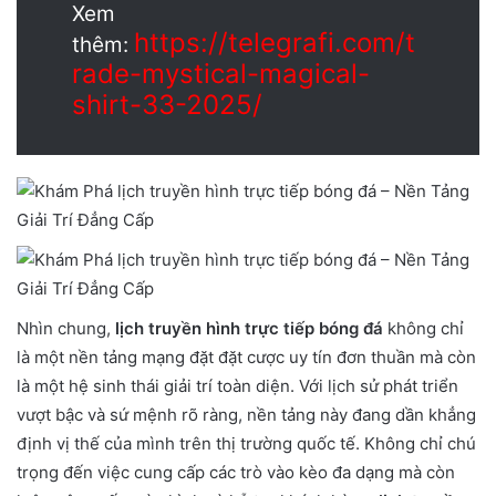
Xem
https://telegrafi.com/t
thêm:
rade-mystical-magical-
shirt-33-2025/
Nhìn chung,
lịch truyền hình trực tiếp bóng đá
không chỉ
là một nền tảng mạng đặt đặt cược uy tín đơn thuần mà còn
là một hệ sinh thái giải trí toàn diện. Với lịch sử phát triển
vượt bậc và sứ mệnh rõ ràng, nền tảng này đang dần khẳng
định vị thế của mình trên thị trường quốc tế. Không chỉ chú
trọng đến việc cung cấp các trò vào kèo đa dạng mà còn