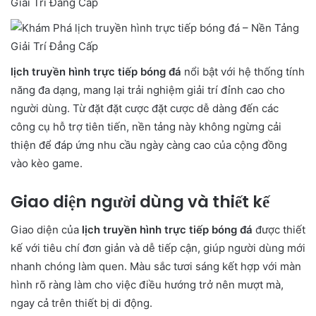
lịch truyền hình trực tiếp bóng đá
nổi bật với hệ thống tính
năng đa dạng, mang lại trải nghiệm giải trí đỉnh cao cho
người dùng. Từ đặt đặt cược đặt cược dễ dàng đến các
công cụ hỗ trợ tiên tiến, nền tảng này không ngừng cải
thiện để đáp ứng nhu cầu ngày càng cao của cộng đồng
vào kèo game.
Giao diện người dùng và thiết kế
Giao diện của
lịch truyền hình trực tiếp bóng đá
được thiết
kế với tiêu chí đơn giản và dễ tiếp cận, giúp người dùng mới
nhanh chóng làm quen. Màu sắc tươi sáng kết hợp với màn
hình rõ ràng làm cho việc điều hướng trở nên mượt mà,
ngay cả trên thiết bị di động.