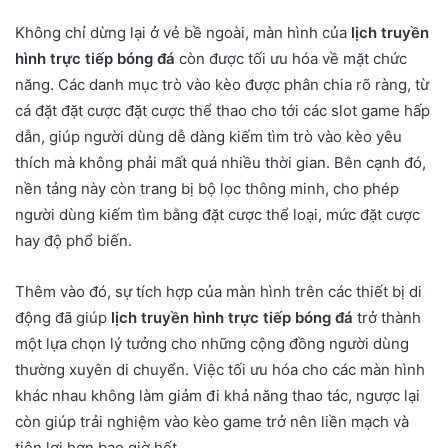
Không chỉ dừng lại ở vẻ bề ngoài, màn hình của
lịch truyền
hình trực tiếp bóng đá
còn được tối ưu hóa về mặt chức
năng. Các danh mục trò vào kèo được phân chia rõ ràng, từ
cá đặt đặt cược đặt cược thể thao cho tới các slot game hấp
dẫn, giúp người dùng dễ dàng kiếm tìm trò vào kèo yêu
thích mà không phải mất quá nhiều thời gian. Bên cạnh đó,
nền tảng này còn trang bị bộ lọc thông minh, cho phép
người dùng kiếm tìm bằng đặt cược thể loại, mức đặt cược
hay độ phổ biến.
Thêm vào đó, sự tích hợp của màn hình trên các thiết bị di
động đã giúp
lịch truyền hình trực tiếp bóng đá
trở thành
một lựa chọn lý tưởng cho những cộng đồng người dùng
thường xuyên di chuyển. Việc tối ưu hóa cho các màn hình
khác nhau không làm giảm đi khả năng thao tác, ngược lại
còn giúp trải nghiệm vào kèo game trở nên liền mạch và
tiện lợi hơn bao giờ hết.