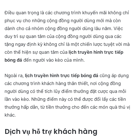
Điều quan trọng là các chương trình khuyến mãi không chỉ
phục vụ cho những cộng đồng người dùng mới mà còn
dành cho cả nhóm cộng đồng người dùng lâu năm. Việc
duy trì sự quan tâm của cộng đồng người dùng qua các
tặng ngay định kỳ không chỉ là một chiến lược tuyệt vời mà
còn thể hiện sự quan tâm của
lịch truyền hình trực tiếp
bóng đá
đến người vào kèo của mình.
Ngoài ra,
lịch truyền hình trực tiếp bóng đá
cũng áp dụng
các chương trình khách hàng thân thiết, nơi cộng đồng
người dùng có thể tích lũy điểm thưởng đặt cược qua mỗi
lần vào kèo. Những điểm này có thể được đổi lấy các tiền
thưởng hấp dẫn, từ tiền thưởng cho đến các món quà thú vị
khác.
Dịch vụ hỗ trợ khách hàng