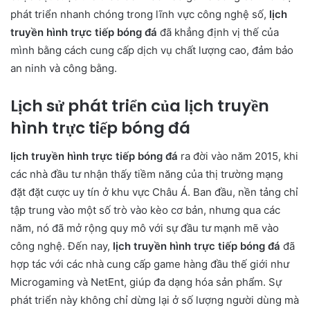
phát triển nhanh chóng trong lĩnh vực công nghệ số,
lịch
truyền hình trực tiếp bóng đá
đã khẳng định vị thế của
mình bằng cách cung cấp dịch vụ chất lượng cao, đảm bảo
an ninh và công bằng.
Lịch sử phát triển của lịch truyền
hình trực tiếp bóng đá
lịch truyền hình trực tiếp bóng đá
ra đời vào năm 2015, khi
các nhà đầu tư nhận thấy tiềm năng của thị trường mạng
đặt đặt cược uy tín ở khu vực Châu Á. Ban đầu, nền tảng chỉ
tập trung vào một số trò vào kèo cơ bản, nhưng qua các
năm, nó đã mở rộng quy mô với sự đầu tư mạnh mẽ vào
công nghệ. Đến nay,
lịch truyền hình trực tiếp bóng đá
đã
hợp tác với các nhà cung cấp game hàng đầu thế giới như
Microgaming và NetEnt, giúp đa dạng hóa sản phẩm. Sự
phát triển này không chỉ dừng lại ở số lượng người dùng mà