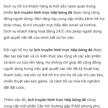
Dịch vụ hỗ trợ khách hàng là một yếu raise quan trọng
khiến
lịch truyền hình trực tiếp bóng đá
được lòng cộng
đồng người dùng. Nền tảng này cung cấp nhiều kênh hỗ trợ
khác nhau, từ trò chuyện trực tiếp đến email và hotline.
Dịch vụ khách hàng hoạt động 24/7, cho phép người dùng
giải quyết vấn đề của mình bất cứ lúc nào.
Đội ngũ hỗ trợ tại
lịch truyền hình trực tiếp bóng đá
được
đào tạo bài bản và có kiến thức sâu rộng về các sản phẩm
và dịch vụ của nền tảng. Họ không chỉ giúp đỡ cộng đồng
người dùng trong việc giải quyết các vấn đề kỹ thuật hay
thanh toán, mà còn có thể hỗ trợ cho họ về các trò vào kèo,
chiến thuật vào kèo game, và cách tối ưu hóa trải nghiệm
đặt đặt cược.
Thêm vào đó,
lịch truyền hình trực tiếp bóng đá
cũng
cung cấp một phần Câu hỏi thường gặp (FAQ) phong phú,