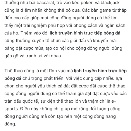
thưởng như bài baccarat, trò vào kèo poker, và blackjack
cũng là điểm nhấn không thể bỏ qua. Các bàn game từ thấp
đến cao cấp giúp mọi cộng đồng người dùng có thể tìm
thấy một trải nghiệm phù hợp với phong cách và ngân sách
của họ. Thêm vào đó,
lịch truyền hình trực tiếp bóng đá
cũng thường xuyên tổ chức các giải đấu và khuyến mãi
bằng đặt cược mùa, tạo cơ hội cho cộng đồng người dùng
gặp gỡ và tranh tài với nhau.
Thể thao cũng là một lĩnh vực mà
lịch truyền hình trực tiếp
bóng đá
chú trọng phát triển. Với việc cung cấp nhiều lựa
chọn cho người yêu thích cá đặt đặt cược đặt cược thể thao,
cộng đồng người dùng có thể tham gia đặt đặt cược vào các
trận đấu quốc tế, sự kiện thể thao lớn và thậm chí là e-
sports. Điều này không chỉ giúp mở rộng đối tượng cộng
đồng người dùng mà còn tạo nên một cộng đồng năng
động.