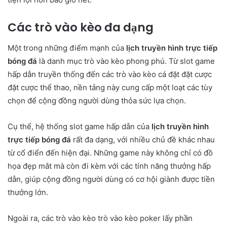
Các trò vào kèo đa dạng
Một trong những điểm mạnh của
lịch truyền hình trực tiếp
bóng đá
là danh mục trò vào kèo phong phú. Từ slot game
hấp dẫn truyền thống đến các trò vào kèo cá đặt đặt cược
đặt cược thể thao, nền tảng này cung cấp một loạt các tùy
chọn để cộng đồng người dùng thỏa sức lựa chọn.
Cụ thể, hệ thống slot game hấp dẫn của
lịch truyền hình
trực tiếp bóng đá
rất đa dạng, với nhiều chủ đề khác nhau
từ cổ điển đến hiện đại. Những game này không chỉ có đồ
họa đẹp mắt mà còn đi kèm với các tính năng thưởng hấp
dẫn, giúp cộng đồng người dùng có cơ hội giành được tiền
thưởng lớn.
Ngoài ra, các trò vào kèo trò vào kèo poker lấy phần