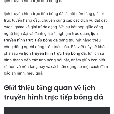
lịch truyền hình trực tiếp bóng đá
lịch truyền hình trực tiếp bóng đá là một nền tảng giải trí
trực tuyến hàng đầu, chuyên cung cấp các dịch vụ đặt đặt
cược, game và giải trí đa dạng. Với sự kết hợp giữa công
nghệ hiện đại và đánh giá trải nghiệm trực quan,
lịch
truyền hình trực tiếp bóng đá
đang thu hút hàng triệu
cộng đồng người dùng trên toàn cầu. Bài viết này sẽ khám
phá sâu về
lịch truyền hình trực tiếp bóng đá
, từ lịch sử
hình thành đến các tính năng nổi bật, nhằm giúp bạn hiểu
rõ hơn về nền tảng này và cách tận dụng nó một cách đảm
bảo an ninh, hiệu quả.
Giới thiệu tổng quan về lịch
truyền hình trực tiếp bóng đá