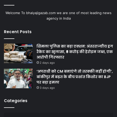
Welcome To bhaiyajigazab.com we are one of most leading news
agency in India
Recent Posts
शिमला पुलिस का बड़ा एक्शन: अंतरराज्यीय ड्रग
रैकेट का खुलासा, ₹6 करोड़ की हेरोइन जब्त, एक
आरोपी गिरफ्तार
2 days ago
‘अपराधी को CM बनाएंगे तो तरक्की नहीं होगी’,
बांकीपुर में बढ़त के बीच प्रशांत किशोर का BJP
पर बड़ा हमला
3 days ago
Categories