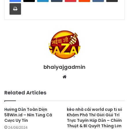
Print
bhaiyajgadmin
Website
Related Articles
Hướng Dẫn Toàn Diện
kèo nhà cái world cup tỉ số
58Win.id – Nền Tảng Cá
Khám Phá Thế Giới Giải Trí
Cược Uy Tín
Trực Tuyến Hấp Dẫn – Chiến
Thuật & Bí Quyết Thắng Lớn
24/06/2024