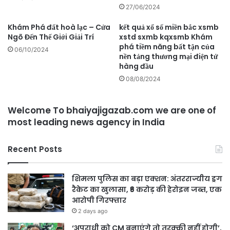
27/06/2024
Khám Phá đất hoà lạc – Cửa
kết quả xổ số miền bắc xsmb
Ngõ Đến Thế Giới Giải Trí
xstd sxmb kqxsmb Khám
phá tiềm năng bất tận của
06/10/2024
nền tảng thương mại điện tử
hàng đầu
08/08/2024
Welcome To bhaiyajigazab.com we are one of
most leading news agency in India
Recent Posts
शिमला पुलिस का बड़ा एक्शन: अंतरराज्यीय ड्रग
रैकेट का खुलासा, ₹6 करोड़ की हेरोइन जब्त, एक
आरोपी गिरफ्तार
2 days ago
‘अपराधी को CM बनाएंगे तो तरक्की नहीं होगी’,