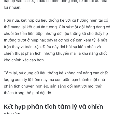
đặt độ vào các trận đấu có biến động cao, từ đó tối ưu hóa
lợi nhuận.
Hơn nữa, kết hợp dữ liệu thống kê với xu hướng hiện tại có
thể mang lại kết quả ấn tượng. Giả sử một đội bóng đang có
chuỗi ăn tiền liên tiếp, nhưng dữ liệu thống kê cho thấy họ
thường trượt ở hiệp hai; đây là cơ hội để bạn xem tỷ lệ nửa
trận thay vì toàn trận. Điều này đòi hỏi sự kiên nhẫn và
chiến thuật phân tích, nhưng khuyến mãi là khả năng chốt
kèo chính xác cao hơn.
Tóm lại, sử dụng dữ liệu thống kê không chỉ nâng cao chất
lượng xem tỷ lệ hôm nay mà còn biến bạn thành một nhà
phân tích chuyên nghiệp, sẵn sàng đối mặt với mọi thử
thách trong thế giới đặt độ.
Kết hợp phân tích tâm lý và chiến