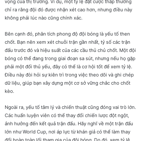
vọng của thị trường. Ví dụ, một tỷ lệ đặt cược thấp thường
chỉ ra rằng đội đó được nhận xét cao hơn, nhưng điều này
không phải lúc nào cũng chính xác.
Bên cạnh đó, phân tích phong độ đội bóng là yếu tố then
chốt. Bạn nên xem xét chuỗi trận gần nhất, tỷ số các trận
đấu trước đó và hiệu suất của các cầu thủ chủ chốt. Một đội
bóng có thể đang trong giai đoạn sa sút, nhưng nếu họ gặp
phải một đối thủ yếu, đây có thể là cơ hội tốt để xem tỷ lệ.
Điều này đòi hỏi sự kiên trì trong việc theo dõi và ghi chép
dữ liệu, giúp bạn xây dựng một cơ sở vững chắc cho chốt
kèo.
Ngoài ra, yếu tố tâm lý và chiến thuật cũng đóng vai trò lớn.
Các huấn luyện viên có thể thay đổi chiến lược đột ngột,
ảnh hưởng đến kết quả trận đấu. Hãy nghĩ về một trận đấu
lớn như World Cup, nơi áp lực từ khán giả có thể làm thay
đổi hoàn toàn lối tham gia của đội bóng. Do đó, xem tỷ lệ