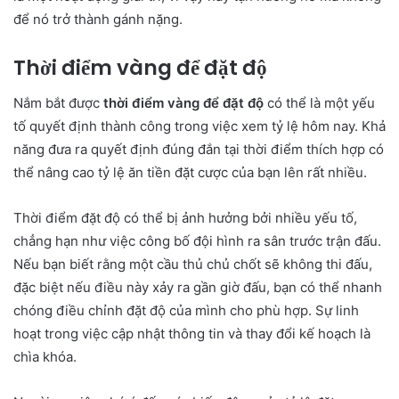
để nó trở thành gánh nặng.
Thời điểm vàng để đặt độ
Nắm bắt được
thời điểm vàng để đặt độ
có thể là một yếu
tố quyết định thành công trong việc xem tỷ lệ hôm nay. Khả
năng đưa ra quyết định đúng đắn tại thời điểm thích hợp có
thể nâng cao tỷ lệ ăn tiền đặt cược của bạn lên rất nhiều.
Thời điểm đặt độ có thể bị ảnh hưởng bởi nhiều yếu tố,
chẳng hạn như việc công bố đội hình ra sân trước trận đấu.
Nếu bạn biết rằng một cầu thủ chủ chốt sẽ không thi đấu,
đặc biệt nếu điều này xảy ra gần giờ đấu, bạn có thể nhanh
chóng điều chỉnh đặt độ của mình cho phù hợp. Sự linh
hoạt trong việc cập nhật thông tin và thay đổi kế hoạch là
chìa khóa.