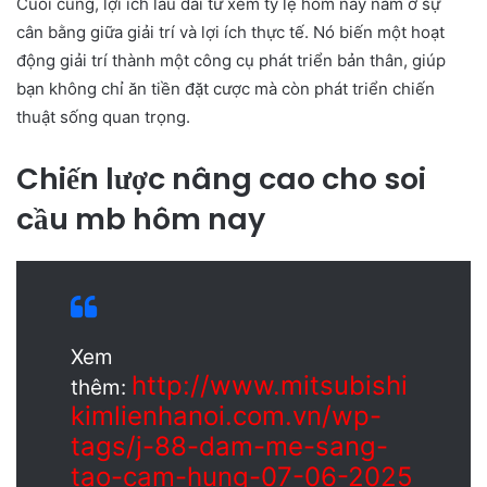
Cuối cùng, lợi ích lâu dài từ xem tỷ lệ hôm nay nằm ở sự
cân bằng giữa giải trí và lợi ích thực tế. Nó biến một hoạt
động giải trí thành một công cụ phát triển bản thân, giúp
bạn không chỉ ăn tiền đặt cược mà còn phát triển chiến
thuật sống quan trọng.
Chiến lược nâng cao cho soi
cầu mb hôm nay
Xem
http://www.mitsubishi
thêm:
kimlienhanoi.com.vn/wp-
tags/j-88-dam-me-sang-
tao-cam-hung-07-06-2025