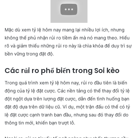
Mặc dù xem tỷ lệ hôm nay mang lại nhiều lợi ích, nhưng
không thể phủ nhận rủi ro tiềm ẩn mà nó mang theo. Hiểu
rõ và giảm thiểu những rủi ro này là chìa khóa để duy trì sự
bền vững trong đặt độ.
Các rủi ro phổ biến trong Soi kèo
Trong quá trình xem tỷ lệ hôm nay, rủi ro đầu tiên là biến
động của tỷ lệ đặt cược. Các nền tảng có thể thay đổi tỷ lệ
đột ngột dựa trên lượng đặt cược, dẫn đến tình huống bạn
đặt độ dựa trên dữ liệu cũ. Ví dụ, một trận đấu có thể có tỷ
lệ đặt cược cạnh tranh ban đầu, nhưng sau đó thay đổi do
thông tin mới, khiến bạn trượt lỗ.