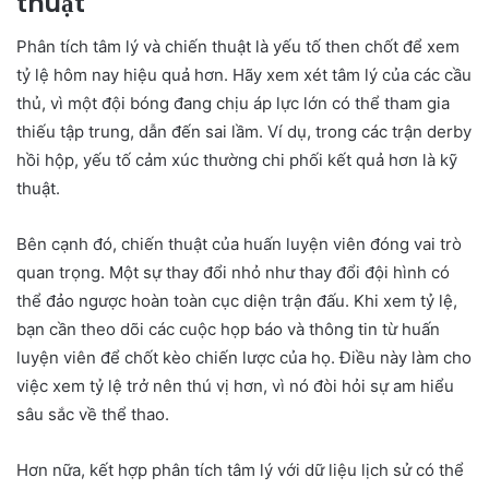
thuật
Phân tích tâm lý và chiến thuật là yếu tố then chốt để xem
tỷ lệ hôm nay hiệu quả hơn. Hãy xem xét tâm lý của các cầu
thủ, vì một đội bóng đang chịu áp lực lớn có thể tham gia
thiếu tập trung, dẫn đến sai lầm. Ví dụ, trong các trận derby
hồi hộp, yếu tố cảm xúc thường chi phối kết quả hơn là kỹ
thuật.
Bên cạnh đó, chiến thuật của huấn luyện viên đóng vai trò
quan trọng. Một sự thay đổi nhỏ như thay đổi đội hình có
thể đảo ngược hoàn toàn cục diện trận đấu. Khi xem tỷ lệ,
bạn cần theo dõi các cuộc họp báo và thông tin từ huấn
luyện viên để chốt kèo chiến lược của họ. Điều này làm cho
việc xem tỷ lệ trở nên thú vị hơn, vì nó đòi hỏi sự am hiểu
sâu sắc về thể thao.
Hơn nữa, kết hợp phân tích tâm lý với dữ liệu lịch sử có thể