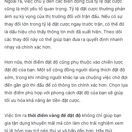
Ngoài ra, việc chú ý đến các biến động của tỷ lệ đặt cược
cũng là một yếu tố quan trọng. Tỷ lệ đặt cược thường phản
ánh sự kỳ vọng của thị trường đối với trận đấu. Nếu có sự
thay đổi lớn trong tỷ lệ đặt cược ngay trước trận, có thể đó
là dấu hiệu cho thấy thông tin mới đã xuất hiện. Theo dõi
các thay đổi này có thể giúp bạn đưa ra quyết định nhanh
nhạy và chính xác hơn.
Hơn nữa, thời điểm đặt độ cũng phụ thuộc vào chiến lược
đặt độ của bạn. Một số cộng đồng người dùng thích đặt độ
sớm, trong khi những người khác lại ưa chuộng việc chờ đợi
đến gần giờ thi đấu để có thông tin chính xác hơn. Chọn lựa
thời điểm phù hợp với phong cách đặt độ của bạn sẽ giúp
tối ưu hóa khả năng ăn tiền đặt cược.
Việc tìm ra
thời điểm vàng để đặt độ
không chỉ giúp bạn
gia tận dụng khuyến mãi mà còn làm cho trải nghiệm xem
tỷ lệ hôm nay trở nên thú vị và hấp dẫn hơn. Hãy thử