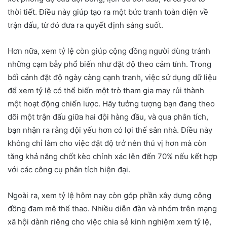
thời tiết. Điều này giúp tạo ra một bức tranh toàn diện về
trận đấu, từ đó đưa ra quyết định sáng suốt.
Hơn nữa, xem tỷ lệ còn giúp cộng đồng người dùng tránh
những cạm bẫy phổ biến như đặt độ theo cảm tính. Trong
bối cảnh đặt độ ngày càng cạnh tranh, việc sử dụng dữ liệu
để xem tỷ lệ có thể biến một trò tham gia may rủi thành
một hoạt động chiến lược. Hãy tưởng tượng bạn đang theo
dõi một trận đấu giữa hai đội hàng đầu, và qua phân tích,
bạn nhận ra rằng đội yếu hơn có lợi thế sân nhà. Điều này
không chỉ làm cho việc đặt độ trở nên thú vị hơn mà còn
tăng khả năng chốt kèo chính xác lên đến 70% nếu kết hợp
với các công cụ phân tích hiện đại.
Ngoài ra, xem tỷ lệ hôm nay còn góp phần xây dựng cộng
đồng đam mê thể thao. Nhiều diễn đàn và nhóm trên mạng
xã hội dành riêng cho việc chia sẻ kinh nghiệm xem tỷ lệ,