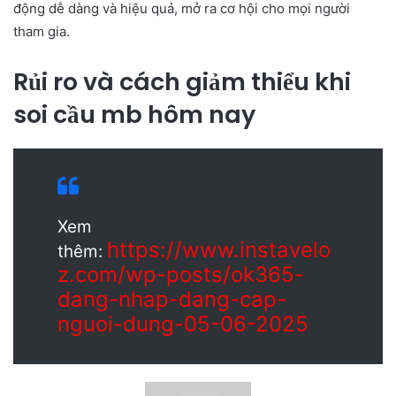
động dễ dàng và hiệu quả, mở ra cơ hội cho mọi người
tham gia.
Rủi ro và cách giảm thiểu khi
soi cầu mb hôm nay
Xem
https://www.instavelo
thêm:
z.com/wp-posts/ok365-
dang-nhap-dang-cap-
nguoi-dung-05-06-2025