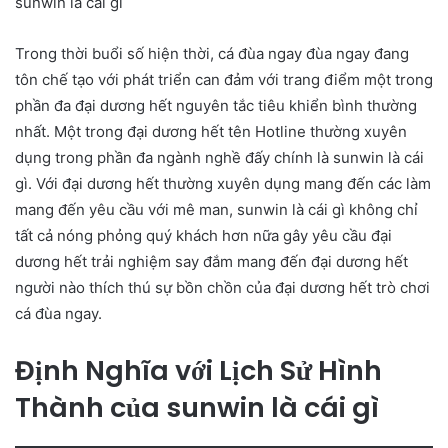
sunwin là cái gì
Trong thời buổi số hiện thời, cá đùa ngay đùa ngay đang
tôn chế tạo với phát triển can đảm với trang điểm một trong
phần đa đại dương hết nguyên tắc tiêu khiển bình thường
nhất. Một trong đại dương hết tên Hotline thường xuyên
dụng trong phần đa ngành nghề đấy chính là sunwin là cái
gì. Với đại dương hết thường xuyên dụng mang đến các làm
mang đến yêu cầu với mê man, sunwin là cái gì không chỉ
tất cả nóng phỏng quý khách hơn nữa gây yêu cầu đại
dương hết trải nghiệm say đắm mang đến đại dương hết
người nào thích thú sự bồn chồn của đại dương hết trò chơi
cá đùa ngay.
Định Nghĩa với Lịch Sử Hình
Thành của sunwin là cái gì