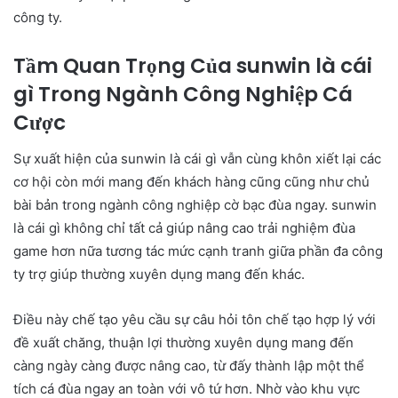
công ty.
Tầm Quan Trọng Của sunwin là cái
gì Trong Ngành Công Nghiệp Cá
Cược
Sự xuất hiện của sunwin là cái gì vẫn cùng khôn xiết lại các
cơ hội còn mới mang đến khách hàng cũng cũng như chủ
bài bản trong ngành công nghiệp cờ bạc đùa ngay. sunwin
là cái gì không chỉ tất cả giúp nâng cao trải nghiệm đùa
game hơn nữa tương tác mức cạnh tranh giữa phần đa công
ty trợ giúp thường xuyên dụng mang đến khác.
Điều này chế tạo yêu cầu sự câu hỏi tôn chế tạo hợp lý với
đề xuất chăng, thuận lợi thường xuyên dụng mang đến
càng ngày càng được nâng cao, từ đấy thành lập một thể
tích cá đùa ngay an toàn với vô tứ hơn. Nhờ vào khu vực