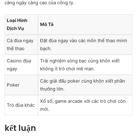
càng ngày càng cao của công ty.
Loại Hình
Mô Tả
Dịch Vụ
Cá đùa ngay
Đặt đùa ngay vào các môn thể thao minh
thể thao
bạch.
Casino đùa
Trải nghiệm sòng bạc cùng khôn xiết
ngay
không ít trò chơi mê man.
Các giải đấu poker cùng khôn xiết phần
Poker
thưởng lớn.
Xổ số, game arcade với các trò chơi còn
Trò đùa khác
mới.
kết luận