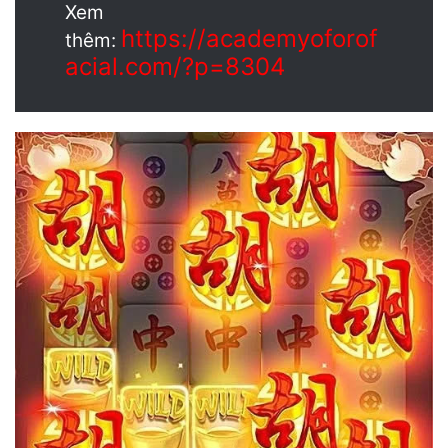
Xem
https://academyoforof
thêm:
acial.com/?p=8304