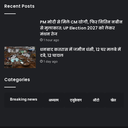
Recent Posts
PM मोदी से मिले CM योगी, फिर नितिन नबीन
से मुलाकात; UP Election 2027 को लेकर
मंथन तेज
1 hour ago
धनबाद कतरास में जमीन धंसी, 12 घर मलबे में
दबे, 12 घायल
1 day ago
Categories
Breaking news
अध्यात्म
एजुकेशन
ऑटो
खेल