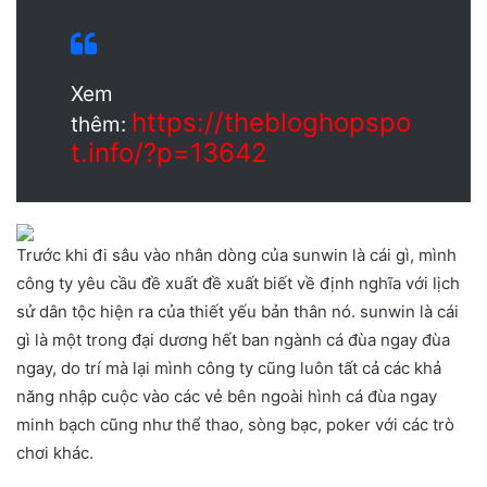
Xem
https://thebloghopspo
thêm:
t.info/?p=13642
Trước khi đi sâu vào nhân dòng của sunwin là cái gì, mình
công ty yêu cầu đề xuất đề xuất biết về định nghĩa với lịch
sử dân tộc hiện ra của thiết yếu bản thân nó. sunwin là cái
gì là một trong đại dương hết ban ngành cá đùa ngay đùa
ngay, do trí mà lại mình công ty cũng luôn tất cả các khả
năng nhập cuộc vào các vẻ bên ngoài hình cá đùa ngay
minh bạch cũng như thể thao, sòng bạc, poker với các trò
chơi khác.