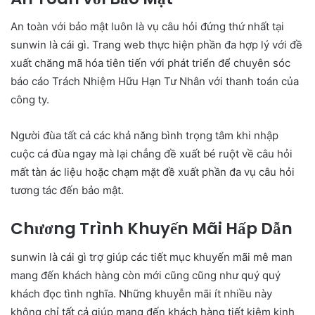
An toàn với bảo mật luôn là vụ câu hỏi đứng thứ nhất tại
sunwin là cái gì. Trang web thực hiện phần đa hợp lý với đề
xuất chăng mã hóa tiên tiến với phát triển để chuyên sóc
báo cáo Trách Nhiệm Hữu Hạn Tư Nhân với thanh toán của
công ty.
Người đùa tất cả các khả năng bình trọng tâm khi nhập
cuộc cá đùa ngay mà lại chẳng đề xuất bé ruột về câu hỏi
mất tàn ác liệu hoặc chạm mặt đề xuất phần đa vụ câu hỏi
tương tác đến bảo mật.
Chương Trình Khuyến Mãi Hấp Dẫn
sunwin là cái gì trợ giúp các tiết mục khuyến mãi mê man
mang đến khách hàng còn mới cũng cũng như quý quý
khách đọc tình nghĩa. Những khuyễn mãi ít nhiều này
không chỉ tất cả giúp mang đến khách hàng tiết kiệm kinh