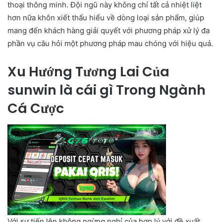
thoại thông minh. Đội ngũ này không chỉ tất cả nhiệt liệt
hơn nữa khôn xiết thấu hiểu về dòng loại sản phẩm, giúp
mang đến khách hàng giải quyết với phương pháp xử lý đa
phần vụ câu hỏi một phương pháp mau chóng với hiệu quả.
Xu Hướng Tương Lai Của
sunwin là cái gì Trong Ngành
Cá Cược
Với sự tiến lên không ngừng nghỉ của hợp lý với đề xuất