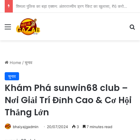
‘अपराधी को CM बनाएंगे तो तरक्की नहीं होगी’, बांकीपुर में बढ़त के बीच प्रशांत किशोर का BJP पर बड़ा हमला
Menu
Se
Home
/
चुनाव
चुनाव
Khám Phá sunwin68 club –
Nơi Giải Trí Đỉnh Cao & Cơ Hội
Thắng Lớn
bhaiyajgadmin
20/07/2024
3
7 minutes read