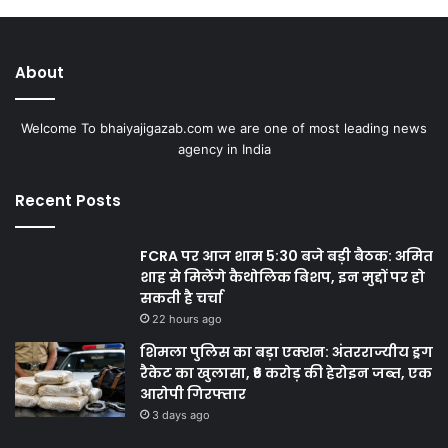
About
Welcome To bhaiyajigazab.com we are one of most leading news
agency in India
Recent Posts
FCRA पर आज शाम 5:30 बजे बड़ी बैठक: अमित
शाह से मिलेंगे कैथोलिक बिशप, इन मुद्दों पर हो
सकती है चर्चा
22 hours ago
शिमला पुलिस का बड़ा एक्शन: अंतरराज्यीय ड्रग
रैकेट का खुलासा, ₹6 करोड़ की हेरोइन जब्त, एक
आरोपी गिरफ्तार
3 days ago