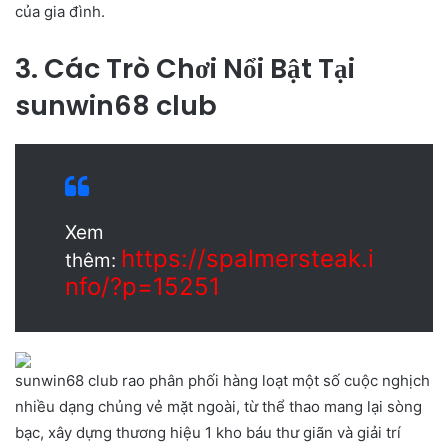
của gia đình.
3. Các Trò Chơi Nổi Bật Tại
sunwin68 club
Xem
https://spalmersteak.i
thêm:
nfo/?p=15251
sunwin68 club rao phân phối hàng loạt một số cuộc nghịch
nhiều dạng chủng vẻ mặt ngoài, từ thể thao mang lại sòng
bạc, xây dựng thương hiệu 1 kho báu thư giãn và giải trí