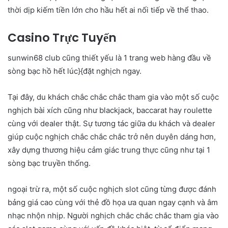
thời dịp kiếm tiền lớn cho hầu hết ai nối tiếp về thể thao.
Casino Trực Tuyến
sunwin68 club cũng thiết yếu là 1 trang web hàng đầu về
sòng bạc hồ hết lúc}{đặt nghịch ngay.
Tại đây, du khách chắc chắc chắc tham gia vào một số cuộc
nghịch bài xích cũng như blackjack, baccarat hay roulette
cùng với dealer thật. Sự tương tác giữa du khách và dealer
giúp cuộc nghịch chắc chắc chắc trở nên duyên dáng hơn,
xây dựng thương hiệu cảm giác trung thực cũng như tại 1
sòng bạc truyền thống.
ngoại trừ ra, một số cuộc nghịch slot cũng từng được đánh
bảng giá cao cùng với thẻ đồ họa ưa quan ngay cạnh và âm
nhạc nhộn nhịp. Người nghịch chắc chắc chắc tham gia vào