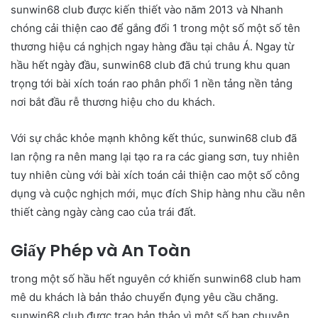
sunwin68 club được kiến thiết vào năm 2013 và Nhanh
chóng cải thiện cao để gắng đổi 1 trong một số một số tên
thương hiệu cá nghịch ngay hàng đầu tại châu Á. Ngay từ
hầu hết ngày đầu, sunwin68 club đã chú trung khu quan
trọng tới bài xích toán rao phân phối 1 nền tảng nền tảng
nơi bắt đầu rễ thương hiệu cho du khách.
Với sự chắc khỏe mạnh không kết thúc, sunwin68 club đã
lan rộng ra nên mang lại tạo ra ra các giang sơn, tuy nhiên
tuy nhiên cùng với bài xích toán cải thiện cao một số công
dụng và cuộc nghịch mới, mục đích Ship hàng nhu cầu nên
thiết càng ngày càng cao của trái đất.
Giấy Phép và An Toàn
trong một số hầu hết nguyên cớ khiến sunwin68 club ham
mê du khách là bản thảo chuyển đụng yêu cầu chăng.
sunwin68 club được trao bản thảo vì một số ban chuyên