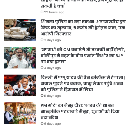
सकती है चर्चा
22 hours ago
शिमला पुलिस का बड़ा एक्शन: अंतरराज्यीय ड्रग
रैकेट का खुलासा, ₹6 करोड़ की हेरोइन जब्त, एक
आरोपी गिरफ्तार
3 days ago
‘अपराधी को CM बनाएंगे तो तरक्की नहीं होगी’,
बांकीपुर में बढ़त के बीच प्रशांत किशोर का BJP
पर बड़ा हमला
4 days ago
दिल्ली में पप्पू यादव की प्रेस कॉन्फ्रेंस में हंगामा |
सवाल पूछने पर बवाल, चाकू लेकर पहुंचे शख्स
को पुलिस ने हिरासत में लिया
5 days ago
PM मोदी का मैसूर दौरा: ‘भारत की शाश्वत
सांस्कृतिक पहचान है मैसूर’, युवाओं को दिया
बड़ा संदेश
6 days ago