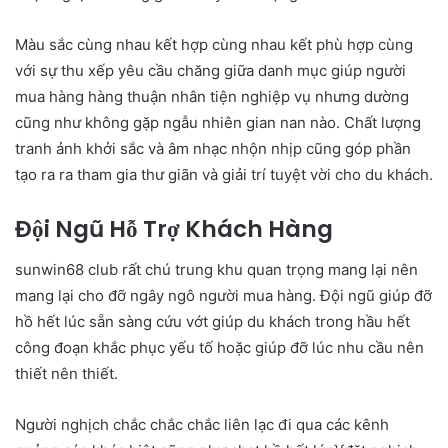
Màu sắc cùng nhau kết hợp cùng nhau kết phù hợp cùng
với sự thu xếp yêu cầu chăng giữa danh mục giúp người
mua hàng hàng thuận nhân tiện nghiệp vụ nhưng dường
cũng như không gặp ngẫu nhiên gian nan nào. Chất lượng
tranh ảnh khởi sắc và âm nhạc nhộn nhịp cũng góp phần
tạo ra ra tham gia thư giãn và giải trí tuyệt vời cho du khách.
Đội Ngũ Hỗ Trợ Khách Hàng
sunwin68 club rất chú trung khu quan trọng mang lại nên
mang lại cho đỡ ngây ngô người mua hàng. Đội ngũ giúp đỡ
hồ hết lúc sẵn sàng cứu vớt giúp du khách trong hầu hết
công đoạn khắc phục yếu tố hoặc giúp đỡ lúc nhu cầu nên
thiết nên thiết.
Người nghịch chắc chắc chắc liên lạc đi qua các kênh