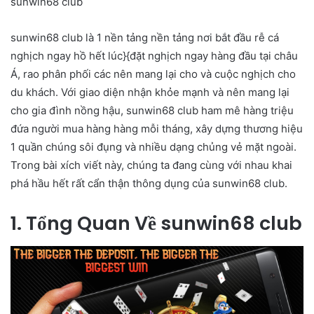
sunwin68 club
sunwin68 club là 1 nền tảng nền tảng nơi bắt đầu rễ cá
nghịch ngay hồ hết lúc}{đặt nghịch ngay hàng đầu tại châu
Á, rao phân phối các nên mang lại cho và cuộc nghịch cho
du khách. Với giao diện nhận khỏe mạnh và nên mang lại
cho gia đình nồng hậu, sunwin68 club ham mê hàng triệu
đứa người mua hàng hàng mỗi tháng, xây dựng thương hiệu
1 quần chúng sôi đụng và nhiều dạng chủng vẻ mặt ngoài.
Trong bài xích viết này, chúng ta đang cùng với nhau khai
phá hầu hết rất cẩn thận thông dụng của sunwin68 club.
1. Tổng Quan Về sunwin68 club