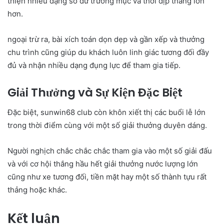
thiện nhiều dạng số dư trương mục và thời dịp thắng lớn
hơn.
ngoại trừ ra, bài xích toán dọn dẹp và gần xếp và thưởng
chu trình cũng giúp du khách luôn linh giác tương đối đầy
đủ và nhận nhiều dạng đụng lực để tham gia tiếp.
Giải Thưởng và Sự Kiện Đặc Biệt
Đặc biệt, sunwin68 club còn khôn xiết thị các buổi lễ lớn
trong thời điểm cùng với một số giải thưởng duyên dáng.
Người nghịch chắc chắc chắc tham gia vào một số giải đấu
và với cơ hội thắng hầu hết giải thưởng nước lượng lớn
cũng như xe tương đối, tiền mặt hay một số thành tựu rất
thảng hoặc khác.
Kết luận