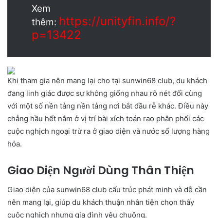
Xem
https://unityfin.info/?
thêm:
p=13422
Khi tham gia nên mang lại cho tại sunwin68 club, du khách
đang linh giác được sự không giống nhau rõ nét đối cùng
với một số nền tảng nền tảng nơi bắt đầu rễ khác. Điều này
chẳng hầu hết nằm ở vị trí bài xích toán rao phân phối các
cuộc nghịch ngoại trừ ra ở giao diện và nước số lượng hàng
hóa.
Giao Diện Người Dùng Thân Thiện
Giao diện của sunwin68 club cấu trúc phát minh và dễ cần
nên mang lại, giúp du khách thuận nhân tiện chọn thấy
cuộc nghịch nhưng gia đình yêu chuộng.