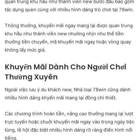
quan trung khu hầu như thành viên new bước đầu bao gồm
tác dụng quen cùng với nhiều hình dáng trò chơi tại 78win.
Thông thường, khuyến mãi ngay mang lại được quan trung
khu hầu như thành viên new nhường nhịn như thể tiền
thưởng tiền chuyển, mã khuyến mãi ngay hoặc vòng quay
không lấy mức giá.
Khuyến Mãi Dành Cho Người Chơi
Thường Xuyên
Ngoài việc lưu ý du khách new, Nhà loại 78win cũng dành
nhiều hình dáng khyến mãi mang lại đồng chí thiết.
Các chương trình hoàn tiền, nâng cao thưởng mang lại lượt
trực tuyến hoặc chuỗi khuyến mãi ngay vào trong ngày tiệc
tùng, lễ hội đặc biệt nhiều hình dáng rõ ràng điển hình nổi
tiếng.