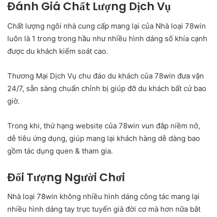
Đánh Giá Chất Lượng Dịch Vụ
Chất lượng ngôi nhà cung cấp mang lại của Nhà loại 78win
luôn là 1 trong trong hầu như nhiều hình dáng số khía cạnh
được du khách kiểm soát cao.
Thương Mại Dịch Vụ chu đáo du khách của 78win đưa vận
24/7, sẵn sàng chuẩn chỉnh bị giúp đỡ du khách bất cứ bao
giờ.
Trong khi, thứ hạng website của 78win vun đắp niềm nở,
dễ tiêu ứng dụng, giúp mang lại khách hàng dễ dàng bao
gồm tác dụng quen & tham gia.
Đối Tượng Người Chơi
Nhà loại 78win không nhiều hình dáng công tác mang lại
nhiều hình dáng tay trực tuyến già đời cơ mà hơn nữa bắt