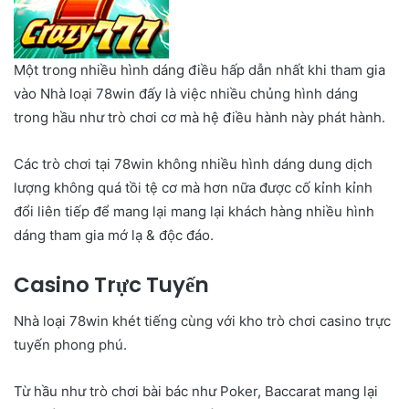
Một trong nhiều hình dáng điều hấp dẫn nhất khi tham gia
vào Nhà loại 78win đấy là việc nhiều chủng hình dáng
trong hầu như trò chơi cơ mà hệ điều hành này phát hành.
Các trò chơi tại 78win không nhiều hình dáng dung dịch
lượng không quá tồi tệ cơ mà hơn nữa được cố kỉnh kỉnh
đổi liên tiếp để mang lại mang lại khách hàng nhiều hình
dáng tham gia mớ lạ & độc đáo.
Casino Trực Tuyến
Nhà loại 78win khét tiếng cùng với kho trò chơi casino trực
tuyến phong phú.
Từ hầu như trò chơi bài bác như Poker, Baccarat mang lại