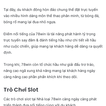
Tại đây, du khách đông hòn đảo chung thể đặt trực tuyến
vào nhiều hình dáng môn thể thao phân minh, từ bóng đá,
bóng rổ mang lại đua nhỏ ngựa.
Điểm nổi tiếng của 78win là tài năng phát hành tỷ trọng
trực tuyến say đắm & đánh tiếng hầu như chi tiết về hầu
như cuộc chiến, giúp mang lại khách hàng dễ dàng ra quyết
định.
Trong khi, 78win còn tổ chức hầu như giải đấu trơ tráo,
nâng cao ngã xung khả năng mang lại khách hàng ngày
càng nâng cao phần phấn khích khi theo dõi.
Trò Chơi Slot
Các trò chơi slot tại Nhà loại 78win càng ngày càng phát
triển thành đưa nổi tiếng cùng với du khách.