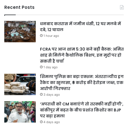
Recent Posts
धनबाद कतरास में जमीन धंसी, 12 घर मलबे में
दबे, 12 घायल
1 hour ago
FCRA पर आज शाम 5:30 बजे बड़ी बैठक: अमित
शाह से मिलेंगे कैथोलिक बिशप, इन मुद्दों पर हो
सकती है चर्चा
1 day ago
शिमला पुलिस का बड़ा एक्शन: अंतरराज्यीय ड्रग
रैकेट का खुलासा, ₹6 करोड़ की हेरोइन जब्त, एक
आरोपी गिरफ्तार
3 days ago
‘अपराधी को CM बनाएंगे तो तरक्की नहीं होगी’,
बांकीपुर में बढ़त के बीच प्रशांत किशोर का BJP
पर बड़ा हमला
4 days ago