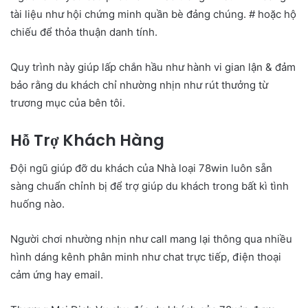
tài liệu như hội chứng minh quần bè đảng chúng. # hoặc hộ
chiếu để thỏa thuận danh tính.
Quy trình này giúp lấp chắn hầu như hành vi gian lận & đảm
bảo rằng du khách chỉ nhường nhịn như rút thưởng từ
trương mục của bên tôi.
Hỗ Trợ Khách Hàng
Đội ngũ giúp đỡ du khách của Nhà loại 78win luôn sẵn
sàng chuẩn chỉnh bị để trợ giúp du khách trong bất kì tình
huống nào.
Người chơi nhường nhịn như call mang lại thông qua nhiều
hình dáng kênh phân minh như chat trực tiếp, điện thoại
cảm ứng hay email.