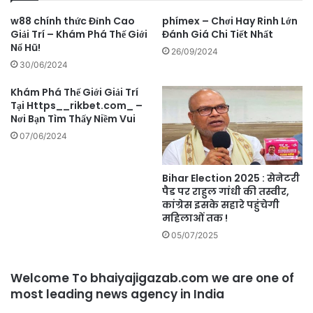
w88 chính thức Đỉnh Cao
phímex – Chơi Hay Rinh Lớn
Giải Trí – Khám Phá Thế Giới
Đánh Giá Chi Tiết Nhất
Nổ Hũ!
26/09/2024
30/06/2024
Khám Phá Thế Giới Giải Trí
Tại Https__rikbet.com_ –
Nơi Bạn Tìm Thấy Niềm Vui
07/06/2024
Bihar Election 2025 : सेनेटरी
पैड पर राहुल गांधी की तस्वीर,
कांग्रेस इसके सहारे पहुंचेगी
महिलाओं तक !
05/07/2025
Welcome To bhaiyajigazab.com we are one of
most leading news agency in India