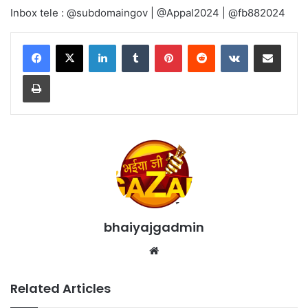
Inbox tele : @subdomaingov | @Appal2024 | @fb882024
LinkedIn
Tumblr
Pinterest
Reddit
VKontakte
Share via Email
Print
bhaiyajgadmin
Website
Related Articles