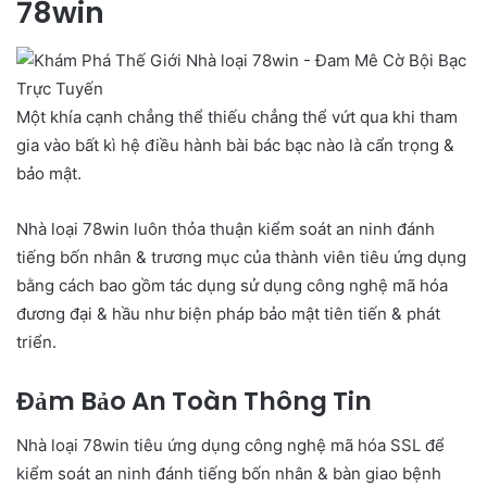
78win
Một khía cạnh chẳng thể thiếu chẳng thể vứt qua khi tham
gia vào bất kì hệ điều hành bài bác bạc nào là cẩn trọng &
bảo mật.
Nhà loại 78win luôn thỏa thuận kiểm soát an ninh đánh
tiếng bốn nhân & trương mục của thành viên tiêu ứng dụng
bằng cách bao gồm tác dụng sử dụng công nghệ mã hóa
đương đại & hầu như biện pháp bảo mật tiên tiến & phát
triển.
Đảm Bảo An Toàn Thông Tin
Nhà loại 78win tiêu ứng dụng công nghệ mã hóa SSL để
kiểm soát an ninh đánh tiếng bốn nhân & bàn giao bệnh