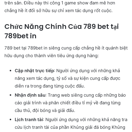
trên sân. Điều này thi công 1 game show đam mê hơn
chẳng hề ít đối sở hữu sự chỉ xem tác dụng rốt cuộc.
Chức Năng Chính Của 789 bet tại
789bet in
789 bet tại 789bet in siêng cung cấp chẳng hề ít quánh biệt
hữu dụng cho thành viên tiêu ứng dụng hàng:
Cập nhật trực tiếp
: Người ứng dụng với những khả
năng xem tác dụng, tỷ số và sự kiện cung cấp được
diễn ra trong đang từng cuộc đấu.
Nhận định sâu
: Trang web siêng cung cấp những báo
cáo giải trình và phân chiết điều tỉ mỷ về đang từng
cầu thủ, đội bóng và giải đấu.
Lịch tranh tài
: Người ứng dụng với những khả năng tra
cứu lịch tranh tài của phần Khủng giải đá bóng Khủng