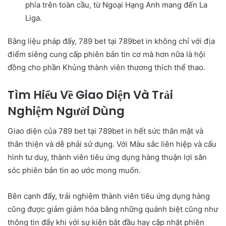
phía trên toàn cầu, từ Ngoại Hạng Anh mang đến La
Liga.
Bằng liệu pháp đấy, 789 bet tại 789bet in không chỉ với địa
điểm siêng cung cấp phiên bản tin cơ mà hơn nữa là hội
đồng cho phần Khủng thành viên thương thích thể thao.
Tìm Hiểu Về Giao Diện Và Trải
Nghiệm Người Dùng
Giao diện của 789 bet tại 789bet in hết sức thân mật và
thân thiện và dễ phải sử dụng. Với Màu sắc liên hiệp và cấu
hình tư duy, thành viên tiêu ứng dụng hàng thuận lợi săn
sóc phiên bản tin ao ước mong muốn.
Bên cạnh đấy, trải nghiệm thành viên tiêu ứng dụng hàng
cũng được giảm giảm hóa bằng những quánh biệt cũng như
thông tin đẩy khi với sự kiện bắt đầu hay cập nhật phiên