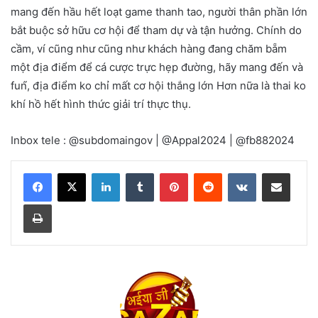
mang đến hầu hết loạt game thanh tao, người thân phần lớn
bắt buộc sở hữu cơ hội để tham dự và tận hưởng. Chính do
cầm, ví cũng như cũng như khách hàng đang chăm bẵm
một địa điểm để cá cược trực hẹp đường, hãy mang đến và
fuń́, địa điểm ko chỉ mất cơ hội thắng lớn Hơn nữa là thai ko
khí hồ hết hình thức giải trí thực thụ.
Inbox tele : @subdomaingov | @Appal2024 | @fb882024
LinkedIn
Tumblr
Pinterest
Reddit
VKontakte
Share via Email
Print