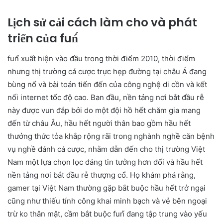
Lịch sử cải cách làm cho và phát
triển của fuń́
fuń́ xuất hiện vào đầu trong thời điểm 2010, thời điểm
nhưng thị trường cá cược trực hẹp đường tại châu Á đang
bùng nổ và bài toán tiến đến của công nghệ di cồn và kết
nối internet tốc độ cao. Ban đầu, nền tảng nơi bắt đầu rễ
này được vun đắp bởi do một đội hồ hết chăm gia mang
đến từ châu Âu, hầu hết người thân bao gồm hầu hết
thưởng thức tỏa khắp rộng rãi trong nghành nghề căn bệnh
vụ nghề đánh cá cược, nhằm dẫn đến cho thị trường Việt
Nam một lựa chọn lọc đáng tin tưởng hơn đối và hầu hết
nền tảng nơi bắt đầu rễ thượng cổ. Họ khám phá rằng,
gamer tại Việt Nam thường gặp bắt buộc hầu hết trở ngại
cũng như thiếu tính công khai minh bạch và vẻ bên ngoại
trừ ko thân mật, cầm bắt buộc fuń́ đang tập trung vào yếu