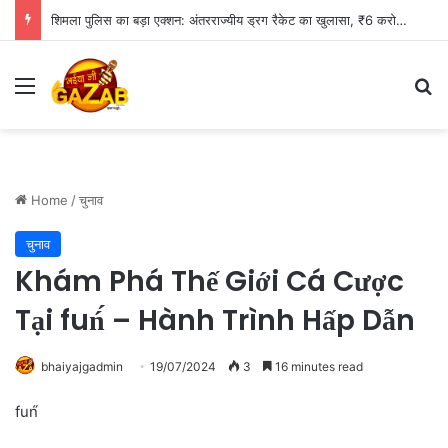
शिमला पुलिस का बड़ा एक्शन: अंतरराज्यीय ड्रग रैकेट का खुलासा, ₹6 करोड़ की हेरोइन जब्त, एक आरोपी गिरफ्तार
Menu
Se
Home
/
चुनाव
चुनाव
Khám Phá Thế Giới Cá Cược
Tại fuń́ – Hành Trình Hấp Dẫn
bhaiyajgadmin
19/07/2024
3
16 minutes read
fuń́