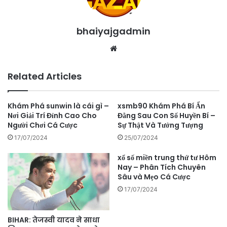
bhaiyajgadmin
Website
Related Articles
Khám Phá sunwin là cái gì –
xsmb90 Khám Phá Bí Ẩn
Nơi Giải Trí Đỉnh Cao Cho
Đằng Sau Con Số Huyền Bí –
Người Chơi Cá Cược
Sự Thật Và Tưởng Tượng
17/07/2024
25/07/2024
xổ số miền trung thứ tư Hôm
Nay – Phân Tích Chuyên
Sâu và Mẹo Cá Cược
17/07/2024
BIHAR: तेजस्वी यादव ने साधा