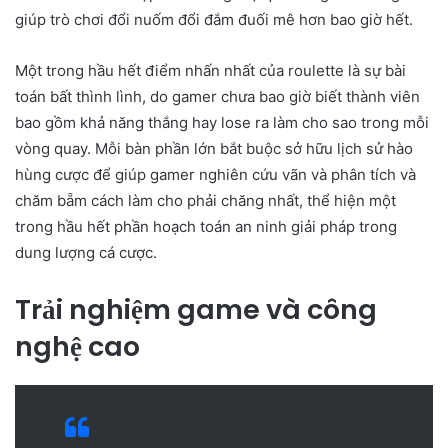
giúp trò chơi đổi nuốm đổi đắm đuối mê hơn bao giờ hết.
Một trong hầu hết điểm nhấn nhất của roulette là sự bài
toán bất thình lình, do gamer chưa bao giờ biết thành viên
bao gồm khả năng thắng hay lose ra làm cho sao trong mỗi
vòng quay. Mỗi bàn phần lớn bắt buộc sở hữu lịch sử hào
hùng cược để giúp gamer nghiên cứu vãn và phân tích và
chăm bẵm cách làm cho phải chăng nhất, thể hiện một
trong hầu hết phần hoạch toán an ninh giải pháp trong
dung lượng cá cược.
Trải nghiệm game và công
nghệ cao