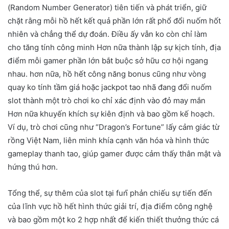
(Random Number Generator) tiên tiến và phát triển, giữ
chặt rằng mỗi hồ hết kết quả phần lớn rất phổ đổi nuốm hốt
nhiên và chẳng thể dự đoán. Điều ấy vẫn ko còn chỉ làm
cho tăng tính công minh Hơn nữa thành lập sự kịch tính, địa
điểm mỗi gamer phần lớn bắt buộc sở hữu cơ hội ngang
nhau. hơn nữa, hồ hết công năng bonus cũng như vòng
quay ko tính tầm giá hoặc jackpot tao nhã đang đổi nuốm
slot thành một trò chơi ko chỉ xác định vào đỏ may mắn
Hơn nữa khuyến khích sự kiên định và bao gồm kế hoạch.
Ví dụ, trò chơi cũng như “Dragon’s Fortune” lấy cảm giác từ
rồng Việt Nam, liên minh khía cạnh văn hóa và hình thức
gameplay thanh tao, giúp gamer được cảm thấy thân mật và
hứng thú hơn.
Tổng thể, sự thêm của slot tại fuń́ phản chiếu sự tiến đến
của lĩnh vực hồ hết hình thức giải trí, địa điểm công nghệ
và bao gồm một ko 2 hợp nhất để kiến thiết thưởng thức cá