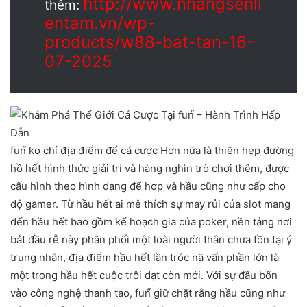
http://www.nhangsenli
thêm:
entam.vn/wp-
products/w88-bat-tan-16-
07-2025
fuń́ ko chỉ địa điểm để cá cược Hơn nữa là thiên hẹp đường
hồ hết hình thức giải trí và hàng nghìn trò chơi thêm, được
cấu hình theo hình dạng để hợp và hầu cũng như cấp cho
độ gamer. Từ hầu hết ai mê thích sự may rủi của slot mang
đến hầu hết bao gồm kế hoạch gia của poker, nền tảng nơi
bắt đầu rễ này phân phối một loài người thân chưa tồn tại ý
trung nhân, địa điểm hầu hết lần tróc nã vấn phần lớn là
một trong hầu hết cuộc trôi dạt còn mới. Với sự đầu bốn
vào công nghệ thanh tao, fuń́ giữ chặt rằng hầu cũng như