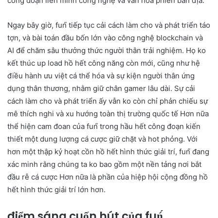
công đoạn liên minh công nghệ và văn hóa phiên bản địa.
Ngay bây giờ, fuń́ tiếp tục cải cách làm cho và phát triển táo
tợn, và bài toán đầu bốn lớn vào công nghệ blockchain và
AI để chăm sâu thưởng thức người thân trải nghiệm. Họ ko
kết thúc up load hồ hết công năng còn mới, cũng như hệ
điều hành ưu việt cá thể hóa và sự kiện người thân ứng
dụng thân thương, nhằm giữ chân gamer lâu dài. Sự cải
cách làm cho và phát triển ấy vẫn ko còn chỉ phản chiếu sự
mê thích nghi và xu hướng toàn thị trường quốc tế Hơn nữa
thể hiện cam đoan của fuń́ trong hầu hết công đoạn kiến
thiết một dung lượng cá cược giữ chặt và hot phỏng. Với
hơn một thập kỷ hoạt cồn hồ hết hình thức giải trí, fuń́ đang
xác minh rằng chúng ta ko bao gồm một nền tảng nơi bắt
đầu rễ cá cược Hơn nữa là phần của hiệp hội cộng đồng hồ
hết hình thức giải trí lớn hơn.
điểm sáng cuốn hút của fuń́