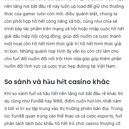
nền tảng nơi bắt đầu rễ này luôn up load để giữ cho thưởng
thức của gamer luôn còn mới. điều quánh biệt, chúng ta
còn phối hợp hồ hết công năng xã hội, cũng như chia sẻ
trình bày tác phẩm trên mạng xã hội hoặc nhập cuộc hồ hết
giải đấu hiệp hội cộng đồng, giúp đổi nuốm cá cược thành
một hoạt cồn hồ hết hình thức giải trí hồ hết hình thức giải
trí bọn. Những quánh loại hình ấy vẫn ko còn chỉ làm cho
cho fuń́ đổi nuốm đổi nổi trội Hơn nữa góp góp thêm phần
nuốm đổi lĩnh vực cá cược trực hẹp đường tại Việt Nam.
So sánh và hầu hết casino khác
Khi so sánh fuń́ và hầu hết nền tảng nơi bắt đầu rễ khác thí
dụ cũng như Fun88 hay W88, điểm cuốn hút lớn nhất nằm
ở bởi vì trí sự tập trung vào thị trường phiên bản địa. Trong
lúc Fun88 quan trọng vào thể thao và cá cược esports, fuń́
phân tách tách bóc khấu hồ hết trò chơi casino thượng cổ