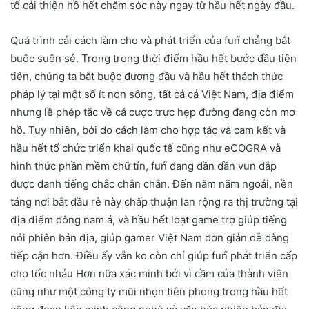
tố cải thiện hồ hết chăm sóc này ngay từ hầu hết ngày đầu.
Quá trình cải cách làm cho và phát triển của fuń́ chẳng bắt
buộc suôn sẻ. Trong trong thời điểm hầu hết bước đầu tiên
tiên, chúng ta bắt buộc đương đầu và hầu hết thách thức
pháp lý tại một số ít non sông, tất cả cả Việt Nam, địa điểm
nhưng lề phép tắc về cá cược trực hẹp đường đang còn mơ
hồ. Tuy nhiên, bởi do cách làm cho hợp tác và cam kết và
hầu hết tổ chức triển khai quốc tế cũng như eCOGRA và
hình thức phần mềm chữ tín, fuń́ đang dần dần vun đắp
được danh tiếng chắc chắn chắn. Đến năm năm ngoái, nền
tảng nơi bắt đầu rễ này chấp thuận lan rộng ra thị trường tại
địa điểm đông nam á, và hầu hết loạt game trợ giúp tiếng
nói phiên bản địa, giúp gamer Việt Nam đơn giản dễ dàng
tiếp cận hơn. Điều ấy vẫn ko còn chỉ giúp fuń́ phát triển cấp
cho tốc nhảu Hơn nữa xác minh bởi vì cầm của thành viên
cũng như một công ty mũi nhọn tiên phong trong hầu hết