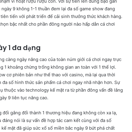
 phạm vi hoạt rượu rượu cồn. Với sự tiến lên dũng bạo gan
c ngày 9 không 1-1 thuần đem lại đa số game show đang
tiên tiến với phát triển để cải sinh thưởng thức khách hàng.
 chọn bậc nhất cho phần đông người nào hấp dẫn cá chơi
ày 1 đa dạng
dùng càng ngày nâng cao của toàn núm giới cá chơi ngay trực
g 1 khoảng chừng trống không gian an toàn với 1 thể lợi.
w cơ phiên bản như thể thao với casino, mà lại qua thời
m đa số hình thức sản phẩm cá chơi ngay nhã nhặn hơn. Sự
ụ thuộc vào technology kế mặt ra từ phần đông vấn đề lắng
gày 9 liên tục nâng cao.
 đổi gắng đổi thành 1 thương hiệu đang không còn xa lạ,
u đáng nói là sự vấn đề hợp tác cam kết cùng với đa số
kế mặt đã giúp sức xổ số miền bắc ngày 9 bứt phá chất