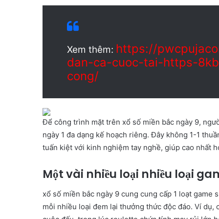
https://pwcpujac
Xem thêm:
dan-ca-cuoc-tai-https-8k
cong/
Để công trình mặt trên xổ số miền bắc ngày 9, ngườ
ngày 1 đa dạng kế hoạch riêng. Đây không 1-1 thuầ
tuấn kiệt với kinh nghiệm tay nghề, giúp cao nhất h
Một vài nhiều loại nhiều loại 
xổ số miền bắc ngày 9 cung cung cấp 1 loạt game s
mỗi nhiều loại đem lại thưởng thức độc đáo. Ví dụ,