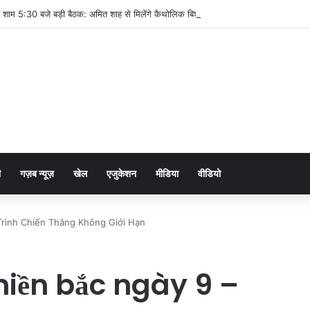
 5:30 बजे बड़ी बैठक: अमित शाह से मिलेंगे कैथोलिक बिशप, इन मुद्दों पर हो सकती है चर्चा
ी
गज़ब न्यूज़
खेल
एजुकेशन
मीडिया
वीडियो
Trình Chiến Thắng Không Giới Hạn
iền bắc ngày 9 –