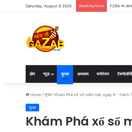
Saturday, August 8 2026
Breaking News
FCRA पर आज शाम
होम
न्यूज़
चुनाव
अध्यात्म
मनोरंजन
टेक्नोलॉज
Home
/
चुनाव
/
Khám Phá xổ số miền bắc ngày 9 – Hành 
चुनाव
Khám Phá xổ số m