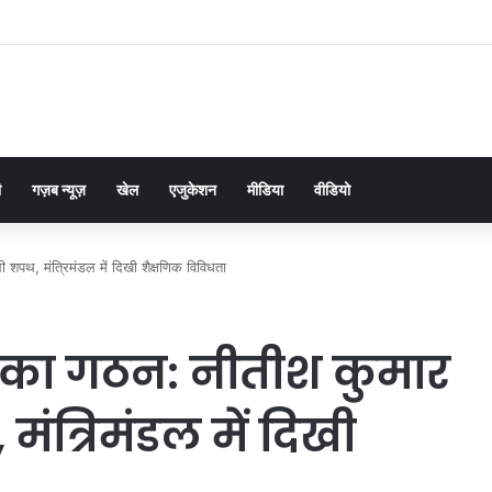
ी
गज़ब न्यूज़
खेल
एजुकेशन
मीडिया
वीडियो
 शपथ, मंत्रिमंडल में दिखी शैक्षणिक विविधता
र का गठन: नीतीश कुमार
मंत्रिमंडल में दिखी