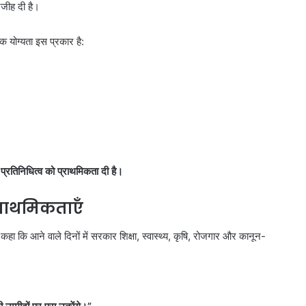
रजीह दी है।
िक योग्यता इस प्रकार है:
रतिनिधित्व को प्राथमिकता दी है।
्राथमिकताएँ
कहा कि आने वाले दिनों में सरकार शिक्षा, स्वास्थ्य, कृषि, रोजगार और कानून-