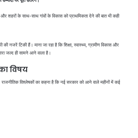
उम्मीदों पर पूरा उतरेंगे।”
े और शहरों के साथ-साथ गांवों के विकास को प्राथमिकता देने की बात भी कही
 की नजरें टिकी हैं। माना जा रहा है कि शिक्षा, स्वास्थ्य, ग्रामीण विकास और
टवारा जल्द ही सामने आने वाला है।
 का विषय
राजनीतिक विश्लेषकों का कहना है कि नई सरकार को आने वाले महीनों में कई