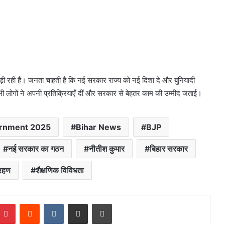
ुड़ी रही हैं। जनता चाहती है कि नई सरकार राज्य को नई दिशा दे और बुनियादी
लोगों ने अपनी प्रतिक्रियाएँ दीं और सरकार से बेहतर काम की उम्मीद जताई।
ernment 2025
Bihar News
BJP
नई सरकार का गठन
नीतीश कुमार
बिहार सरकार
्रहण
शैक्षणिक विविधता
mblr
Pinterest
Reddit
VKontakte
Share via Email
Print