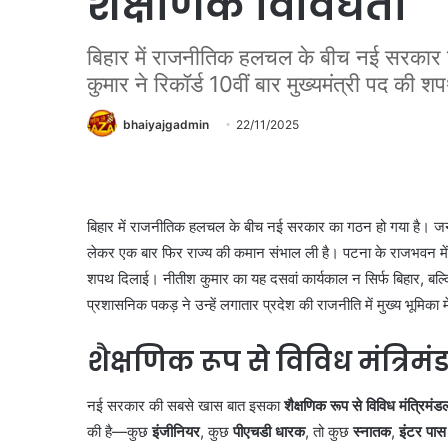
शैक्षणिक विविधता
बिहार में राजनीतिक हलचल के बीच नई सरकार 
कुमार ने रिकॉर्ड 10वीं बार मुख्यमंत्री पद क
bhaiyajgadmin
22/11/2025
बिहार में राजनीतिक हलचल के बीच नई सरकार का गठन हो गया है। जन
लेकर एक बार फिर राज्य की कमान संभाल ली है। पटना के राजभवन में
शपथ दिलाई। नीतीश कुमार का यह दसवां कार्यकाल न सिर्फ बिहार, बल
प्रशासनिक पकड़ ने उन्हें लगातार प्रदेश की राजनीति में मुख्य भूमिका
शैक्षणिक रूप से विविध मंत्रिम
नई सरकार की सबसे खास बात इसका
शैक्षणिक रूप से विविध मंत्रिमंड
की है—कुछ
इंजीनियर
, कुछ
पीएचडी धारक
, तो कुछ
स्नातक
,
इंटर पास