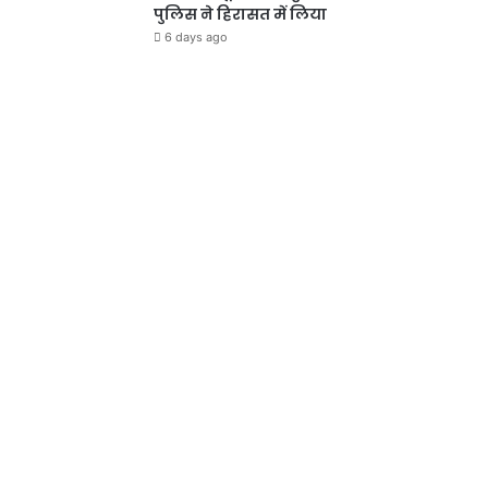
पुलिस ने हिरासत में लिया
6 days ago