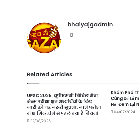
bhaiyajgadmin
Website
Related Articles
Khám Phá Thế
UPSC 2025: यूपीएससी सिविल सेवा
Cùng xổ số m
मेन्स परीक्षा शुरू अभ्यर्थियों के लिए
Nơi Đem Lại 
जारी की गई जरूरी सूचना, जाने परीक्षा
04/07/2024
में शामिल होने से पहले क्या है नियम।
22/08/2025