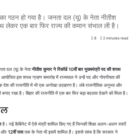
का गठन हो गया है। जनता दल (यू) के नेता नीतीश
ी शपथ लेकर एक बार फिर राज्य की कमान संभाल ली है।
8
2 minutes read
ता दल (यू) के नेता
नीतीश कुमार ने रिकॉर्ड 10वीं बार मुख्यमंत्री पद की शपथ
 आयोजित इस शपथ ग्रहण समारोह में राज्यपाल ने उन्हें पद और गोपनीयता की
्कि देश की राजनीति में भी एक अनोखा उदाहरण है। लंबे राजनीतिक अनुभव और
 में बनाए रखा है। बिहार की राजनीति में एक बार फिर बड़ा बदलाव देखने को मिला है।
ंडल
ल
है। नई कैबिनेट में ऐसे मंत्री शामिल किए गए हैं जिनकी शिक्षा अलग-अलग स्तरों
और
12वीं पास
तक के नेता भी इसमें शामिल हैं। इससे साफ है कि सरकार ने