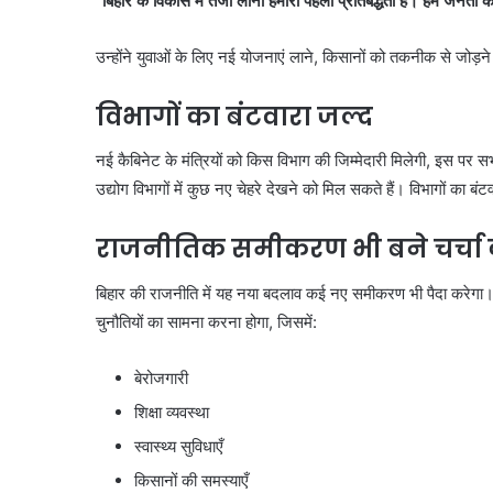
“बिहार के विकास में तेजी लाना हमारी पहली प्रतिबद्धता है। हम जनता की 
उन्होंने युवाओं के लिए नई योजनाएं लाने, किसानों को तकनीक से जोड़न
विभागों का बंटवारा जल्द
नई कैबिनेट के मंत्रियों को किस विभाग की जिम्मेदारी मिलेगी, इस पर सभी
उद्योग विभागों में कुछ नए चेहरे देखने को मिल सकते हैं। विभागों का बं
राजनीतिक समीकरण भी बने चर्चा
बिहार की राजनीति में यह नया बदलाव कई नए समीकरण भी पैदा करेगा। 
चुनौतियों का सामना करना होगा, जिसमें:
बेरोजगारी
शिक्षा व्यवस्था
स्वास्थ्य सुविधाएँ
किसानों की समस्याएँ