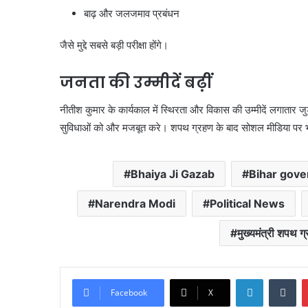
बाढ़ और जलजमाव प्रबंधन
जैसे मुद्दे सबसे बड़ी परीक्षा होंगे।
जनता की उम्मीदें बढ़ीं
नीतीश कुमार के कार्यकाल में स्थिरता और विकास की उम्मीदें लगातार ज
सुविधाओं को और मजबूत करे। शपथ ग्रहण के बाद सोशल मीडिया पर भी 
Bhaiya Ji Gazab
Bihar gov
Narendra Modi
Political News
मुख्यमंत्री शपथ ग
LinkedIn
Tu
Facebook
X