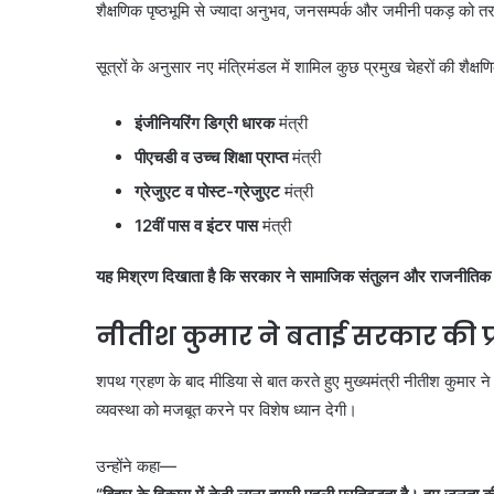
शैक्षणिक पृष्ठभूमि से ज्यादा अनुभव, जनसम्पर्क और जमीनी पकड़ को त
सूत्रों के अनुसार नए मंत्रिमंडल में शामिल कुछ प्रमुख चेहरों की शैक्षण
इंजीनियरिंग डिग्री धारक
मंत्री
पीएचडी व उच्च शिक्षा प्राप्त
मंत्री
ग्रेजुएट व पोस्ट-ग्रेजुएट
मंत्री
12वीं पास व इंटर पास
मंत्री
यह मिश्रण दिखाता है कि सरकार ने सामाजिक संतुलन और राजनीतिक प्
नीतीश कुमार ने बताई सरकार की प
शपथ ग्रहण के बाद मीडिया से बात करते हुए मुख्यमंत्री नीतीश कुमार ने 
व्यवस्था को मजबूत करने पर विशेष ध्यान देगी।
उन्होंने कहा—