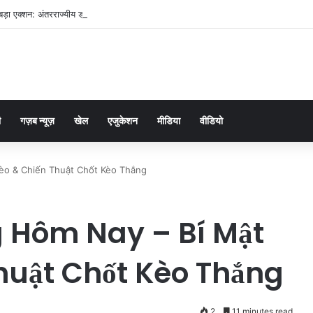
ड़ा एक्शन: अंतरराज्यीय ड्रग रैकेट का खुलासा, ₹6 करोड़ की हेरोइन जब्त, एक आरोपी गिरफ्तार
ी
गज़ब न्यूज़
खेल
एजुकेशन
मीडिया
वीडियो
Kèo & Chiến Thuật Chốt Kèo Thắng
g Hôm Nay – Bí Mật
Thuật Chốt Kèo Thắng
2
11 minutes read