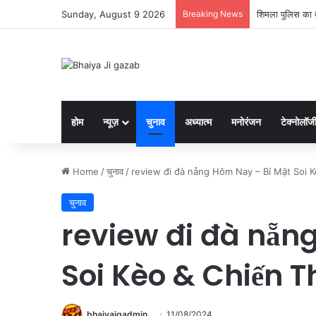
Sunday, August 9 2026
Breaking News
शिमला पुलिस का ब
होम
न्यूज़
चुनाव
अध्यात्म
मनोरंजन
टेक्नोलॉज
Home
/
चुनाव
/
review đi đà nẵng Hôm Nay – Bí Mật Soi 
चुनाव
review đi đà nẵn
Soi Kèo & Chiến 
bhaiyajgadmin
11/08/2024