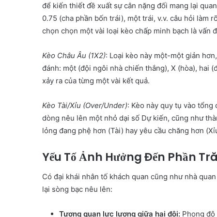
để kiến thiết đề xuất sự cân nặng đối mang lại quan 
0.75 (cha phần bốn trái), một trái, v.v. câu hỏi làm 
chọn chọn một vài loại kèo chấp minh bạch là vấn 
Kèo Châu Âu (1X2)
: Loại kèo này một-một giản hơn,
đánh: một (đội ngôi nhà chiến thắng), X (hòa), hai 
xảy ra của từng một vài kết quả.
Kèo Tài/Xỉu (Over/Under)
: Kèo này quy tụ vào tổng
dòng nêu lên một nhỏ dại số Dự kiến, cũng như thà
lỏng đang phệ hơn (Tài) hay yêu cầu chăng hơn (Xỉu
Yếu Tố Ảnh Hưởng Đến Phần Tr
Có đại khái nhân tố khách quan cũng như nhà quan
lại sòng bạc nêu lên:
Tương quan lực lượng giữa hai đội:
Phong độ n