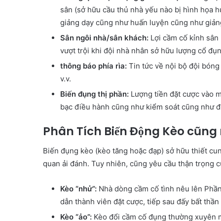
sân (sở hữu cầu thủ nhà yếu nào bị hình họa h
giảng dạy cũng như huấn luyện cũng như giảng 
Sân ngôi nhà/sân khách:
Lợi cầm cố kỉnh sân 
vượt trội khi đội nhà nhân sở hữu lượng cổ đụ
thông báo phía rìa:
Tin tức về nội bộ đội bóng 
v.v.
Biến đụng thị phần:
Lượng tiền đặt cược vào m
bạc điều hành cũng như kiểm soát cũng như đ
Phân Tích Biến Động Kèo cũng
Biến đụng kèo (kèo tăng hoặc đạp) sở hữu thiết cu
quan ải đánh. Tuy nhiên, cũng yêu cầu thận trọng c
Kèo “nhử”:
Nhà dòng cầm cố tình nêu lên Phần
dẫn thành viên đặt cược, tiếp sau đấy bất thầ
Kèo “ảo”:
Kèo đổi cầm cố đụng thường xuyên 