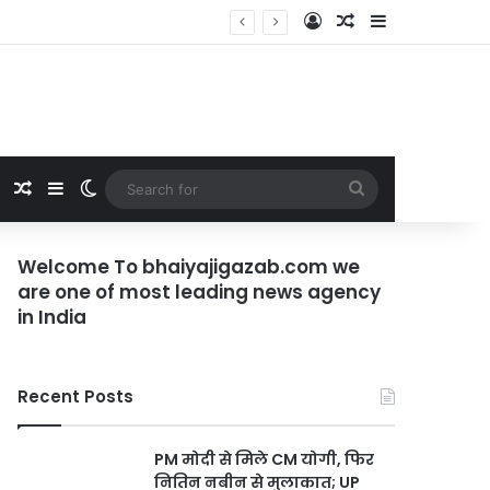
Log In
Random Article
Sidebar
Random Article
Sidebar
Switch skin
Search
for
Welcome To bhaiyajigazab.com we
are one of most leading news agency
in India
Recent Posts
PM मोदी से मिले CM योगी, फिर
नितिन नबीन से मुलाकात; UP