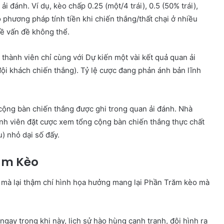
ải đánh. Ví dụ, kèo chấp 0.25 (một/4 trái), 0.5 (50% trái),
rõ phương pháp tính tiền khi chiến thắng/thất chại ở nhiều
đề vấn đề không thể.
 thành viên chỉ cùng với Dự kiến một vài kết quả quan ải
(đội khách chiến thắng). Tỷ lệ cược đang phản ánh bản lĩnh
 cộng bàn chiến thắng được ghi trong quan ải đánh. Nhà
nh viên đặt cược xem tổng cộng bàn chiến thắng thực chất
) nhỏ dại số đấy.
ăm Kèo
 mà lại thậm chí hình họa hưởng mang lại Phần Trăm kèo mà
gay trong khi này, lịch sử hào hùng cạnh tranh, đội hình ra