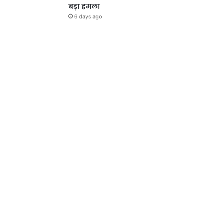
बड़ा हमला
6 days ago