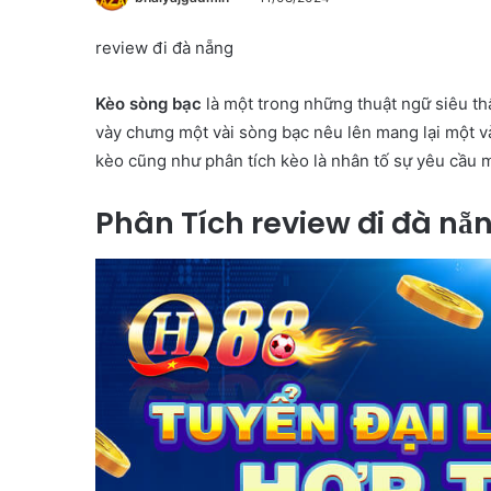
review đi đà nẵng
Kèo sòng bạc
là một trong những thuật ngữ siêu th
vày chưng một vài sòng bạc nêu lên mang lại một v
kèo cũng như phân tích kèo là nhân tố sự yêu cầu 
Phân Tích review đi đà nẵ