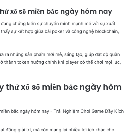
thử xổ số miền bắc ngày hôm nay
ợt đang chứng kiến sự chuyển mình mạnh mẽ với sự xuất
 thấy sự kết hợp giữa bài poker và công nghệ blockchain,
ưa ra những sản phẩm mới mẻ, sáng tạo, giúp đặt độ quần
 thành token hướng chính khi player có thể chơi mọi lúc,
ay thử xổ số miền bắc ngày hôm
t động giải trí, mà còn mang lại nhiều lợi ích khác cho