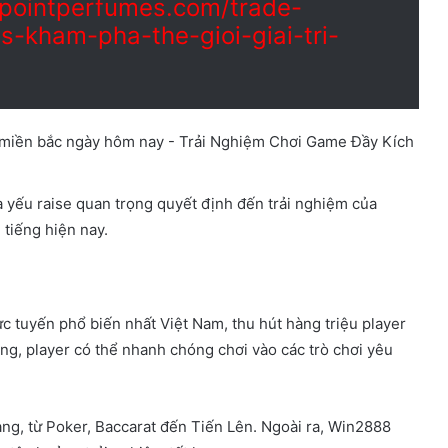
spointperfumes.com/trade-
-kham-pha-the-gioi-giai-tri-
à yếu raise quan trọng quyết định đến trải nghiệm của
tiếng hiện nay.
c tuyến phổ biến nhất Việt Nam, thu hút hàng triệu player
ng, player có thể nhanh chóng chơi vào các trò chơi yêu
ạng, từ Poker, Baccarat đến Tiến Lên. Ngoài ra, Win2888