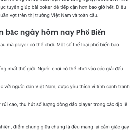
rực tuyến giúp bài poker dễ tiếp cận hơn bao giờ hết. Điều
uần vợt trên thị trường Việt Nam và toàn cầu.
iền bắc ngày hôm nay Phổ Biến
hau mà player có thể chơi. Một số thể loại phổ biến bao
ng nhất thế giới. Người chơi có thể chơi vào các giải đấu
c với người dân Việt Nam, được yêu thích vì tính cạnh tranh
 rủi cao, thu hút số lượng đông đảo player trong các dịp lễ
y nhiên, điểm chung giữa chúng là đều mang lại cảm giác gay