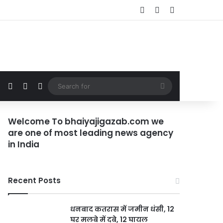
Log In
Random Article
Sidebar
Random Article
Sidebar
Switch skin
Search
for
Welcome To bhaiyajigazab.com we
are one of most leading news agency
in India
Recent Posts
धनबाद कतरास में जमीन धंसी, 12
घर मलबे में दबे, 12 घायल