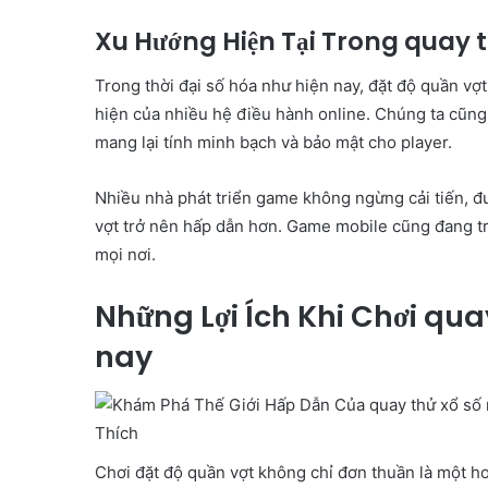
Xu Hướng Hiện Tại Trong quay 
Trong thời đại số hóa như hiện nay, đặt độ quần v
hiện của nhiều hệ điều hành online. Chúng ta cũng
mang lại tính minh bạch và bảo mật cho player.
Nhiều nhà phát triển game không ngừng cải tiến, đ
vợt trở nên hấp dẫn hơn. Game mobile cũng đang trở
mọi nơi.
Những Lợi Ích Khi Chơi qu
nay
Chơi đặt độ quần vợt không chỉ đơn thuần là một hoạ