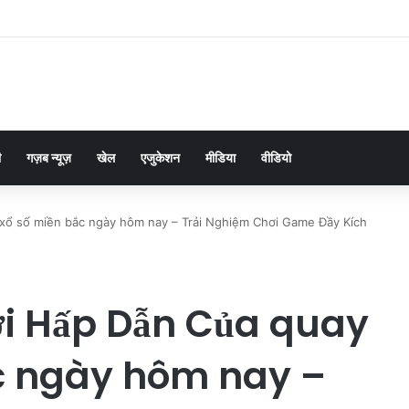
ी
गज़ब न्यूज़
खेल
एजुकेशन
मीडिया
वीडियो
xổ số miền bắc ngày hôm nay – Trải Nghiệm Chơi Game Đầy Kích
i Hấp Dẫn Của quay
ắc ngày hôm nay –