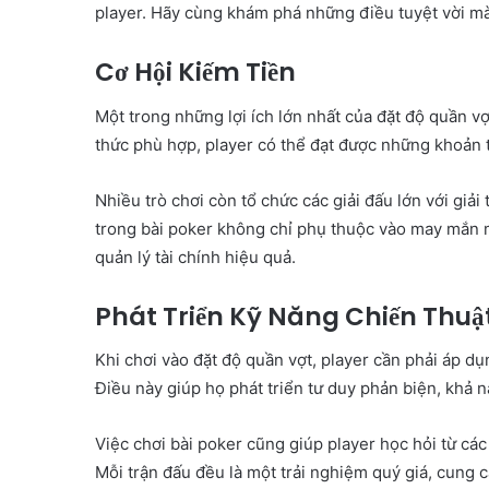
player. Hãy cùng khám phá những điều tuyệt vời mà
Cơ Hội Kiếm Tiền
Một trong những lợi ích lớn nhất của đặt độ quần vợ
thức phù hợp, player có thể đạt được những khoản 
Nhiều trò chơi còn tổ chức các giải đấu lớn với giả
trong bài poker không chỉ phụ thuộc vào may mắn m
quản lý tài chính hiệu quả.
Phát Triển Kỹ Năng Chiến Thuậ
Khi chơi vào đặt độ quần vợt, player cần phải áp d
Điều này giúp họ phát triển tư duy phản biện, khả n
Việc chơi bài poker cũng giúp player học hỏi từ các
Mỗi trận đấu đều là một trải nghiệm quý giá, cung c